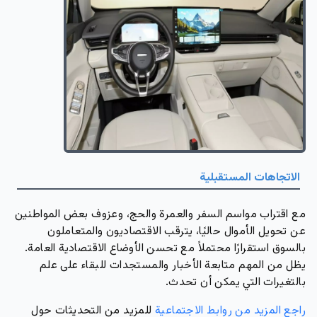
الاتجاهات المستقبلية
مع اقتراب مواسم السفر والعمرة والحج، وعزوف بعض المواطنين
عن تحويل الأموال حاليًا، يترقب الاقتصاديون والمتعاملون
بالسوق استقرارًا محتملاً مع تحسن الأوضاع الاقتصادية العامة.
يظل من المهم متابعة الأخبار والمستجدات للبقاء على علم
بالتغيرات التي يمكن أن تحدث.
راجع المزيد من روابط الاجتماعية
للمزيد من التحديثات حول