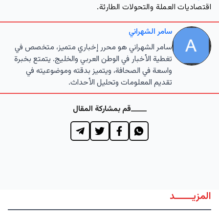
اقتصاديات العملة والتحولات الطارئة.
سامر الشهراني
سامر الشهراني هو محرر إخباري متميز، متخصص في
تغطية الأخبار في الوطن العربي والخليج. يتمتع بخبرة
واسعة في الصحافة، ويتميز بدقته وموضوعيته في
تقديم المعلومات وتحليل الأحداث.
قم بمشاركة المقال
المزيــــــد