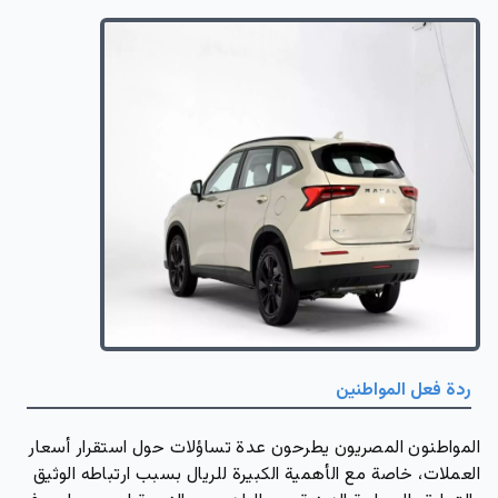
ردة فعل المواطنين
المواطنون المصريون يطرحون عدة تساؤلات حول استقرار أسعار
العملات، خاصة مع الأهمية الكبيرة للريال بسبب ارتباطه الوثيق