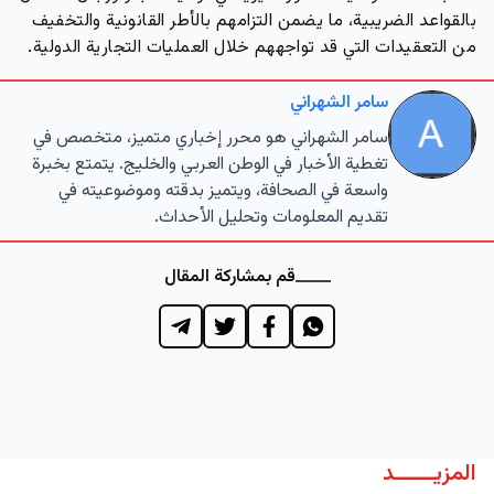
بالقواعد الضريبية، ما يضمن التزامهم بالأطر القانونية والتخفيف
من التعقيدات التي قد تواجههم خلال العمليات التجارية الدولية.
سامر الشهراني
سامر الشهراني هو محرر إخباري متميز، متخصص في
تغطية الأخبار في الوطن العربي والخليج. يتمتع بخبرة
واسعة في الصحافة، ويتميز بدقته وموضوعيته في
تقديم المعلومات وتحليل الأحداث.
قم بمشاركة المقال
المزيــــــد