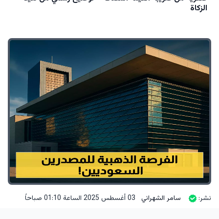
الزكاة
نشر:
سامر الشهراني
03 أغسطس 2025 الساعة 01:10 صباحاً