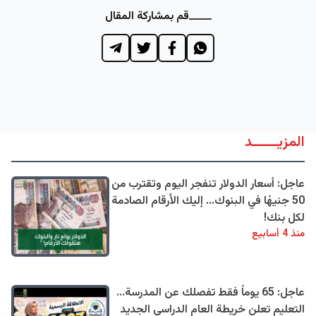
قم بمشاركة المقال
المزيــــــد
عاجل: أسعار الدولار تنفجر اليوم وتقترب من
50 جنيهًا في البنوك... إليك الأرقام الصادمة
لكل بنك!
منذ 4 أسابيع
عاجل: 65 يوماً فقط تفصلك عن المدرسة...
التعليم تعلن خريطة العام الدراسي الجديد