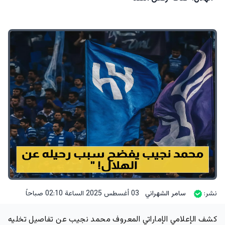
نشر:
سامر الشهراني
03 أغسطس 2025 الساعة 02:10 صباحاً
كشف الإعلامي الإماراتي المعروف محمد نجيب عن تفاصيل تخليه