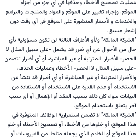
عمليات تصحيح الأخطاء وحذفها في أي جزء من أجزاء
الموقع، وإجراء تغيير على الموقع والمواد والمنتجات والبرامج
والخدمات والأسعار المنشورة على الموقع في أي وقت دون
إشعار مسبق.
"الشركة المالكة" و/أو الأطراف الثالثة لن تكون مسؤولية بأي
حال من الأحوال عن أي ضرر قد يشمل -على سبيل المثال لا
الحصر- الأضرار المترتبة أو غير المباشرة، أو أي أضرار تتضمن
-على سبيل المثال لا الحصر- الأخطاء وعمليات الحذف،
والأضرار المترتبة أو غير المباشرة، أو أي أضرار قد تنشأ عن
الاستخدام أو عدم القدرة على الاستخدام أو الاستفادة من
البيانات سواء كان ذلك بسبب العقد أو الإهمال أو أي سبب
آخر يتعلق باستخدام الموقع.
"الشركة المالكة" لا تضمن استمرارية الوظائف المتوفرة في
هذا الموقع، أو خلوها من الأخطاء أو تصحيح الأخطاء أو خلو
هذا الموقع أو الخادم الذي يجعله متاحا، من الفيروسات أو