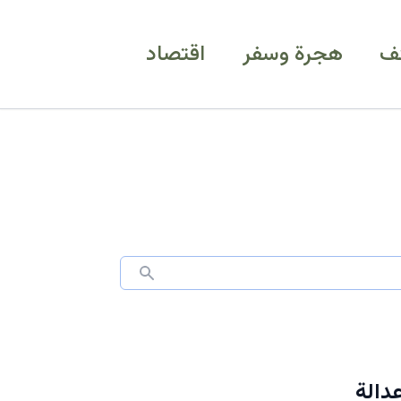
ف
هجرة وسفر
اقتصاد
دالة