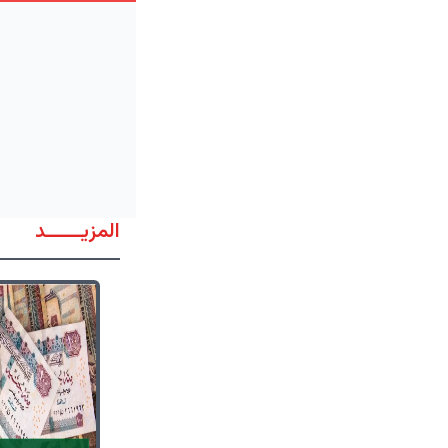
المزيــــــد