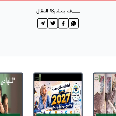
قم بمشاركة المقال