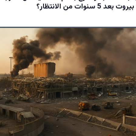
 5 سنوات من الانتظار؟