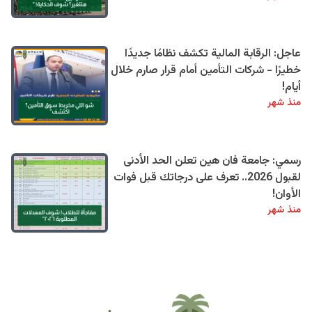
عاجل: الرقابة المالية تكشف نظامًا جديدًا
خطيرًا - شركات التأمين أمام قرار صارم خلال
أيام!
منذ شهر
رسمي: جامعة فان هين تعلن الحد الأدنى
لقبول 2026.. تعرف على درجاتك قبل فوات
الأوان!
منذ شهر