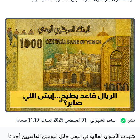
نشر:
سامر الشهراني
01 أغسطس 2025 الساعة 11:10 مساءاً
شهدت الأسواق المالية في اليمن خلال اليومين الماضيين أحداثاً