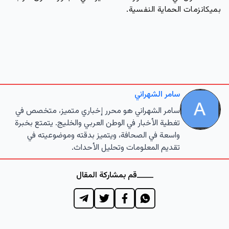
بميكانزمات الحماية النفسية.
سامر الشهراني
سامر الشهراني هو محرر إخباري متميز، متخصص في
تغطية الأخبار في الوطن العربي والخليج. يتمتع بخبرة
واسعة في الصحافة، ويتميز بدقته وموضوعيته في
تقديم المعلومات وتحليل الأحداث.
قم بمشاركة المقال