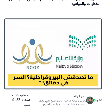
الخطوات والمواعيد!
20 مايو 2025
عمر الراشد
نشر:
الساعة 01:55
تحرير وكتابة الأخبار والمواضيع التي تخص
المنصات والخدمات التقنية في الخليج
مساءاً