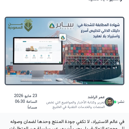
23 مايو 2026
عمر الراشد
نشر:
الساعة 06:30
تحرير وكتابة الأخبار والمواضيع التي تخص
المنصات والخدمات التقنية في الخليج
مساءاً
في عالم الاستيراد، لا تكفي جودة المنتج وحدها لضمان وصوله
إلى وجهته النهائية، بل يجب أن يمر عبر سلسلة من المتطلبات