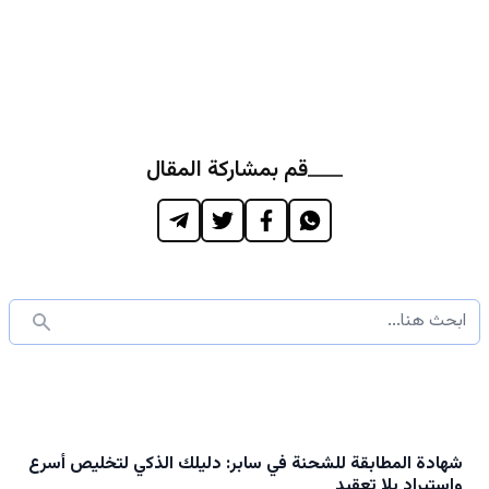
قم بمشاركة المقال
شهادة المطابقة للشحنة في سابر: دليلك الذكي لتخليص أسرع
واستيراد بلا تعقيد