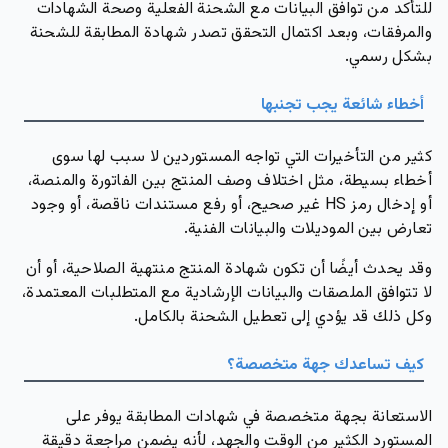
للتأكد من توافق البيانات مع الشحنة الفعلية وصحة الشهادات
والمرفقات، وبعد اكتمال التحقق تصدر شهادة المطابقة للشحنة
بشكل رسمي.
أخطاء شائعة يجب تجنبها
كثير من التأخيرات التي تواجه المستوردين لا سبب لها سوى
أخطاء بسيطة، مثل اختلاف وصف المنتج بين الفاتورة والمنصة،
أو إدخال رمز HS غير صحيح، أو رفع مستندات ناقصة، أو وجود
تعارض بين الموديلات والبيانات الفنية.
وقد يحدث أيضًا أن تكون شهادة المنتج منتهية الصلاحية، أو أن
لا تتوافق الملصقات والبيانات الإرشادية مع المتطلبات المعتمدة،
وكل ذلك قد يؤدي إلى تعطيل الشحنة بالكامل.
كيف تساعدك جهة متخصصة؟
الاستعانة بجهة متخصصة في شهادات المطابقة يوفر على
المستورد الكثير من الوقت والجهد، لأنه يضمن مراجعة دقيقة