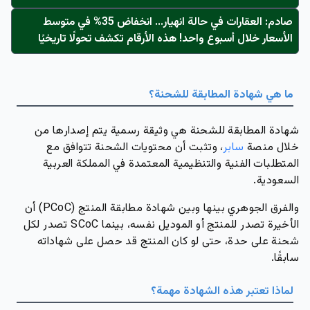
صادم: العقارات في حالة انهيار... انخفاض 35% في متوسط
الأسعار خلال أسبوع واحد! هذه الأرقام تكشف تحولًا تاريخيًا
ما هي شهادة المطابقة للشحنة؟
شهادة المطابقة للشحنة هي وثيقة رسمية يتم إصدارها من
خلال منصة
سابر
، وتثبت أن محتويات الشحنة تتوافق مع
المتطلبات الفنية والتنظيمية المعتمدة في المملكة العربية
السعودية.
والفرق الجوهري بينها وبين شهادة مطابقة المنتج (PCoC) أن
الأخيرة تصدر للمنتج أو الموديل نفسه، بينما SCoC تصدر لكل
شحنة على حدة، حتى لو كان المنتج قد حصل على شهاداته
سابقًا.
لماذا تعتبر هذه الشهادة مهمة؟