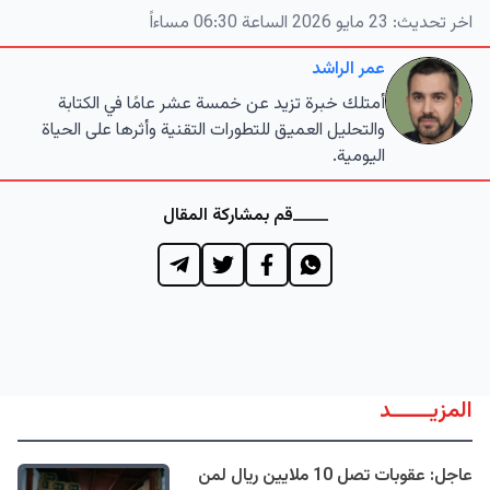
اخر تحديث:
23 مايو 2026 الساعة 06:30 مساءاً
عمر الراشد
أمتلك خبرة تزيد عن خمسة عشر عامًا في الكتابة
والتحليل العميق للتطورات التقنية وأثرها على الحياة
اليومية.
قم بمشاركة المقال
المزيــــــد
عاجل: عقوبات تصل 10 ملايين ريال لمن