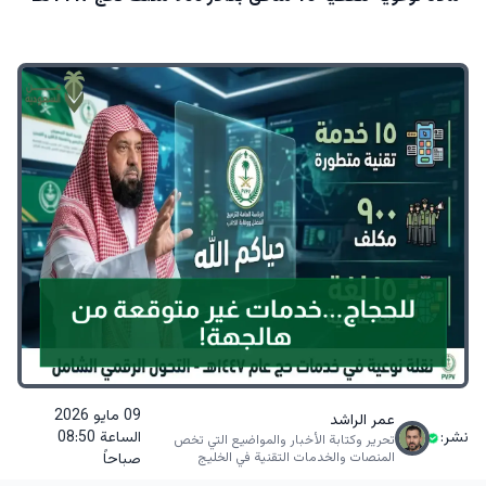
09 مايو 2026
عمر الراشد
نشر:
الساعة 08:50
تحرير وكتابة الأخبار والمواضيع التي تخص
المنصات والخدمات التقنية في الخليج
صباحاً