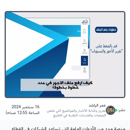
عمر الراشد
16 سبتمبر 2024
نشر:
تحرير وكتابة الأخبار والمواضيع التي تخص
الساعة 12:55 صباحاً
المنصات والخدمات التقنية في الخليج
منصة مدد من الأدوات الهامة التي تساعد الشركات في القطاع