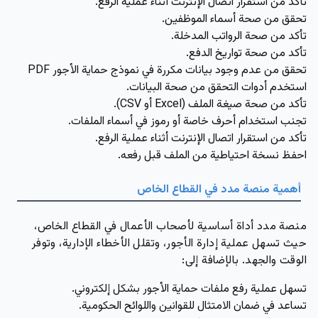
تأكد من استقرار اتصال الإنترنت أثناء عملية الرفع.
تحقق من صحة أسماء الموظفين.
تأكد من صحة الرواتب المدخلة.
تأكد من صحة تواريخ الدفع.
تحقق من عدم وجود بيانات مكررة في نموذج حماية الأجور PDF
استخدم أدوات التحقق من صحة البيانات.
تأكد من صحة صيغة الملف (Excel أو CSV).
تجنب استخدام أحرف خاصة أو رموز في أسماء الملفات.
تأكد من استقرار اتصال الإنترنت أثناء عملية الرفع.
احفظ نسخة احتياطية من الملف قبل رفعه.
أهمية منصة مدد في القطاع الخاص
منصة مدد أداة أساسية لأصحاب الأعمال في القطاع الخاص،
حيث تسهل عملية إدارة الأجور، وتقلل الأخطاء الإدارية، وتوفر
الوقت والجهد. بالإضافة إلى:
تسهل عملية رفع ملفات حماية الأجور بشكل إلكتروني.
تساعد في ضمان الامتثال للقوانين واللوائح الحكومية.