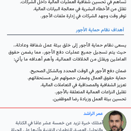
تساهم في تحسين شفافية العمليات المالية داخل الشركات.
تقلل من الأخطاء البشرية في معالجة البيانات المالية.
توفر وقت وجهد الشركات في إدارة ملفات الأجور.
أهداف نظام حماية الأجور
يسعى نظام حماية الأجور إلى خلق بيئة عمل شفافة وعادلة،،
حيث يتم تسجيل جميع عمليات دفع الأجور، مما يضمن حقوق
العاملين ويقلل من الخلافات العمالية، وأهم أهدافه ما يأتي:
ضمان دفع الأجور في الوقت المحدد وبالشكل الصحيح.
حماية حقوق العمال وضمان حصولهم على مستحقاتهم.
تعزيز الشفافية والمصداقية في التعاملات المالية.
تقليل النزاعات العمالية المتعلقة بالأجور.
تحسين بيئة العمل وزيادة رضا الموظفين.
عمر الراشد
أمتلك خبرة تزيد عن خمسة عشر عامًا في الكتابة
والتحليل العميق للتطورات التقنية وأثرها على الحياة