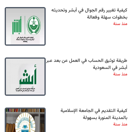
كيفية تغيير رقم الجوال في أبشر وتحديثه
بخطوات سهلة وفعالة
منذ سنة
طريقة توثيق الحساب في العمل عن بعد عبر
أبشر في السعودية
منذ سنة
كيفية التقديم في الجامعة الإسلامية
بالمدينة المنورة بسهولة
منذ سنة