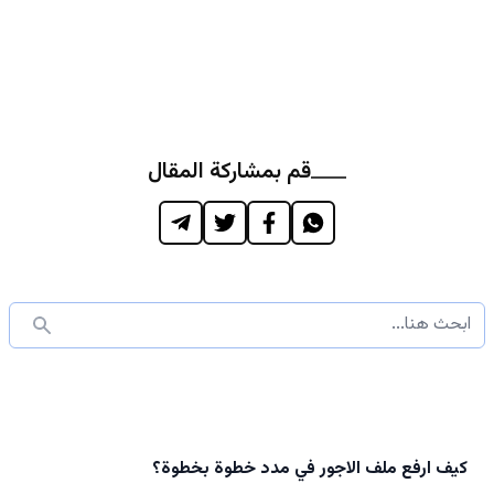
قم بمشاركة المقال
كيف ارفع ملف الاجور في مدد خطوة بخطوة؟