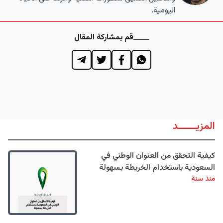
اليومية.
قم بمشاركة المقال
المزيــــــد
كيفية التحقق من العنوان الوطني في
السعودية باستخدام الخريطة بسهولة
منذ سنة