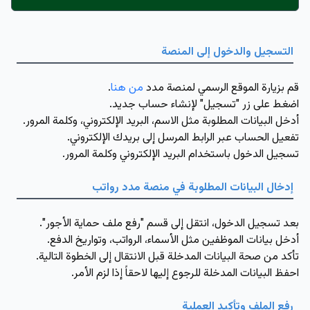
التسجيل والدخول إلى المنصة
قم بزيارة الموقع الرسمي لمنصة مدد
من هنا
.
اضغط على زر "تسجيل" لإنشاء حساب جديد.
أدخل البيانات المطلوبة مثل الاسم، البريد الإلكتروني، وكلمة المرور.
تفعيل الحساب عبر الرابط المرسل إلى بريدك الإلكتروني.
تسجيل الدخول باستخدام البريد الإلكتروني وكلمة المرور.
إدخال البيانات المطلوبة في منصة مدد رواتب
بعد تسجيل الدخول، انتقل إلى قسم "رفع ملف حماية الأجور".
أدخل بيانات الموظفين مثل الأسماء، الرواتب، وتواريخ الدفع.
تأكد من صحة البيانات المدخلة قبل الانتقال إلى الخطوة التالية.
احفظ البيانات المدخلة للرجوع إليها لاحقاً إذا لزم الأمر.
رفع الملف وتأكيد العملية