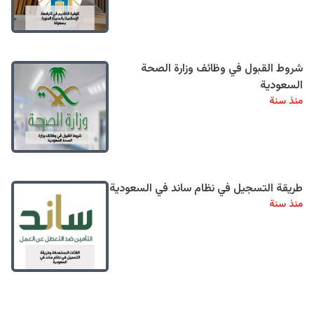
شروط القبول في وظائف وزارة الصحة
السعودية
منذ سنة
طريقة التسجيل في نظام ساند في السعودية
منذ سنة