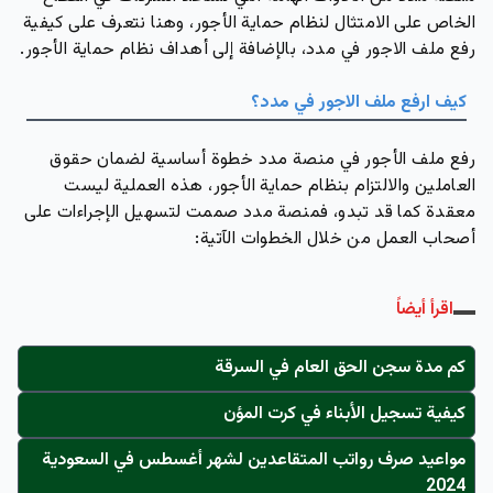
الخاص على الامتثال لنظام حماية الأجور، وهنا نتعرف على كيفية
رفع ملف الاجور في مدد، بالإضافة إلى أهداف نظام حماية الأجور.
كيف ارفع ملف الاجور في مدد؟
رفع ملف الأجور في منصة مدد خطوة أساسية لضمان حقوق
العاملين والالتزام بنظام حماية الأجور، هذه العملية ليست
معقدة كما قد تبدو، فمنصة مدد صممت لتسهيل الإجراءات على
أصحاب العمل من خلال الخطوات الآتية:
اقرأ أيضاً
كم مدة سجن الحق العام في السرقة
كيفية تسجيل الأبناء في كرت المؤن
مواعيد صرف رواتب المتقاعدين لشهر أغسطس في السعودية
2024