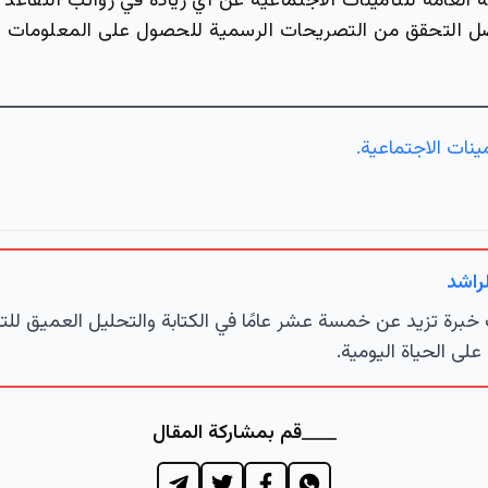
ئة العامة للتأمينات الاجتماعية عن أي زيادة في رواتب التق
مينات الاجتماعية.
راشد
خبرة تزيد عن خمسة عشر عامًا في الكتابة والتحليل العميق للتط
 على الحياة اليومية.
قم بمشاركة المقال