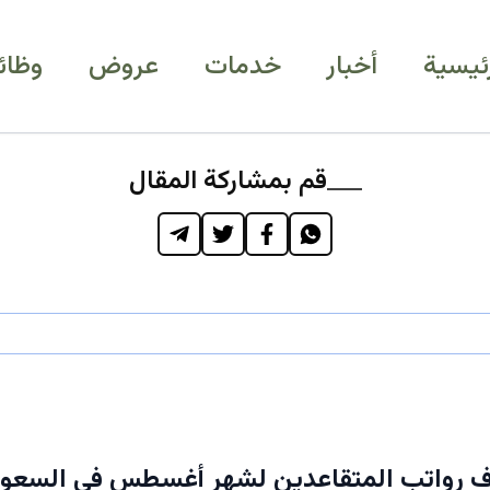
رئيسية
أخبار
خدمات
عروض
وظائ
قم بمشاركة المقال
 رواتب المتقاعدين لشهر أغسطس في السعودية 4