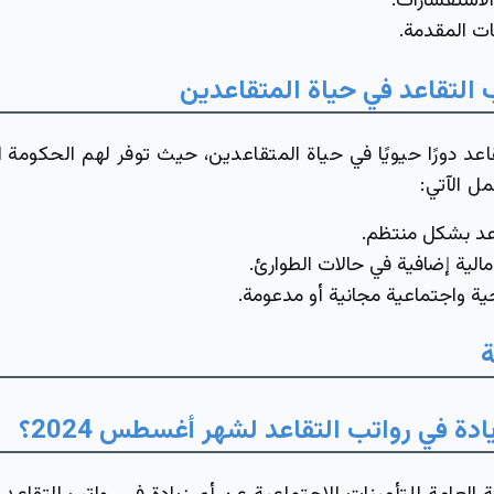
لاستفسارات.
ات المقدمة.
 التقاعد في حياة المتقاعدين
عد دورًا حيويًا في حياة المتقاعدين، حيث توفر لهم الحكومة 
ل الآتي:
عد بشكل منتظم.
لية إضافية في حالات الطوارئ.
ة واجتماعية مجانية أو مدعومة.
ة
ة في رواتب التقاعد لشهر أغسطس 2024؟