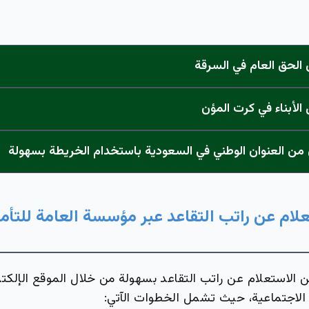
لحق العام في السرقة
لأبناء في كرت المؤن
 من العنوان الوطني في السعودية باستخدام الخريطة بسهولة
علام عن راتب التقاعد عبر مؤسسة العامة للتأم
 الاستعلام عن راتب التقاعد بسهولة من خلال الموقع الإلكتر
ت الاجتماعية، حيث تشمل الخطوات الآتي: