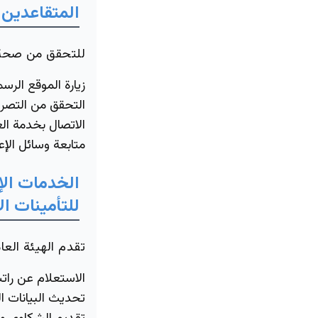
المتقاعدين
للتحقق من صحة ا
زيارة الموقع الرسم
التحقق من التصري
الاتصال بخدمة ال
متابعة وسائل الإع
الخدمات الإ
للتأمينات ال
تقدم الهيئة العا
الاستعلام عن راتب
تحديث البيانات 