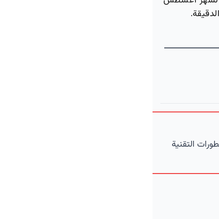
اعد لشهر أغسطس
ورات التقنية