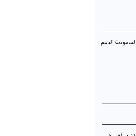
السعودية الدعم