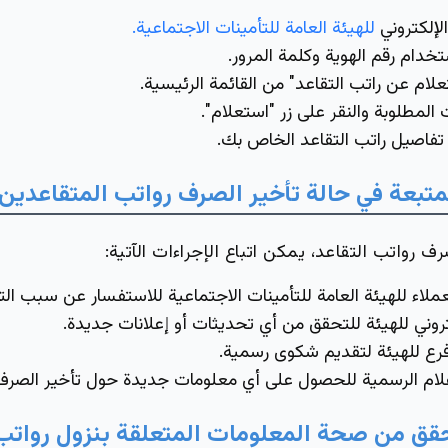
لإلكتروني
للهيئة العامة للتأمينات الاجتماعية.
دام رقم الهوية وكلمة المرور.
لام عن راتب التقاعد" من القائمة الرئيسية.
 المطلوبة والنقر على زر "استعلام".
 تفاصيل راتب التقاعد الخاص بك.
لمتبعة في حالة تأخير الصرف رواتب المتقاعدين
ف رواتب التقاعد، يمكن اتباع الإجراءات الآتية:
ملاء للهيئة العامة للتأمينات الاجتماعية للاستفسار عن سبب التأ
كتروني للهيئة للتحقق من أي تحديثات أو إعلانات جديدة.
فرع للهيئة لتقديم شكوى رسمية.
علام الرسمية للحصول على أي معلومات جديدة حول تأخير الصرف
قق من صحة المعلومات المتعلقة بنزول رواتب