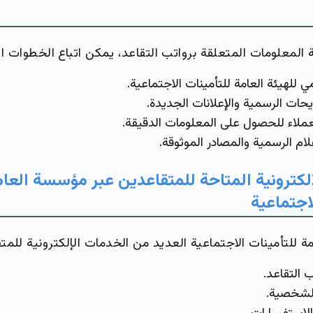
لمعلومات المتعلقة برواتب التقاعد، يمكن اتباع الخطوات الآ
ي للهيئة العامة للتأمينات الاجتماعية.
حات الرسمية والإعلانات الجديدة.
عملاء للحصول على المعلومات الدقيقة.
لام الرسمية والمصادر الموثوقة.
لكترونية المتاحة للمتقاعدين عبر مؤسسة العام
اجتماعية
مة للتأمينات الاجتماعية العديد من الخدمات الإلكترونية للمتق
 التقاعد.
الشخصية.