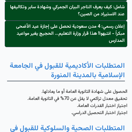
شامل: كيف يعرف التاجر البيان الجمركي وشهادة سابر وتكاليفها
عند الاستيراد من الصين؟
إعلان رسمي: 4 مدن سعودية تحصل على إجازة عيد الأضحى
مبكراً - انتبهوا! هذا قرار وزارة التعليم… الحجيج يغير مواعيد
المدارس
المتطلبات الأكاديمية للقبول في الجامعة
الإسلامية بالمدينة المنورة
الحصول على شهادة الثانوية العامة أو ما يعادلها.
تحقيق معدل تراكمي لا يقل عن 70% في الثانوية العامة.
اجتياز اختبار القدرات العامة.
اجتياز اختبار التحصيل الدراسي.
المتطلبات الصحية والسلوكية للقبول في