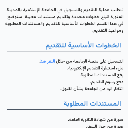
تتطلب عملية التقديم والتسجيل في الجامعة الإسلامية بالمدينة
المنورة اتباع خطوات محددة وتقديم مستندات معينة. سنوضح
في هذا القسم الخطوات الأساسية للتقديم والمستندات المطلوبة
ومواعيد التقديم.
الخطوات الأساسية للتقديم
التسجيل على منصة الجامعة من خلال
النقر هنا
.
ملء استمارة التقديم الإلكترونية.
رفع المستندات المطلوبة.
دفع رسوم التقديم.
انتظار الرد من الجامعة بشأن القبول.
المستندات المطلوبة
صورة من شهادة الثانوية العامة.
صورة من جواز السفر.