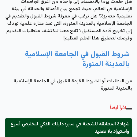
هل حلمت يومًا بالانضمام إلى واحدة من أعرق الجامعات
الإسلامية في العالم، حيث تجمع بين الأصالة والحداثة في بيئة
تعليمية متميزة؟ هل ترغب في معرفة شروط القبول والتقديم في
الجامعة الإسلامية بالمدينة المنورة، التي تعد منارة علمية تهدف
إلى تخريج قادة المستقبل؟ تابع معنا لتكتشف متطلبات التقديم
وفرصك لتحقيق هذا الحلم العظيم!
شروط القبول في الجامعة الإسلامية
بالمدينة المنورة
من التطلبات أو الشروط اللازمة للقبول في الجامعة الإسلامية
بالمدينة المنورة:
اقرأ أيضاً
شهادة المطابقة للشحنة في سابر: دليلك الذكي لتخليص أسرع
واستيراد بلا تعقيد