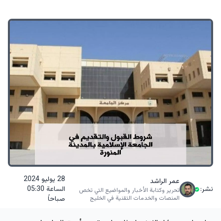
28 يوليو 2024
عمر الراشد
نشر:
الساعة 05:30
تحرير وكتابة الأخبار والمواضيع التي تخص
المنصات والخدمات التقنية في الخليج
صباحاً