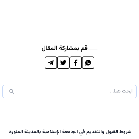
قم بمشاركة المقال
شروط القبول والتقديم في الجامعة الإسلامية بالمدينة المنورة