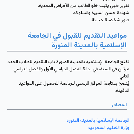
تقرير طبي يثبت خلو الطالب من الأمراض المعدية.
شهادة حسن السيرة والسلوك.
صور شخصية حديثة.
مواعيد التقديم للقبول في الجامعة
الإسلامية بالمدينة المنورة
تفتح الجامعة الإسلامية بالمدينة المنورة باب التقديم للطلاب الجدد
مرتين في السنة، في بداية الفصل الدراسي الأول والفصل الدراسي
الثاني.
يُنصح بمتابعة الموقع الرسمي للجامعة للحصول على المواعيد
الدقيقة.
المصادر
الجامعة الإسلامية بالمدينة المنورة
وزارة التعليم السعودية