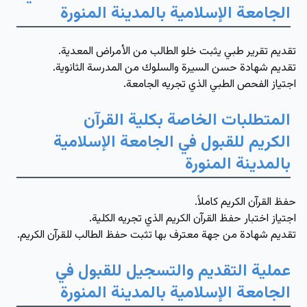
الجامعة الإسلامية بالمدينة المنورة
تقديم تقرير طبي يثبت خلو الطالب من الأمراض المعدية.
تقديم شهادة حسن السيرة والسلوك من المدرسة الثانوية.
اجتياز الفحص الطبي الذي تجريه الجامعة.
المتطلبات الخاصة بكلية القرآن
الكريم للقبول في الجامعة الإسلامية
بالمدينة المنورة
حفظ القرآن الكريم كاملاً.
اجتياز اختبار حفظ القرآن الكريم الذي تجريه الكلية.
تقديم شهادة من جهة معترف بها تثبت حفظ الطالب للقرآن الكريم.
عملية التقديم والتسجيل للقبول في
الجامعة الإسلامية بالمدينة المنورة