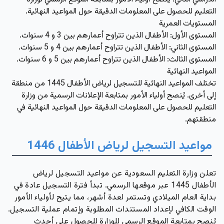
التعليم للحصول على المعلومات الدقيقة حول المواعيد النهائية.
المستويات العمرية
المستوى الأول: الأطفال الذين تتراوح أعمارهم بين 3 و 4 سنوات.
المستوى الثاني: الأطفال الذين تتراوح أعمارهم بين 4 و 5 سنوات.
المستوى الثالث: الأطفال الذين تتراوح أعمارهم بين 5 و 6 سنوات.
المواعيد النهائية
تختلف المواعيد النهائية للتسجيل لرياض الأطفال 1445 من منطقة
إلى أخرى. يُنصح أولياء الأمور بمتابعة الإعلانات الرسمية من وزارة
التعليم للحصول على المعلومات الدقيقة حول المواعيد النهائية في
منطقتهم.
مواعيد التسجيل لرياض الأطفال 1446
تعلن وزارة التعليم السعودية عن مواعيد التسجيل لرياض
الأطفال 1445 عبر موقعها الرسمي. تبدأ فترة التسجيل عادة في
بداية العام الميلادي وتستمر لعدة أشهر، مما يتيح لأولياء الأمور
الوقت الكافي لإعداد المستندات المطلوبة وإتمام عملية التسجيل.
يُنصح بمتابعة الموقع الرسمي للوزارة للحصول على أحدث