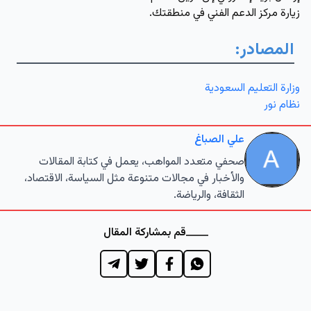
زيارة مركز الدعم الفني في منطقتك.
المصادر:
وزارة التعليم السعودية
نظام نور
علي الصباغ
صحفي متعدد المواهب، يعمل في كتابة المقالات
والأخبار في مجالات متنوعة مثل السياسة، الاقتصاد،
الثقافة، والرياضة.
قم بمشاركة المقال