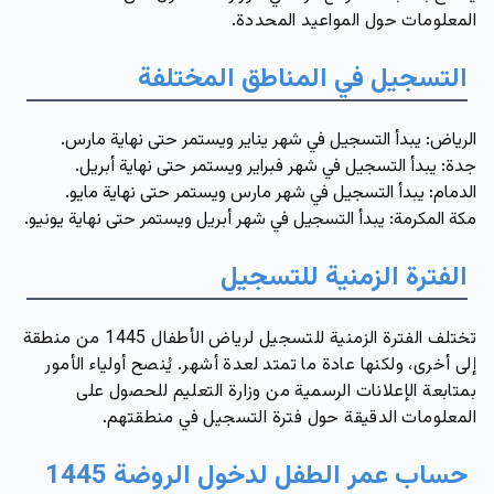
المعلومات حول المواعيد المحددة.
التسجيل في المناطق المختلفة
الرياض: يبدأ التسجيل في شهر يناير ويستمر حتى نهاية مارس.
جدة: يبدأ التسجيل في شهر فبراير ويستمر حتى نهاية أبريل.
الدمام: يبدأ التسجيل في شهر مارس ويستمر حتى نهاية مايو.
مكة المكرمة: يبدأ التسجيل في شهر أبريل ويستمر حتى نهاية يونيو.
الفترة الزمنية للتسجيل
تختلف الفترة الزمنية للتسجيل لرياض الأطفال 1445 من منطقة
إلى أخرى، ولكنها عادة ما تمتد لعدة أشهر. يُنصح أولياء الأمور
بمتابعة الإعلانات الرسمية من وزارة التعليم للحصول على
المعلومات الدقيقة حول فترة التسجيل في منطقتهم.
حساب عمر الطفل لدخول الروضة 1445