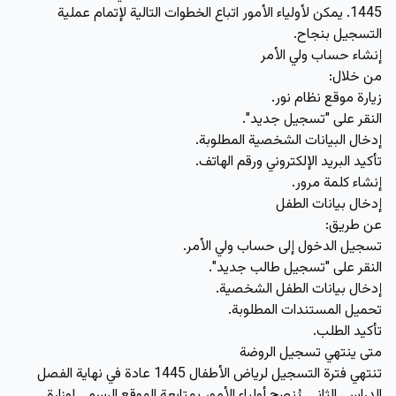
1445. يمكن لأولياء الأمور اتباع الخطوات التالية لإتمام عملية
التسجيل بنجاح.
إنشاء حساب ولي الأمر
من خلال:
زيارة موقع نظام نور.
النقر على "تسجيل جديد".
إدخال البيانات الشخصية المطلوبة.
تأكيد البريد الإلكتروني ورقم الهاتف.
إنشاء كلمة مرور.
إدخال بيانات الطفل
عن طريق:
تسجيل الدخول إلى حساب ولي الأمر.
النقر على "تسجيل طالب جديد".
إدخال بيانات الطفل الشخصية.
تحميل المستندات المطلوبة.
تأكيد الطلب.
متى ينتهي تسجيل الروضة
تنتهي فترة التسجيل لرياض الأطفال 1445 عادة في نهاية الفصل
الدراسي الثاني. يُنصح أولياء الأمور بمتابعة الموقع الرسمي لوزارة