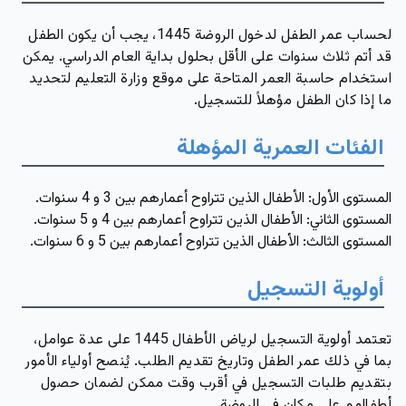
لحساب عمر الطفل لدخول الروضة 1445، يجب أن يكون الطفل
قد أتم ثلاث سنوات على الأقل بحلول بداية العام الدراسي. يمكن
استخدام حاسبة العمر المتاحة على موقع وزارة التعليم لتحديد
ما إذا كان الطفل مؤهلاً للتسجيل.
الفئات العمرية المؤهلة
المستوى الأول: الأطفال الذين تتراوح أعمارهم بين 3 و 4 سنوات.
المستوى الثاني: الأطفال الذين تتراوح أعمارهم بين 4 و 5 سنوات.
المستوى الثالث: الأطفال الذين تتراوح أعمارهم بين 5 و 6 سنوات.
أولوية التسجيل
تعتمد أولوية التسجيل لرياض الأطفال 1445 على عدة عوامل،
بما في ذلك عمر الطفل وتاريخ تقديم الطلب. يُنصح أولياء الأمور
بتقديم طلبات التسجيل في أقرب وقت ممكن لضمان حصول
أطفالهم على مكان في الروضة.