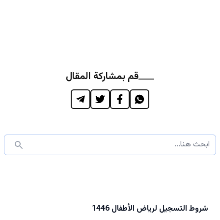
قم بمشاركة المقال
شروط التسجيل لرياض الأطفال 1446