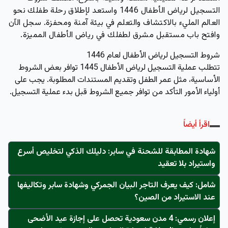
التسجيل لرياض الأطفال 1446 واستعد لإطلاق رحلة طفلك نحو
العالم المليء بالاكتشاف والتعلم في بيئة آمنة ومحفزة. سجل الآن
وافتح باب مستقبل مشرق لطفلك في رياض الأطفال المميزة.
شروط التسجيل لرياض الأطفال لعام 1446
تتطلب عملية التسجيل لرياض الأطفال 1445 توافر بعض الشروط
الأساسية، مثل عمر الطفل وتقديم المستندات المطلوبة. يجب على
أولياء الأمور التأكد من توافر جميع الشروط قبل بدء عملية التسجيل.
اقرأ أيضاً
شهادة المطابقة للشحنة في سابر: دليلك الذكي لتخليص أسرع
واستيراد بلا تعقيد
شامل: كيف يعرف التاجر البيان الجمركي وشهادة سابر وتكاليفها
عند الاستيراد من الصين؟
إعلان رسمي: 4 مدن سعودية تحصل على إجازة عيد الأضحى