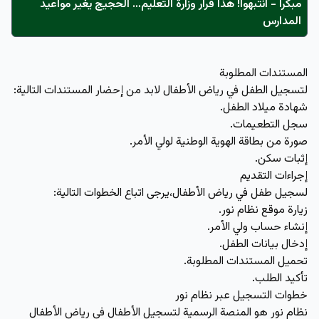
مبكراً - انتبهوا! هذا قرار وزارة التعليم… الحجيج يغير مواعيد
المدارس
المستندات المطلوبة
لتسجيل الطفل في رياض الأطفال لابد من إحضار المستندات التالية:
شهادة ميلاد الطفل.
سجل التطعيمات.
صورة من بطاقة الهوية الوطنية لولي الأمر.
إثبات سكن.
إجراءات التقديم
لسجيل طفل في رياض الأطفال،يرجى اتباع الخطوات التالية:
زيارة موقع نظام نور.
إنشاء حساب ولي الأمر.
إدخال بيانات الطفل.
تحميل المستندات المطلوبة.
تأكيد الطلب.
خطوات التسجيل عبر نظام نور
نظام نور هو المنصة الرسمية لتسجيل الأطفال في رياض الأطفال