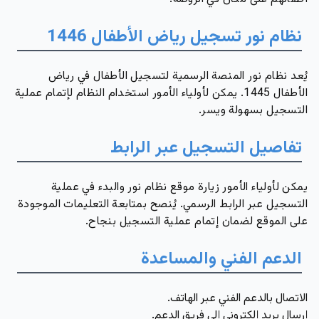
نظام نور تسجيل رياض الأطفال 1446
يُعد نظام نور المنصة الرسمية لتسجيل الأطفال في رياض
الأطفال 1445. يمكن لأولياء الأمور استخدام النظام لإتمام عملية
التسجيل بسهولة ويسر.
تفاصيل التسجيل عبر الرابط
يمكن لأولياء الأمور زيارة موقع نظام نور والبدء في عملية
التسجيل عبر الرابط الرسمي. يُنصح بمتابعة التعليمات الموجودة
على الموقع لضمان إتمام عملية التسجيل بنجاح.
الدعم الفني والمساعدة
الاتصال بالدعم الفني عبر الهاتف.
إرسال بريد إلكتروني إلى فريق الدعم.