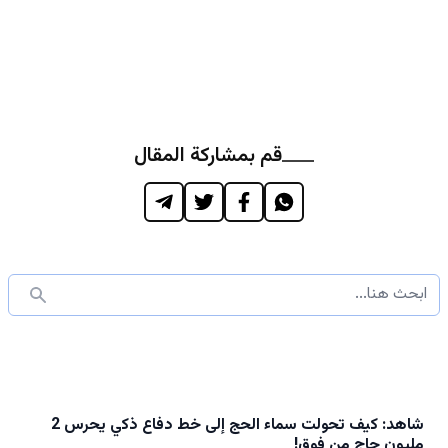
قم بمشاركة المقال
شاهد: كيف تحولت سماء الحج إلى خط دفاع ذكي يحرس 2
مليون حاج من فوق!