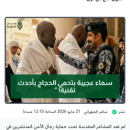
نشر:
سامر الشهراني
21 مايو 2026 الساعة 12:10 مساءاً
لم تعد المشاعر المقدسة تحت حماية رجال الأمن المنتشرين في