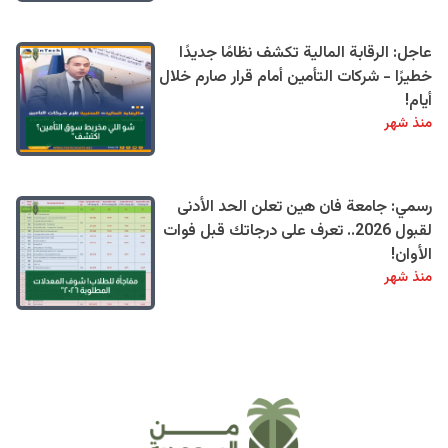
عاجل: الرقابة المالية تكشف نظامًا جديدًا
خطيرًا - شركات التأمين أمام قرار صارم خلال
أيام!
منذ شهر
رسمي: جامعة فان هين تعلن الحد الأدنى
لقبول 2026.. تعرف على درجاتك قبل فوات
الأوان!
منذ شهر