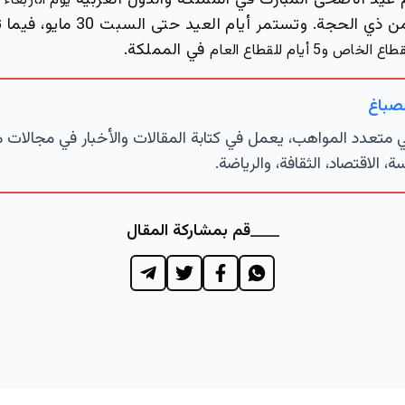
 عيد الأضحى المبارك في المملكة والدول العربية
يوم الأربعاء 27 مايو 2026
الموافق للعاشر من ذي الحجة. وتستمر أيام
في المملكة.
لصباغ
تعدد المواهب، يعمل في كتابة المقالات والأخبار في مجالات 
ة، الاقتصاد، الثقافة، والرياضة.
قم بمشاركة المقال