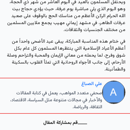
ويحتفل المسلمون بالعيد في اليوم العاشر من شهر ذي الحجة،
وهو اليوم الذي يلي مباشرة يوم عرفة، حيث يؤدي حجاج بيت
الله الحرام الركن الأعظم من مناسك الحج بالوقوف على صعيد
عرفات الطاهر، في مشهد إيماني مهيب يجمع ملايين المسلمين
من مختلف الجنسيات والثقافات.
في ختام هذه المناسبة المباركة، يبقى عيد الأضحى واحداً من
أعظم الأعياد الإسلامية التي ينتظرها المسلمون كل عام بكل
شوق وفرح، لما يحمله من معاني الإيمان والمحبة والتراحم وصلة
الأرحام، إلى جانب الأجواء الروحانية التي تملأ القلوب بالسكينة
والطمأنينة.
علي الصباغ
صحفي متعدد المواهب، يعمل في كتابة المقالات
والأخبار في مجالات متنوعة مثل السياسة، الاقتصاد،
الثقافة، والرياضة.
قم بمشاركة المقال