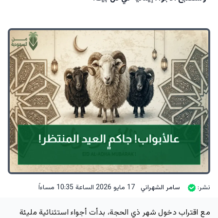
نشر:
سامر الشهراني
17 مايو 2026 الساعة 10:35 مساءاً
مع اقتراب دخول شهر ذي الحجة، بدأت أجواء استثنائية مليئة