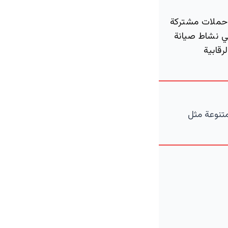
ر حملات مشتركة
 في نشاط صيانة
رقابية
متنوعة مثل