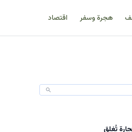
ف
هجرة وسفر
اقتصاد
تجارة تُغلق