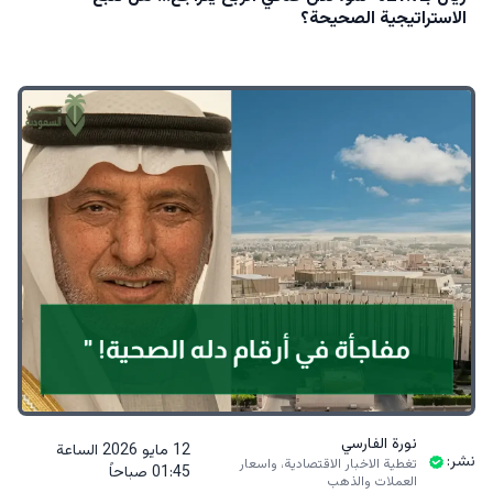
الاستراتيجية الصحيحة؟
نورة الفارسي
12 مايو 2026 الساعة
نشر:
تغطية الاخبار الاقتصادية، واسعار
01:45 صباحاً
العملات والذهب