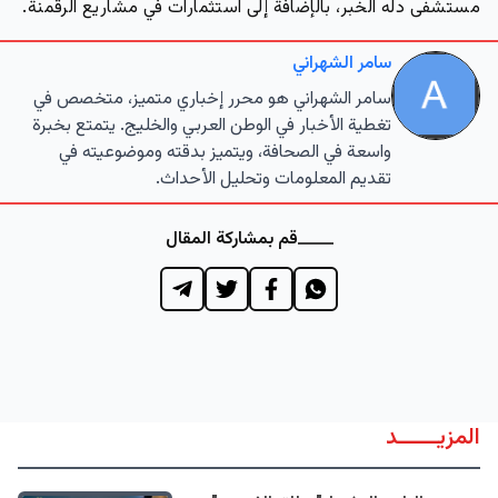
مستشفى دله الخبر، بالإضافة إلى استثمارات في مشاريع الرقمنة.
سامر الشهراني
سامر الشهراني هو محرر إخباري متميز، متخصص في
تغطية الأخبار في الوطن العربي والخليج. يتمتع بخبرة
واسعة في الصحافة، ويتميز بدقته وموضوعيته في
تقديم المعلومات وتحليل الأحداث.
قم بمشاركة المقال
المزيــــــد