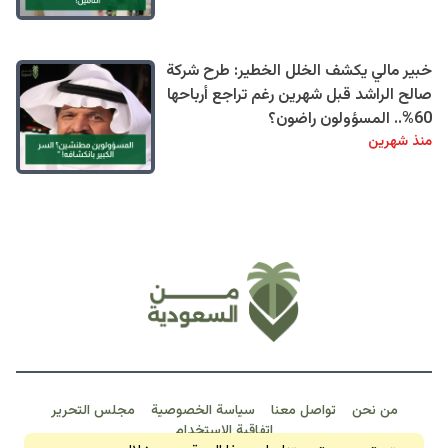
خبير مالي يكشف الخلل الخطير: طرح شركة
صالح الراشد قبل شهرين رغم تراجع أرباحها
60%.. المسؤولون راضون؟
منذ شهرين
من نحن
تواصل معنا
سياسة الخصوصية
مجلس التحرير
اتفاقية الاستخدام