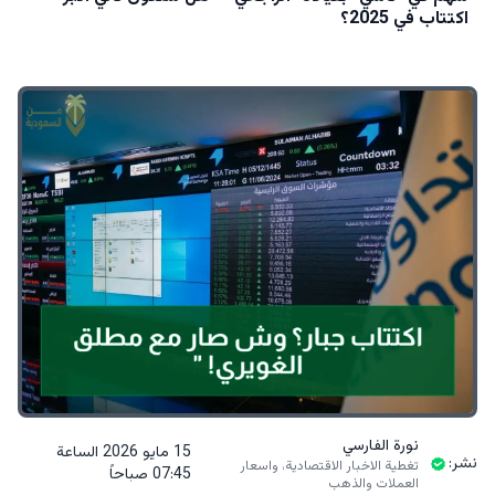
اكتتاب في 2025؟
نورة الفارسي
15 مايو 2026 الساعة
نشر:
تغطية الاخبار الاقتصادية، واسعار
07:45 صباحاً
العملات والذهب