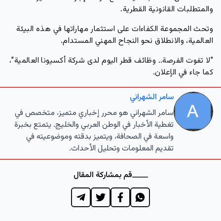
والمتطلبات القانونية القطرية.
وتحث المجموعة الكفاءات على استثمار مهاراتها في هذه البيئة
العالمية، والانطلاق نحو النجاح المهني المستدام.
"لا تفوت الفرصة.. وظائف قطر اليوم لدى شركة أكسيونا العالمية"،
كما جاء في الإعلان.
سامر الشهراني
سامر الشهراني هو محرر إخباري متميز، متخصص في
تغطية الأخبار في الوطن العربي والخليج. يتمتع بخبرة
واسعة في الصحافة، ويتميز بدقته وموضوعيته في
تقديم المعلومات وتحليل الأحداث.
قم بمشاركة المقال