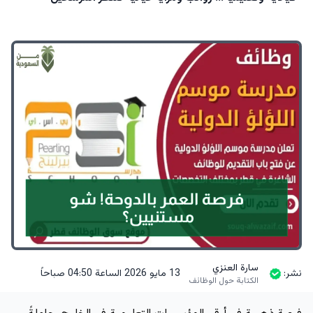
سارة العنزي
نشر:
13 مايو 2026 الساعة 04:50 صباحاً
الكتابة حول الوظائف