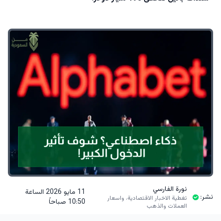
نورة الفارسي
11 مايو 2026 الساعة
نشر:
تغطية الاخبار الاقتصادية، واسعار
10:50 صباحاً
العملات والذهب