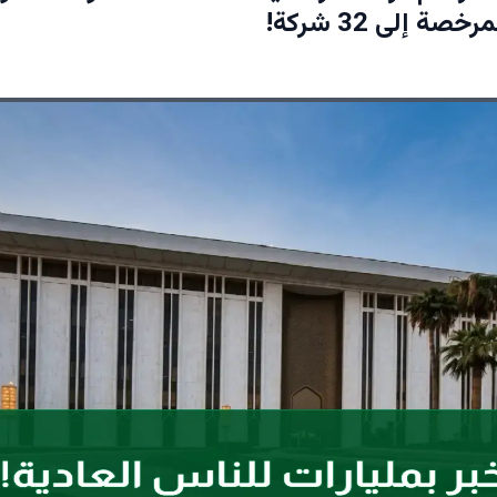
ة إلى 32 شركة!