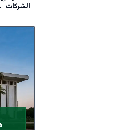
الشركات المرخص