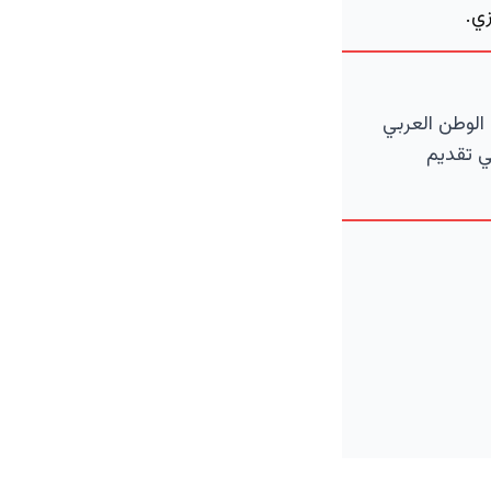
ي.
الوطن العربي
ي تقديم