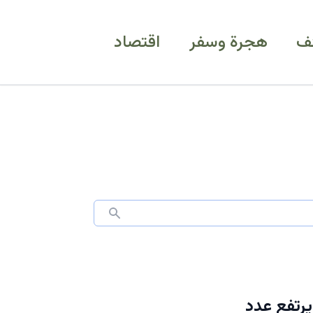
ف
هجرة وسفر
اقتصاد
رتفع عدد