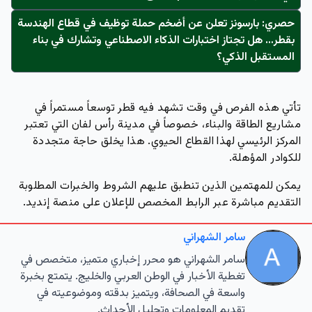
حصري: بارسونز تعلن عن أضخم حملة توظيف في قطاع الهندسة
بقطر… هل تجتاز اختبارات الذكاء الاصطناعي وتشارك في بناء
المستقبل الذكي؟
تأتي هذه الفرص في وقت تشهد فيه قطر توسعاً مستمراً في
مشاريع الطاقة والبناء، خصوصاً في مدينة رأس لفان التي تعتبر
المركز الرئيسي لهذا القطاع الحيوي. هذا يخلق حاجة متجددة
للكوادر المؤهلة.
يمكن للمهتمين الذين تنطبق عليهم الشروط والخبرات المطلوبة
التقديم مباشرة عبر الرابط المخصص للإعلان على منصة إنديد.
سامر الشهراني
سامر الشهراني هو محرر إخباري متميز، متخصص في
تغطية الأخبار في الوطن العربي والخليج. يتمتع بخبرة
واسعة في الصحافة، ويتميز بدقته وموضوعيته في
تقديم المعلومات وتحليل الأحداث.