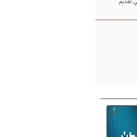
ي تقديم