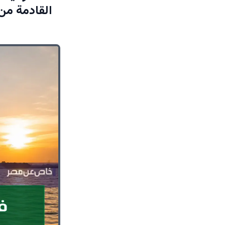
القادمة من