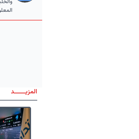
والخلي
المعلو
المزيــــــد