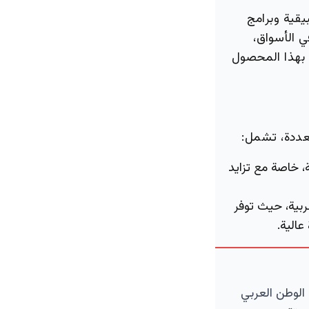
قية وبرامج
ي الأسواق،
ة بهذا المحصول
عددة، تشمل:
ة، خاصة مع تزايد
ربية، حيث توفر
عالية.
الوطن العربي