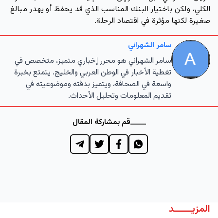
الكلي، ولكن باختيار البنك المناسب الذي قد يحفظ أو يهدر مبالغ
صغيرة لكنها مؤثرة في اقتصاد الرحلة.
سامر الشهراني
سامر الشهراني هو محرر إخباري متميز، متخصص في
تغطية الأخبار في الوطن العربي والخليج. يتمتع بخبرة
واسعة في الصحافة، ويتميز بدقته وموضوعيته في
تقديم المعلومات وتحليل الأحداث.
قم بمشاركة المقال
المزيــــــد