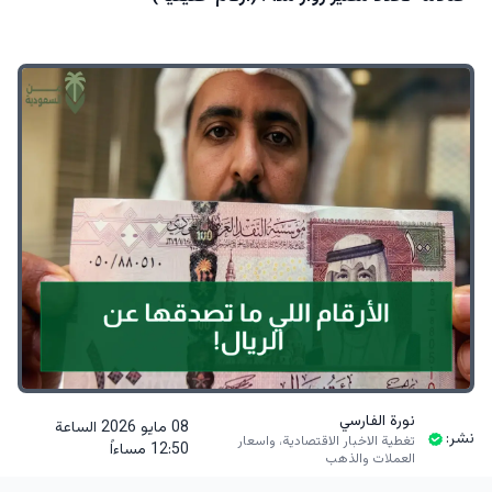
نورة الفارسي
08 مايو 2026 الساعة
نشر:
تغطية الاخبار الاقتصادية، واسعار
12:50 مساءاً
العملات والذهب