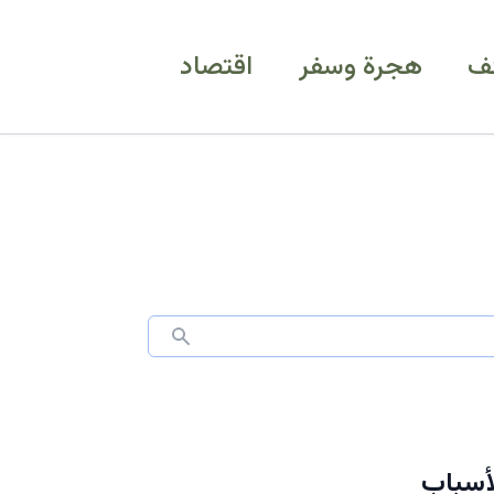
ف
هجرة وسفر
اقتصاد
 هذه الأسباب