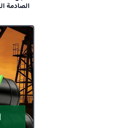
الصادمة الت