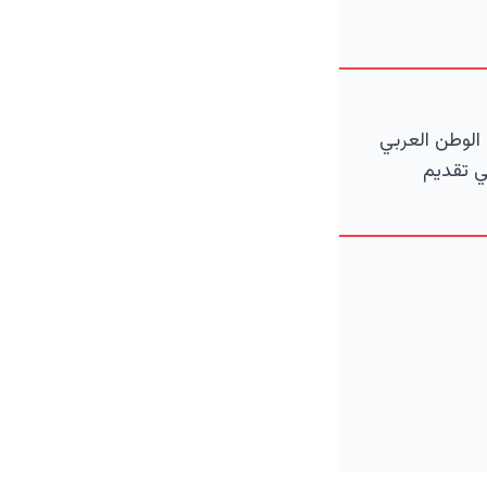
الوطن العربي
ي تقديم