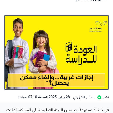
نشر:
سامر الشهراني
28 يوليو 2025 الساعة 07:10 صباحاً
في خطوة تستهدف تحسين البيئة التعليمية في المملكة، أعلنت