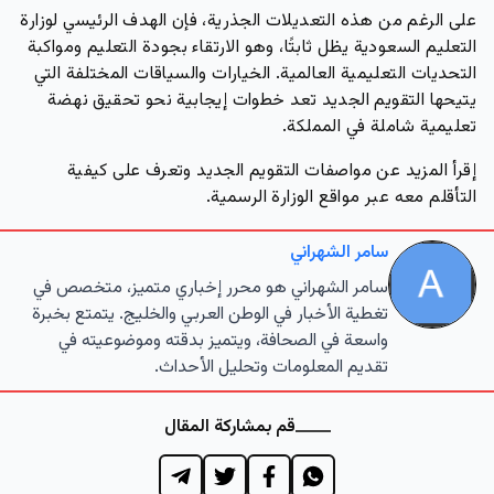
على الرغم من هذه التعديلات الجذرية، فإن الهدف الرئيسي لوزارة
التعليم السعودية يظل ثابتًا، وهو الارتقاء بجودة التعليم ومواكبة
التحديات التعليمية العالمية. الخيارات والسياقات المختلفة التي
يتيحها التقويم الجديد تعد خطوات إيجابية نحو تحقيق
نهضة
تعليمية
شاملة في المملكة.
إقرأ المزيد عن مواصفات التقويم الجديد وتعرف على كيفية
التأقلم معه عبر مواقع الوزارة الرسمية.
سامر الشهراني
سامر الشهراني هو محرر إخباري متميز، متخصص في
تغطية الأخبار في الوطن العربي والخليج. يتمتع بخبرة
واسعة في الصحافة، ويتميز بدقته وموضوعيته في
تقديم المعلومات وتحليل الأحداث.
قم بمشاركة المقال