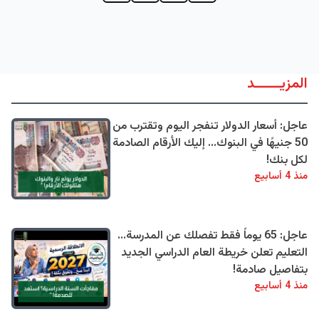
المزيــــــد
عاجل: أسعار الدولار تنفجر اليوم وتقترب من
50 جنيهًا في البنوك... إليك الأرقام الصادمة
لكل بنك!
منذ 4 أسابيع
عاجل: 65 يوماً فقط تفصلك عن المدرسة...
التعليم تعلن خريطة العام الدراسي الجديد
بتفاصيل صادمة!
منذ 4 أسابيع