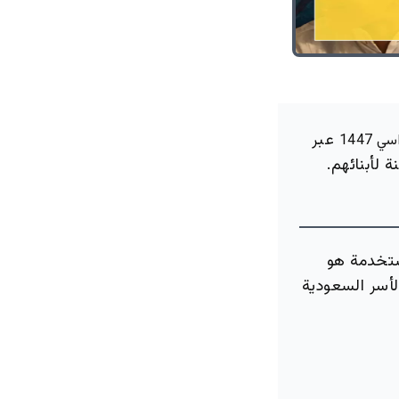
عبر
1447
 لأبنائهم.
ستخدمة هو
لأسر السعودية