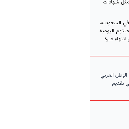
 مثل شهادات
في السعودية،
لتهم اليومية
انتهاء فترة
الوطن العربي
ي تقديم