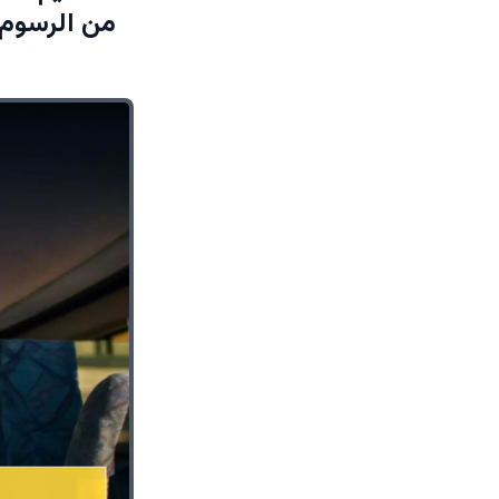
من الرسوم