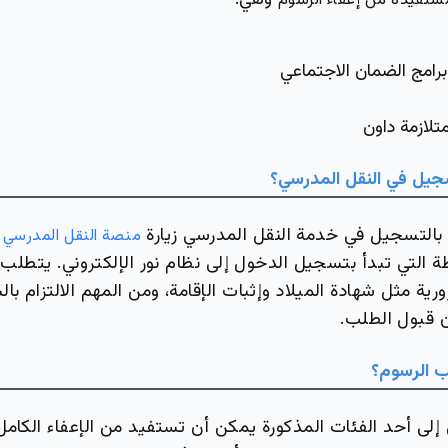
وهي:
ستفيدة من إعفاء الرسوم
رامج الضمان الاجتماعي
تلازمة داون
يل في النقل المدرسي؟
التسجيل في خدمة النقل المدرسي زيارة
منصة النقل المدرسي 
التي تبدأ بتسجيل الدخول إلى نظام نور الإلكتروني. يتطلب ا
ية مثل شهادة الميلاد وإثبات الإقامة، ومن المهم الالتزام با
 قبول الطلب.
 الرسوم؟
ي إلى أحد الفئات المذكورة يمكن أن تستفيد من الإعفاء الكامل