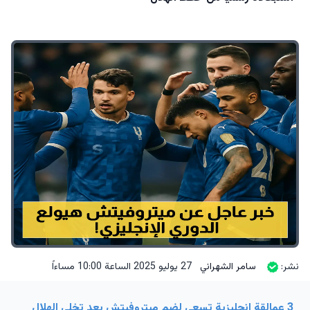
نشر:
سامر الشهراني
27 يوليو 2025 الساعة 10:00 مساءاً
3 عمالقة إنجليزية تسعى لضم ميتروفيتش بعد تخلي الهلال