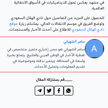
في مشهد يعكس تحول الديناميكيات في الأسواق الانتقالية
العالمية.
للحصول على المزيد من التفاصيل حول نادي الهلال السعودي
ولوضع الفريق في موسم الانتقالات الحالي، يمكنكم زيارة
موقع
نادي الهلال السعودي
للاطلاع على أحدث الأخبار والمستجدات.
سامر الشهراني
سامر الشهراني هو محرر إخباري متميز، متخصص في
تغطية الأخبار في الوطن العربي والخليج. يتمتع بخبرة
واسعة في الصحافة، ويتميز بدقته وموضوعيته في
تقديم المعلومات وتحليل الأحداث.
قم بمشاركة المقال