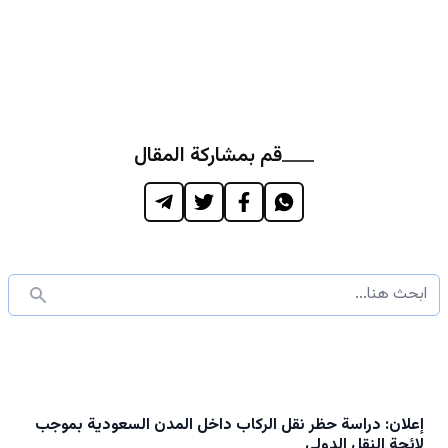
قم بمشاركة المقال
إعلان: دراسة حظر نقل الركاب داخل المدن السعودية بموجب
لائحة النقل الدولي