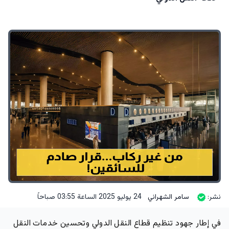
نشر:
سامر الشهراني
24 يوليو 2025 الساعة 03:55 صباحاً
في إطار جهود تنظيم قطاع النقل الدولي وتحسين خدمات النقل