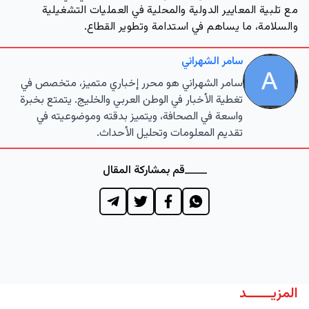
مع تلبية المعايير الدولية والمحلية في العمليات التشغيلية
والسلامة، ما يساهم في استدامة وتطوير القطاع.
سامر الشهراني
سامر الشهراني هو محرر إخباري متميز، متخصص في
تغطية الأخبار في الوطن العربي والخليج. يتمتع بخبرة
واسعة في الصحافة، ويتميز بدقته وموضوعيته في
تقديم المعلومات وتحليل الأحداث.
قم بمشاركة المقال
المزيــــــد