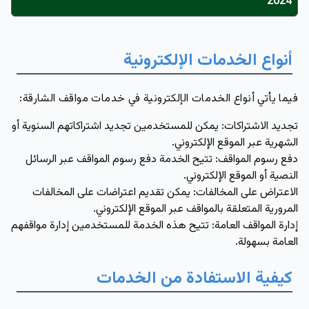
2024
أنواع الخدمات الإلكترونية
فيما يأتي أنواع الخدمات الإلكترونية في خدمات مواقف الشارقة:
تجديد الاشتراكات
: يمكن للمستخدمين تجديد اشتراكاتهم السنوية أو
الشهرية عبر الموقع الإلكتروني.
دفع رسوم المواقف:
تتيح الخدمة دفع رسوم المواقف عبر الرسائل
النصية أو الموقع الإلكتروني.
الاعتراض على المخالفات
: يمكن تقديم اعتراضات على المخالفات
المرورية المتعلقة بالمواقف عبر الموقع الإلكتروني.
إدارة المواقف العامة
: تتيح هذه الخدمة للمستخدمين إدارة مواقفهم
العامة بسهولة.
كيفية الاستفادة من الخدمات