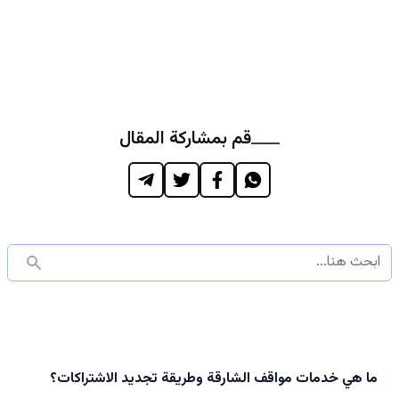
قم بمشاركة المقال
ما هي خدمات مواقف الشارقة وطريقة تجديد الاشتراكات؟