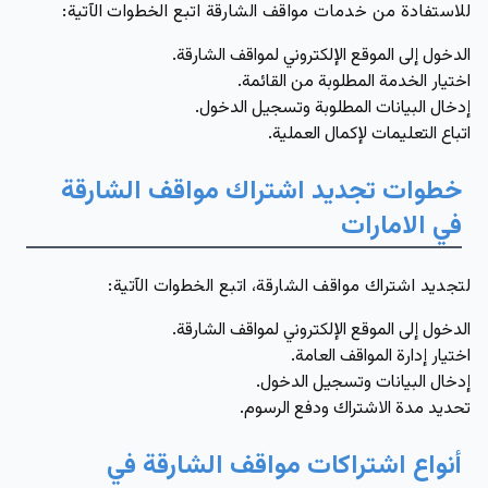
للاستفادة من خدمات مواقف الشارقة اتبع الخطوات الآتية:
الدخول إلى الموقع الإلكتروني لمواقف الشارقة.
اختيار الخدمة المطلوبة من القائمة.
إدخال البيانات المطلوبة وتسجيل الدخول.
اتباع التعليمات لإكمال العملية.
خطوات تجديد اشتراك مواقف الشارقة
في الامارات
لتجديد اشتراك مواقف الشارقة، اتبع الخطوات الآتية:
الدخول إلى الموقع الإلكتروني لمواقف الشارقة.
اختيار إدارة المواقف العامة.
إدخال البيانات وتسجيل الدخول.
تحديد مدة الاشتراك ودفع الرسوم.
أنواع اشتراكات مواقف الشارقة في