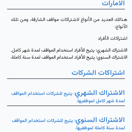
الامارات
هنالك العديد من الأنواع لاشتراكات مواقف الشارقة، ومن تلك
الأنواع:
اشتراكات الأفراد
الاشتراك الشهري:
يتيح للأفراد استخدام المواقف لمدة شهر كامل.
الاشتراك السنوي
: يتيح للأفراد استخدام المواقف لمدة سنة كاملة.
اشتراكات الشركات
الاشتراك الشهري
: يتيح للشركات استخدام المواقف
لمدة شهر كامل لموظفيها.
الاشتراك السنوي
: يتيح للشركات استخدام المواقف
لمدة سنة كاملة لموظفيها.