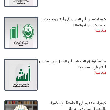
كيفية تغيير رقم الجوال في أبشر وتحديثه
بخطوات سهلة وفعالة
منذ سنة
طريقة توثيق الحساب في العمل عن بعد عبر
أبشر في السعودية
منذ سنة
كيفية التقديم في الجامعة الإسلامية
بالمدينة المنورة بسهولة