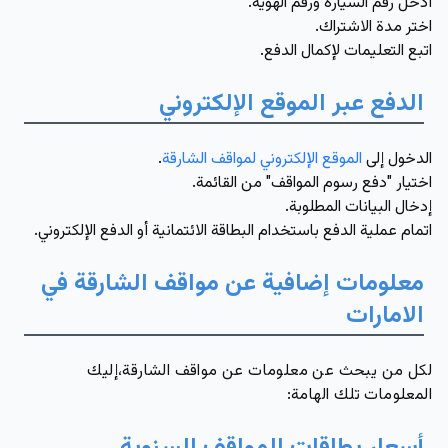
أدخل رقم السيارة ورقم الهوية.
اختر مدة الاشتراك.
اتبع التعليمات لإكمال الدفع.
الدفع عبر الموقع الإلكتروني
الدخول إلى
الموقع الإلكتروني لمواقف الشارقة
.
اختيار "دفع رسوم المواقف" من القائمة.
إدخال البيانات المطلوبة.
اتمام عملية الدفع باستخدام البطاقة الائتمانية أو الدفع الإلكتروني.
معلومات إضافية عن مواقف الشارقة في
الامارات
لكل من يبحث عن معلومات عن مواقف الشارقة،إليك
المعلومات تلك الهامة: