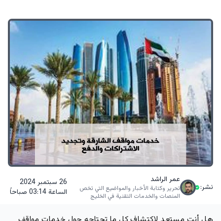
عمر الراشد
26 سبتمبر 2024
نشر:
تحرير وكتابة الأخبار والمواضيع التي تخص
الساعة 03:14 صباحاً
المنصات والخدمات التقنية في الخليج
هل أنت مستعد لاكتشاف كل ما تحتاجه حول خدمات مواقف