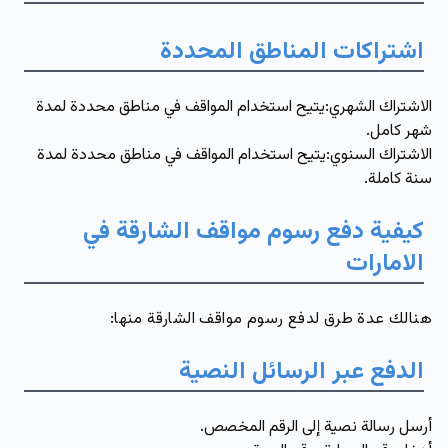
اشتراكات المناطق المحددة
الاشتراك الشهري
:يتيح استخدام المواقف في مناطق محددة لمدة
شهر كامل.
الاشتراك السنوي
:يتيح استخدام المواقف في مناطق محددة لمدة
سنة كاملة.
كيفية دفع رسوم مواقف الشارقة في
الامارات
هنالك عدة طرق لدفع رسوم مواقف الشارقة منها:
الدفع عبر الرسائل النصية
أرسل رسالة نصية إلى الرقم المخصص.