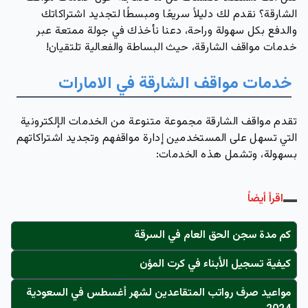
الشارقة؟ نقدم لك دليلاً سريعًا ومبسطًا لتجديد اشتراكاتك
والدفع بكل سهولة وراحة، دعنا نأخذك في جولة ممتعة عبر
خدمات مواقف الشارقة، حيث البساطة والفعالية تلتقيان!
خدمات مواقف الشارقة في الامارات
تقدم مواقف الشارقة مجموعة متنوعة من الخدمات الإلكترونية
التي تسهل على المستخدمين إدارة مواقفهم وتجديد اشتراكاتهم
بسهولة، وتشمل هذه الخدمات:
اقرأ أيضاً
كم مدة سجن الحق العام في السرقة
كيفية تسجيل الأبناء في كرت المؤن
مواعيد صرف رواتب المتقاعدين لشهر أغسطس في السعودية