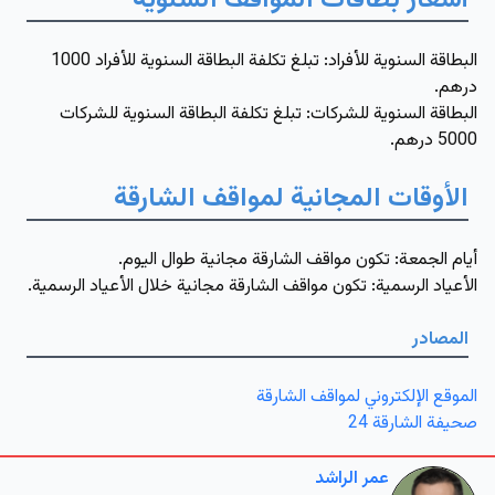
أسعار بطاقات المواقف السنوية
البطاقة السنوية للأفراد
: تبلغ تكلفة البطاقة السنوية للأفراد 1000
درهم.
البطاقة السنوية للشركات:
تبلغ تكلفة البطاقة السنوية للشركات
5000 درهم.
الأوقات المجانية لمواقف الشارقة
أيام الجمعة
: تكون مواقف الشارقة مجانية طوال اليوم.
الأعياد الرسمية
: تكون مواقف الشارقة مجانية خلال الأعياد الرسمية.
المصادر
الموقع الإلكتروني لمواقف الشارقة
صحيفة الشارقة 24
عمر الراشد