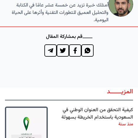
أمتلك خبرة تزيد عن خمسة عشر عامًا في الكتابة
والتحليل العميق للتطورات التقنية وأثرها على الحياة
اليومية.
قم بمشاركة المقال
المزيــــــد
كيفية التحقق من العنوان الوطني في
السعودية باستخدام الخريطة بسهولة
منذ سنة