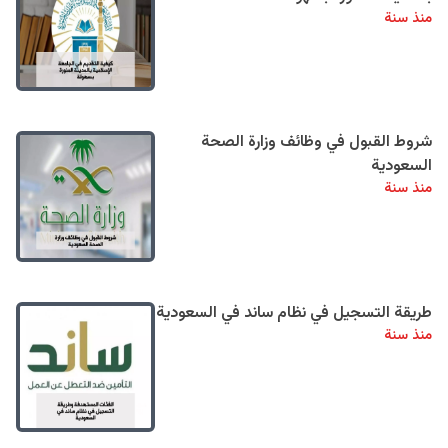
منذ سنة
شروط القبول في وظائف وزارة الصحة
السعودية
منذ سنة
طريقة التسجيل في نظام ساند في السعودية
منذ سنة