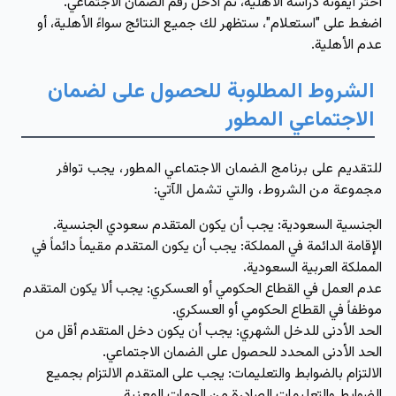
اختر أيقونة دراسة الأهلية، ثم ادخل رقم الضمان الاجتماعي.
اضغط على "استعلام"، ستظهر لك جميع النتائج سواءً الأهلية، أو
عدم الأهلية.
الشروط المطلوبة للحصول على لضمان
الاجتماعي المطور
للتقديم على برنامج الضمان الاجتماعي المطور، يجب توافر
مجموعة من الشروط، والتي تشمل الآتي:
الجنسية السعودية:
يجب أن يكون المتقدم سعودي الجنسية.
الإقامة الدائمة في المملكة:
يجب أن يكون المتقدم مقيماً دائماً في
المملكة العربية السعودية.
عدم العمل في القطاع الحكومي أو العسكري:
يجب ألا يكون المتقدم
موظفاً في القطاع الحكومي أو العسكري.
الحد الأدنى للدخل الشهري:
يجب أن يكون دخل المتقدم أقل من
الحد الأدنى المحدد للحصول على الضمان الاجتماعي.
الالتزام بالضوابط والتعليمات:
يجب على المتقدم الالتزام بجميع
الضوابط والتعليمات الصادرة من الجهات المعنية.