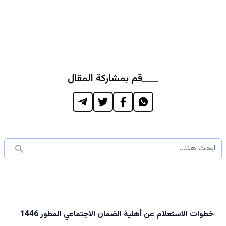
قم بمشاركة المقال
خطوات الاستعلام عن أهلية الضمان الاجتماعي المطور 1446