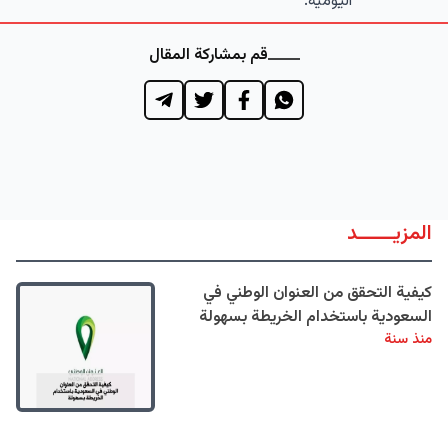
اليومية.
قم بمشاركة المقال
المزيــــــد
كيفية التحقق من العنوان الوطني في
السعودية باستخدام الخريطة بسهولة
منذ سنة