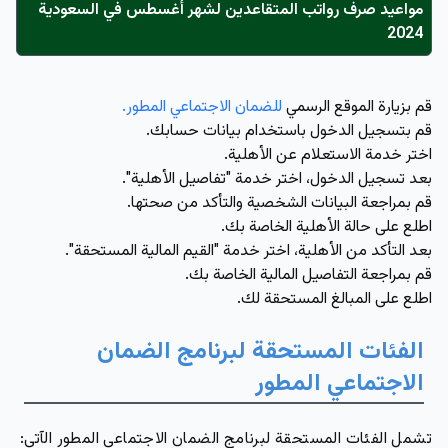
مواعيد صرف رواتب المتقاعدين لشهر أغسطس في السعودية
2024
قم بزيارة الموقع الرسمي
للضمان الاجتماعي المطور.
قم بتسجيل الدخول باستخدام بيانات حسابك.
اختر خدمة الاستعلام عن الأهلية.
بعد تسجيل الدخول، اختر خدمة "تفاصيل الأهلية".
قم بمراجعة البيانات الشخصية والتأكد من صحتها.
اطلع على حالة الأهلية الخاصة بك.
بعد التأكد من الأهلية، اختر خدمة "القيم المالية المستحقة".
قم بمراجعة التفاصيل المالية الخاصة بك.
اطلع على المبالغ المستحقة لك.
الفئات المستحقة لبرنامج الضمان
الاجتماعي المطور
تشمل الفئات المستحقة لبرنامج الضمان الاجتماعي المطور الآتي: