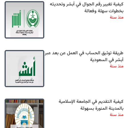
كيفية تغيير رقم الجوال في أبشر وتحديثه
بخطوات سهلة وفعالة
منذ سنة
طريقة توثيق الحساب في العمل عن بعد عبر
أبشر في السعودية
منذ سنة
كيفية التقديم في الجامعة الإسلامية
بالمدينة المنورة بسهولة
منذ سنة