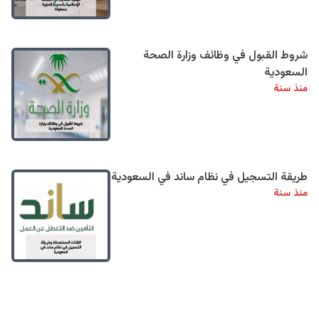
شروط القبول في وظائف وزارة الصحة
السعودية
منذ سنة
طريقة التسجيل في نظام ساند في السعودية
منذ سنة