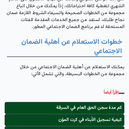
الشهري لتغطية كافة احتياجاتك، إذاً يمكنك من خلال اتباع
مجموعة من الخطوات الصحيحة واتسيفاء الشروط اللازمة ضمان
نجاح طلبك، استفد من جميع الخدمات المقدمة للفئات
المستحقة لدعم برنامج الضمان الاجتماعي المطور.
خطوات الاستعلام عن أهلية الضمان
الاجتماعي
يمكنك الاستعلام عن أهلية الضمان الاجتماعي من خلال
مجموعة من الخطوات البسيطة، والتي تشمل الآتي:
اقرأ أيضاً
كم مدة سجن الحق العام في السرقة
كيفية تسجيل الأبناء في كرت المؤن