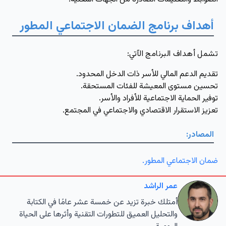
أهداف برنامج الضمان الاجتماعي المطور
تشمل أهداف البرنامج الآتي:
تقديم الدعم المالي للأسر ذات الدخل المحدود.
تحسين مستوى المعيشة للفئات المستحقة.
توفير الحماية الاجتماعية للأفراد والأسر.
تعزيز الاستقرار الاقتصادي والاجتماعي في المجتمع.
المصادر:
ضمان الاجتماعي المطور.
عمر الراشد
أمتلك خبرة تزيد عن خمسة عشر عامًا في الكتابة
والتحليل العميق للتطورات التقنية وأثرها على الحياة