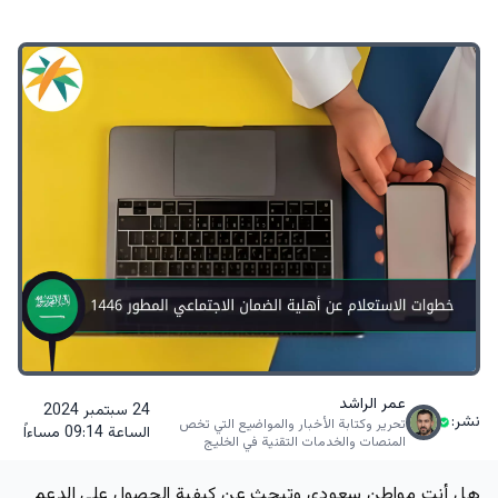
عمر الراشد
24 سبتمبر 2024
نشر:
تحرير وكتابة الأخبار والمواضيع التي تخص
الساعة 09:14 مساءاً
المنصات والخدمات التقنية في الخليج
هل أنت مواطن سعودي وتبحث عن كيفية الحصول على الدعم