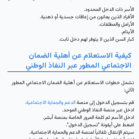
الأسر ذات الدخل المحدود.
الأفراد الذين يعانون من إعاقات جسدية أو ذهنية.
الأرامل والمطلقات.
الأيتام.
كبار السن الذين لا يتوفر لهم دخل ثابت.
كيفية الاستعلام عن أهلية الضمان
الاجتماعي المطور عبر النفاذ الوطني
تشمل خطوات الاستعلام عن أهلية الضمان الاجتماعي المطور
الآتي:
قم بتسجيل الدخول إلى منصة
الدعم والجماية الاجتماعية.
ادخل عبر منصة النفاذ الوطني الموحد.
ادخل الأسم ثم كلمة المرور الخاصة بمنصة أبشر.
اضغط على أيقونة "تسجيل الدخول".
سيتم الإنتقال تلقائياً لمنصة الدعم والحماية الاجتماعية.