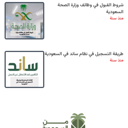
شروط القبول في وظائف وزارة الصحة
السعودية
منذ سنة
طريقة التسجيل في نظام ساند في السعودية
منذ سنة