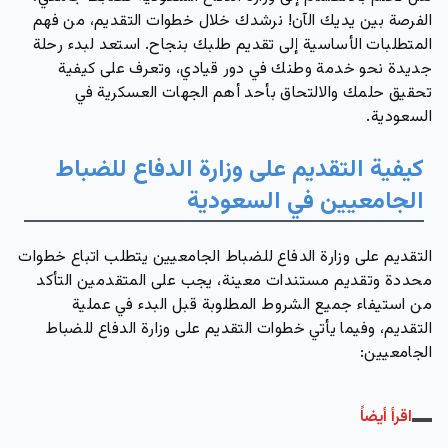
الفرصة بين يديك الآن! نرشدك خلال خطوات التقديم، من فهم
المتطلبات الأساسية إلى تقديم طلبك بنجاح. استعد لبدء رحلة
جديدة نحو خدمة وطنك في دور قيادي، وتعرف على كيفية
تحقيق حلمك والالتحاق بأحد أهم الجهات العسكرية في
السعودية.
كيفية التقديم على وزارة الدفاع للضباط
الجامعيين في السعودية
التقديم على وزارة الدفاع للضباط الجامعيين يتطلب اتباع خطوات
محددة وتقديم مستندات معينة، يجب على المتقدمين التأكد
من استيفاء جميع الشروط المطلوبة قبل البدء في عملية
التقديم، وفيما يأتي خطوات التقديم على وزارة الدفاع للضباط
الجامعيين:
اقرأ أيضاً