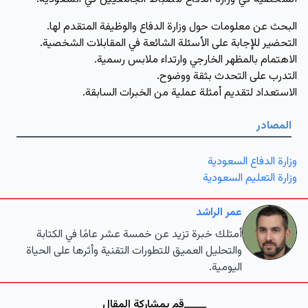
البحث عن معلومات حول وزارة الدفاع والوظيفة المتقدم لها.
التحضير للإجابة على الأسئلة الشائعة في المقابلات الشخصية.
الاهتمام بالمظهر الخارجي وارتداء ملابس رسمية.
التدرب على التحدث بثقة ووضوح.
الاستعداد لتقديم أمثلة عملية من الخبرات السابقة.
المصادر
وزارة الدفاع السعودية
وزارة التعليم السعودية
عمر الراشد
أمتلك خبرة تزيد عن خمسة عشر عامًا في الكتابة
والتحليل العميق للتطورات التقنية وأثرها على الحياة
اليومية.
قم بمشاركة المقال