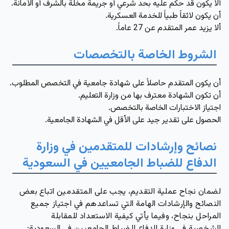
ألا يكون قد حكم عليه بحد شرعي أو جريمة مخلة بالشرف أو الأمانة.
أن يكون لائقاً طبياً للخدمة العسكرية.
ألا يزيد عمر المتقدم عن 27 عاماً.
الشروط الخاصة بالتخصصات
أن يكون المتقدم حاصلاً على شهادة جامعية في التخصص المطلوب.
أن تكون الشهادة معترف بها من وزارة التعليم.
اجتياز الاختبارات الخاصة بالتخصص.
الحصول على تقدير جيد على الأقل في الشهادة الجامعية.
نصائح وإرشادات للمتقدمين في وزارة
الدفاع للضباط الجامعيين في السعودية
لضمان نجاح عملية التقديم، يجب على المتقدمين اتباع بعض
النصائح والإرشادات الهامة التي تساعدهم في اجتياز جميع
المراحل بنجاح، وفيما يأتي كيفية الاستعداد للمقابلة
الشخصية في وزارة الدفاع للضباط الجامعيين في السعودية: