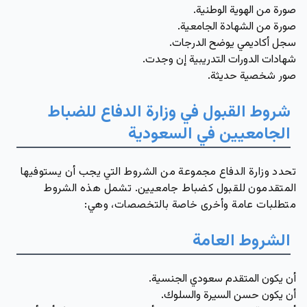
صورة من الهوية الوطنية.
صورة من الشهادة الجامعية.
سجل أكاديمي يوضح الدرجات.
شهادات الدورات التدريبية إن وجدت.
صور شخصية حديثة.
شروط القبول في وزارة الدفاع للضباط
الجامعيين في السعودية
تحدد وزارة الدفاع مجموعة من الشروط التي يجب أن يستوفيها
المتقدمون للقبول كضباط جامعيين. تشمل هذه الشروط
متطلبات عامة وأخرى خاصة بالتخصصات، وهي:
الشروط العامة
أن يكون المتقدم سعودي الجنسية.
أن يكون حسن السيرة والسلوك.