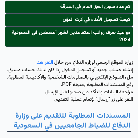
كم مدة سجن الحق العام في السرقة
كيفية تسجيل الأبناء في كرت المؤن
مواعيد صرف رواتب المتقاعدين لشهر أغسطس في السعودية
2024
زيارة الموقع الرسمي لوزارة الدفاع من خلال
النقر هنا
.
إنشاء حساب جديد أو تسجيل الدخول إذا كان لديك حساب مسبق.
ملء النموذج الإلكتروني بالمعلومات الشخصية والأكاديمية المطلوبة.
رفع المستندات المطلوبة بصيغة PDF.
مراجعة البيانات والتأكد من صحتها قبل الإرسال.
النقر على زر "إرسال" لإتمام عملية التقديم.
المستندات المطلوبة للتقديم على وزارة
الدفاع للضباط الجامعيين في السعودية