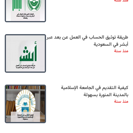
منذ سنة
طريقة توثيق الحساب في العمل عن بعد عبر
أبشر في السعودية
منذ سنة
كيفية التقديم في الجامعة الإسلامية
بالمدينة المنورة بسهولة
منذ سنة