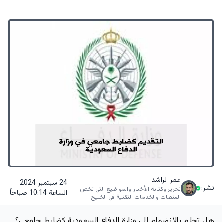
عمر الراشد
24 سبتمبر 2024
نشر:
تحرير وكتابة الأخبار والمواضيع التي تخص
الساعة 10:14 صباحاً
المنصات والخدمات التقنية في الخليج
هل تحلم بالانضمام إلى وزارة الدفاع السعودية كضابط جامعي؟