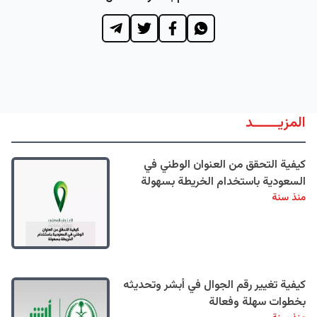
المزيــــــد
كيفية التحقق من العنوان الوطني في
السعودية باستخدام الخريطة بسهولة
منذ سنة
كيفية تغيير رقم الجوال في أبشر وتحديثه
بخطوات سهلة وفعالة