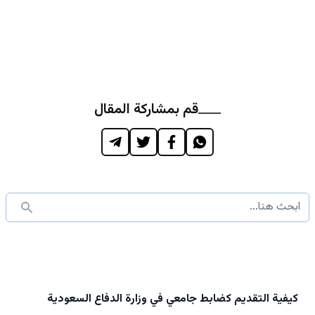
قم بمشاركة المقال
كيفية التقديم كضابط جامعي في وزارة الدفاع السعودية