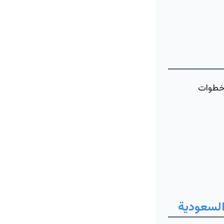
 خطوات
السعودية