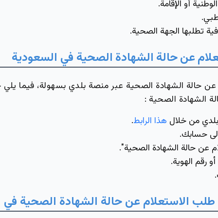
وطنية أو الإقامة.
بي.
ة تطلبها الجهة الصحية.
لام
عن
حالة
الشهادة
الصحية في السعودية
عن حالة الشهادة الصحية عبر منصة بلدي بسهولة، فيما يلي
ة الشهادة الصحية :
 بلدي من خلال
هذا الرابط
.
لى حسابك.
ام عن حالة الشهادة الصحية".
و رقم الهوية.
طلب الاستعلام عن حالة الشهادة الصحية في 