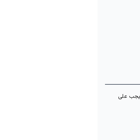
 يجب على