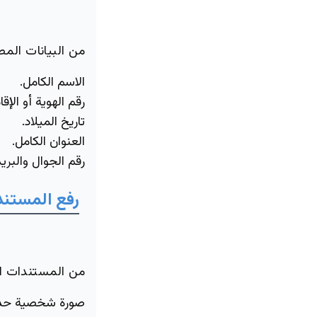
من البيانات المط
الاسم الكامل.
رقم الهوية أو الإقا
تاريخ الميلاد.
العنوان الكامل.
رقم الجوال والبريد
رفع
المستند
من المستندات ال
صورة شخصية حدي