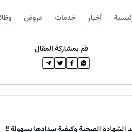
رئيسية
أخبار
خدمات
عروض
وظائ
قم بمشاركة المقال
 الشهادة الصحية وكيفية سدادها بسهولة !!