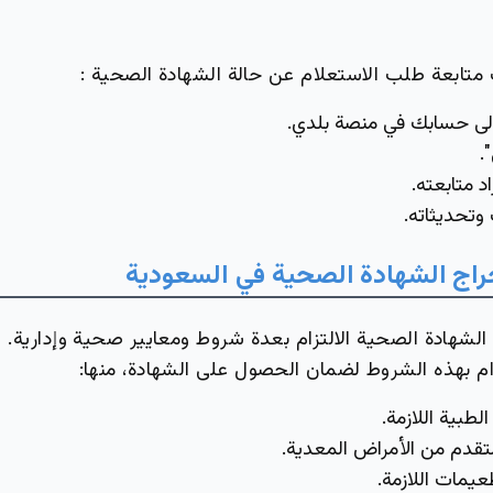
متابعة طلب الاستعلام عن حالة الشهادة الصحية :
ى حسابك في منصة بلدي.
.
د متابعته.
وتحديثاته.
راج
الشهادة
الصحية في السعودية
لشهادة الصحية الالتزام بعدة شروط ومعايير صحية وإدارية.
زام بهذه الشروط لضمان الحصول على الشهادة، منها:
لطبية اللازمة.
متقدم من الأمراض المعدية.
يمات اللازمة.