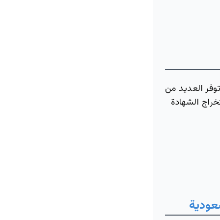
وفر العديد من
خراج الشهادة
سعودية