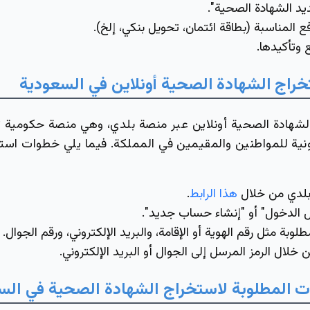
يد الشهادة الصحية".
 المناسبة (بطاقة ائتمان، تحويل بنكي، إلخ).
 وتأكيدها.
خراج
الشهادة
الصحية أونلاين في السعودية
شهادة الصحية أونلاين عبر منصة بلدي، وهي منصة حكومية ت
ونية للمواطنين والمقيمين في المملكة. فيما يلي خطوات است
 بلدي من خلال
هذا الرابط
.
 الدخول" أو "إنشاء حساب جديد".
طلوبة مثل رقم الهوية أو الإقامة، والبريد الإلكتروني، ورقم الجوال.
خلال الرمز المرسل إلى الجوال أو البريد الإلكتروني.
ات
المطلوبة لاستخراج الشهادة الصحية في ال