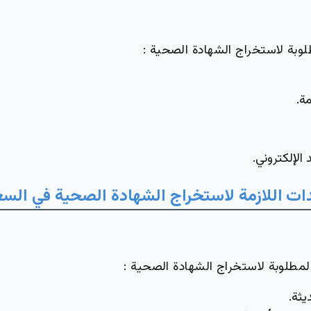
لوبة لاستخراج الشهادة الصحية :
مة.
 الإلكتروني.
ات
اللازمة لاستخراج الشهادة الصحية في الس
مطلوبة لاستخراج الشهادة الصحية :
ثة.