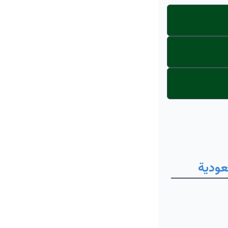
عودية