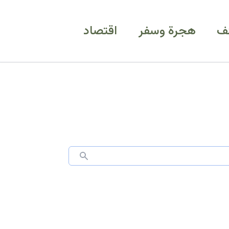
ف
هجرة وسفر
اقتصاد