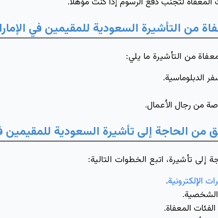
 المعفاة لتجنب دفع الرسوم إذا كنت مؤهلاً.
فاة من التأشيرة السعودية للمقيمين في الإمار
فاة من التأشيرة ما يلي:
فر الدبلوماسية.
ة من رجال الأعمال.
ق من الحاجة إلى تأشيرة السعودية للمقيمين في
 إلى تأشيرة، اتبع الخطوات التالية:
ات الإلكترونية
.
الشخصية.
لفئات المعفاة.