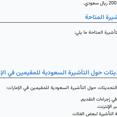
دي.
شيرة المتاحة
شيرة المتاحة ما يلي:
ثات حول التأشيرة السعودية للمقيمين في الإ
لتحديثات حول التأشيرة السعودية للمقيمين في الإمارات:
 إجراءات التقديم.
ر الإنترنت.
التأشيرة لبعض الفئات.