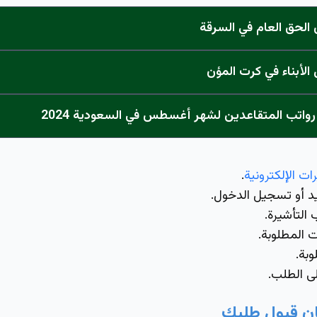
لحق العام في السرقة
لأبناء في كرت المؤن
واتب المتقاعدين لشهر أغسطس في السعودية 2024
ات الإلكترونية
.
 أو تسجيل الدخول.
التأشيرة.
 المطلوبة.
وبة.
لى الطلب.
ن قبول طلبك