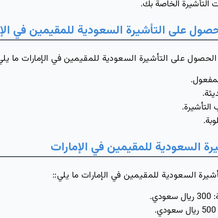
ت التأشيرة الخاصة بك.
صول على التأشيرة السعودية للمقيمين في الإ
حصول على التأشيرة السعودية للمقيمين في الإمارات ما يلي
لمفعول.
ثة.
التأشيرة.
وبة.
يرة السعودية للمقيمين في الإمارات
يرة السعودية للمقيمين في الإمارات ما يلي::
: 300 ريال سعودي.
 سعودي.