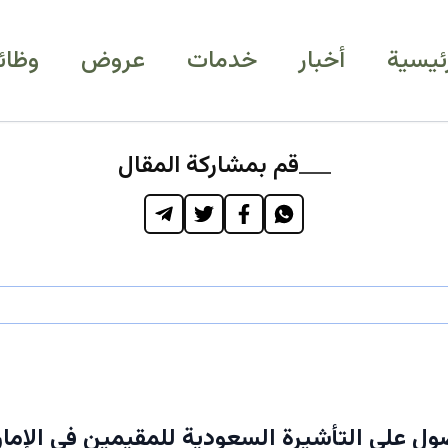
رئيسية
أخبار
خدمات
عروض
وظائ
قم بمشاركة المقال
ول على التأشيرة السعودية للمقيمين في الإما