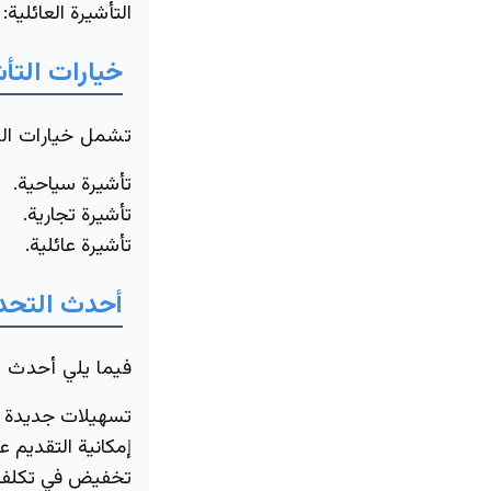
التأشيرة العائلية
: 200 ريال سعو
خيارات التأ
تشمل خيارات التأ
تأشيرة سياحية.
تأشيرة تجارية.
تأشيرة عائلية.
أحدث التحدي
فيما يلي أحدث ا
تسهيلات جديدة في
إمكانية التقديم عب
تخفيض في تكلفة 