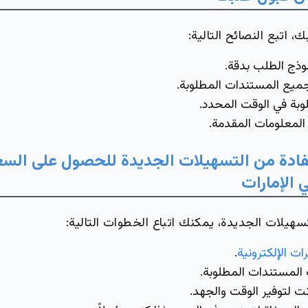
 اتبع النصائح التالية:
وذج الطلب بدقة.
ميع المستندات المطلوبة.
وبة في الوقت المحدد.
لمعلومات المقدمة.
فادة من التسهيلات الجديدة للحصول على السع
 الإمارات
سهيلات الجديدة، يمكنك اتباع الخطوات التالية:
ات الإلكترونية
.
المستندات المطلوبة.
رنت لتوفير الوقت والجهد.