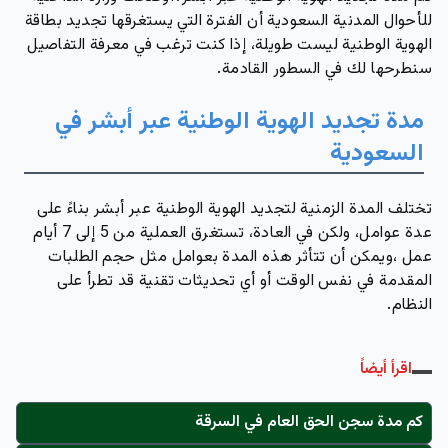
للأحوال المدنية السعودية أن الفترة التي يستغرقها تجديد بطاقة
الهوية الوطنية ليست طويلة، إذا كنت ترغب في معرفة التفاصيل
سنطرحها لك في السطور القادمة.
مدة تجديد الهوية الوطنية عبر أبشر في
السعودية
تختلف المدة الزمنية لتجديد الهوية الوطنية عبر أبشر بناءً على
عدة عوامل، ولكن في العادة، تستغرق العملية من
5 إلى 7 أيام
عمل
،ويمكن أن تتأثر هذه المدة بعوامل مثل حجم الطلبات
المقدمة في نفس الوقت أو أي تحديثات تقنية قد تطرأ على
النظام.
اقرأ أيضاً
كم مدة سجن الحق العام في السرقة