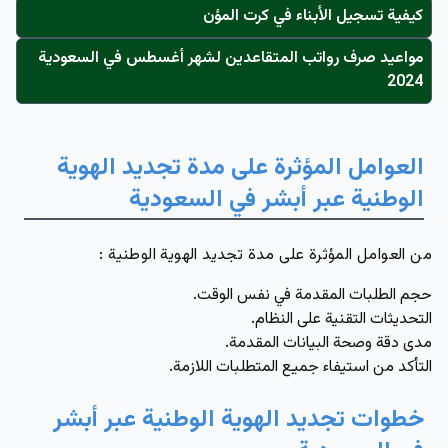
كيفية تسجيل الأبناء في كرت المؤن
مواعيد صرف رواتب المتقاعدين لشهر أغسطس في السعودية
2024
العوامل المؤثرة على مدة تجديد الهوية
الوطنية عبر أبشر في السعودية
من العوامل المؤثرة على مدة تجديد الهوية الوطنية :
حجم الطلبات المقدمة في نفس الوقت.
التحديثات التقنية على النظام.
مدى دقة وصحة البيانات المقدمة.
التأكد من استيفاء جميع المتطلبات اللازمة.
خطوات تجديد الهوية الوطنية عبر أبشر