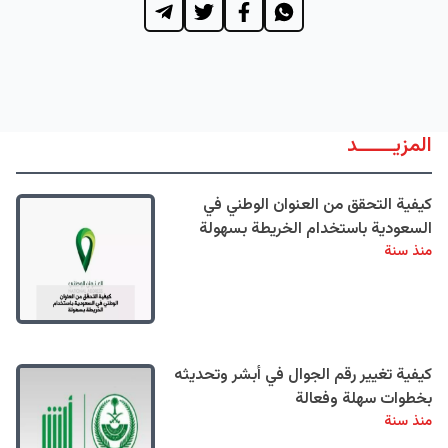
المزيــــــد
كيفية التحقق من العنوان الوطني في
السعودية باستخدام الخريطة بسهولة
منذ سنة
كيفية تغيير رقم الجوال في أبشر وتحديثه
بخطوات سهلة وفعالة
منذ سنة