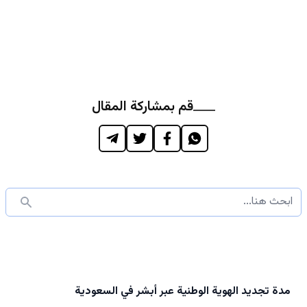
قم بمشاركة المقال
مدة تجديد الهوية الوطنية عبر أبشر في السعودية