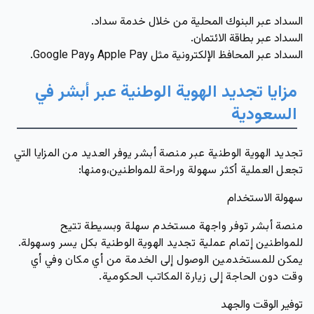
السداد عبر البنوك المحلية من خلال خدمة سداد.
السداد عبر بطاقة الائتمان.
السداد عبر المحافظ الإلكترونية مثل Apple Pay وGoogle Pay.
مزايا تجديد الهوية الوطنية عبر أبشر في
السعودية
تجديد الهوية الوطنية عبر منصة أبشر يوفر العديد من المزايا التي
تجعل العملية أكثر سهولة وراحة للمواطنين،ومنها:
سهولة الاستخدام
منصة أبشر توفر واجهة مستخدم سهلة وبسيطة تتيح
للمواطنين إتمام عملية تجديد الهوية الوطنية بكل يسر وسهولة.
يمكن للمستخدمين الوصول إلى الخدمة من أي مكان وفي أي
وقت دون الحاجة إلى زيارة المكاتب الحكومية.
توفير الوقت والجهد