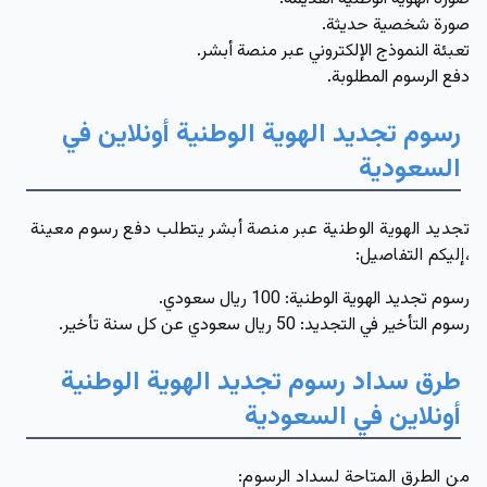
صورة شخصية حديثة.
تعبئة النموذج الإلكتروني عبر منصة أبشر.
دفع الرسوم المطلوبة.
رسوم تجديد الهوية الوطنية أونلاين في
السعودية
تجديد الهوية الوطنية عبر منصة أبشر يتطلب دفع رسوم معينة
،إليكم التفاصيل:
رسوم تجديد الهوية الوطنية
: 100 ريال سعودي.
رسوم التأخير في التجديد
: 50 ريال سعودي عن كل سنة تأخير.
طرق سداد رسوم تجديد الهوية الوطنية
أونلاين في السعودية
من الطرق المتاحة لسداد الرسوم: