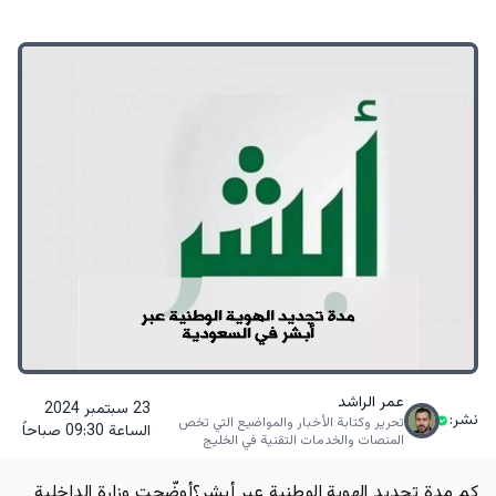
عمر الراشد
23 سبتمبر 2024
نشر:
تحرير وكتابة الأخبار والمواضيع التي تخص
الساعة 09:30 صباحاً
المنصات والخدمات التقنية في الخليج
كم
مدة تجديد الهوية الوطنية عبر أبشر
؟أوضّحت وزارة الداخلية