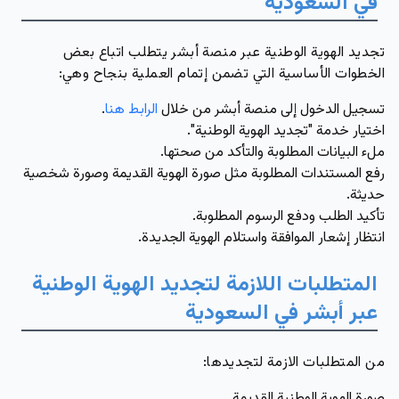
في السعودية
تجديد الهوية الوطنية عبر منصة أبشر يتطلب اتباع بعض
الخطوات الأساسية التي تضمن إتمام العملية بنجاح وهي:
تسجيل الدخول إلى منصة أبشر من خلال
الرابط هنا
.
اختيار خدمة "تجديد الهوية الوطنية".
ملء البيانات المطلوبة والتأكد من صحتها.
رفع المستندات المطلوبة مثل صورة الهوية القديمة وصورة شخصية
حديثة.
تأكيد الطلب ودفع الرسوم المطلوبة.
انتظار إشعار الموافقة واستلام الهوية الجديدة.
المتطلبات اللازمة لتجديد الهوية الوطنية
عبر أبشر في السعودية
من المتطلبات الازمة لتجديدها:
صورة الهوية الوطنية القديمة.