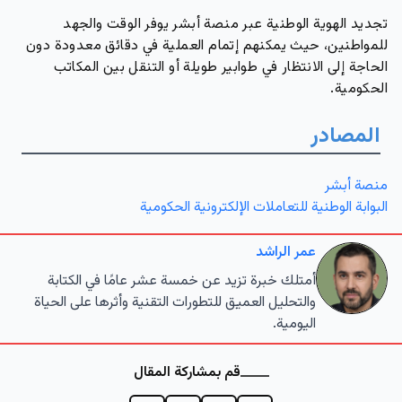
تجديد الهوية الوطنية عبر منصة أبشر يوفر الوقت والجهد
للمواطنين، حيث يمكنهم إتمام العملية في دقائق معدودة دون
الحاجة إلى الانتظار في طوابير طويلة أو التنقل بين المكاتب
الحكومية.
المصادر
منصة أبشر
البوابة الوطنية للتعاملات الإلكترونية الحكومية
عمر الراشد
أمتلك خبرة تزيد عن خمسة عشر عامًا في الكتابة
والتحليل العميق للتطورات التقنية وأثرها على الحياة
اليومية.
قم بمشاركة المقال