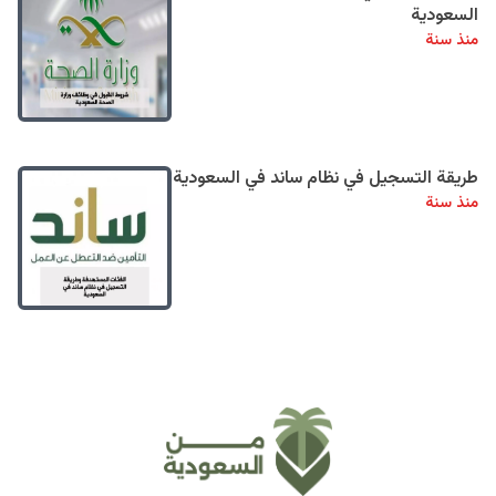
السعودية
منذ سنة
طريقة التسجيل في نظام ساند في السعودية
منذ سنة