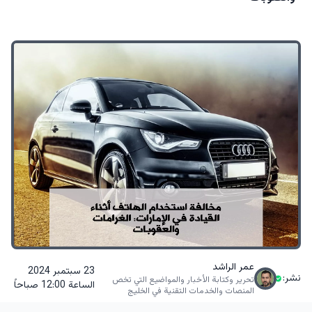
عمر الراشد
23 سبتمبر 2024
نشر:
تحرير وكتابة الأخبار والمواضيع التي تخص
الساعة 12:00 صباحاً
المنصات والخدمات التقنية في الخليج