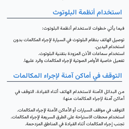
استخدام أنظمة البلوتوث
فيما يأتي خطوات لاستخدام أنظمة البلوتوث:
توصيل الهاتف بنظام البلوتوث في السيارة لإجراء المكالمات بدون
استخدام اليدين.
استخدام سماعات الأذن المزودة بتقنية البلوتوث.
تفعيل خاصية الأوامر الصوتية لإجراء المكالمات والرد عليها.
التوقف في أماكن آمنة لإجراء المكالمات
من البدائل الآمنة لاستخدام الهاتف أثناء القيادة، التوقف في
أماكن آمنة لإجراء المكالمات منها:
التوقف في مواقف السيارات أو الأماكن الآمنة لإجراء المكالمات.
استخدام محطات الاستراحة على الطرق السريعة لإجراء المكالمات.
تجنب إجراء المكالمات أثناء القيادة في المناطق المزدحمة.