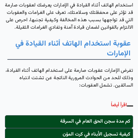
استخدام الهاتف أثناء القيادة في الإمارات يعرضك لعقوبات صارمة
قد تؤثر على محفظتك وسلامتك، تعرف على الغرامات والعقوبات
التي قد تواجهها بسبب هذه المخالفة وكيفية تجنبها، احرص على
الالتزام بالقوانين لضمان قيادة آمنة وتفادي الغرامات الثقيلة.
عقوبة استخدام الهاتف أثناء القيادة في
الإمارات
تفرض الإمارات عقوبات صارمة على استخدام الهاتف أثناء القيادة،
وذلك للحد من الحوادث المرورية الناتجة عن تشتت انتباه
السائقين. تشمل العقوبات:
اقرأ أيضاً
كم مدة سجن الحق العام في السرقة
كيفية تسجيل الأبناء في كرت المؤن