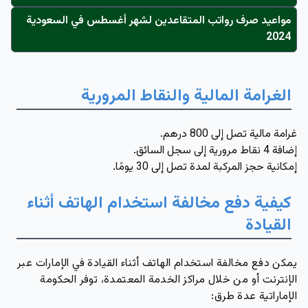
مواعيد صرف رواتب المتقاعدين لشهر أغسطس في السعودية
2024
الغرامة المالية والنقاط المرورية
غرامة مالية تصل إلى 800 درهم.
إضافة 4 نقاط مرورية إلى سجل السائق.
إمكانية حجز المركبة لمدة تصل إلى 30 يومًا.
كيفية دفع مخالفة استخدام الهاتف أثناء
القيادة
يمكن دفع مخالفة استخدام الهاتف أثناء القيادة في الإمارات عبر
الإنترنت أو من خلال مراكز الخدمة المعتمدة، توفر الحكومة
الإماراتية عدة طرق: