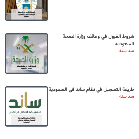
شروط القبول في وظائف وزارة الصحة
السعودية
منذ سنة
طريقة التسجيل في نظام ساند في السعودية
منذ سنة