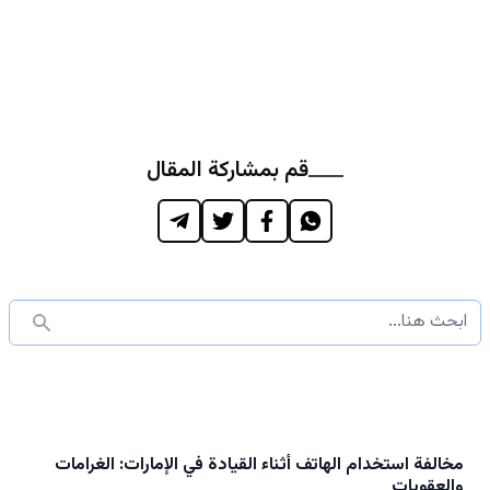
قم بمشاركة المقال
مخالفة استخدام الهاتف أثناء القيادة في الإمارات: الغرامات
والعقوبات