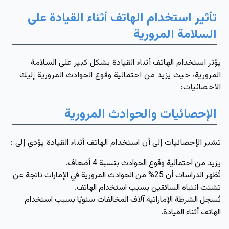
تأثير استخدام الهاتف أثناء القيادة على
السلامة المرورية
يؤثر استخدام الهاتف أثناء القيادة بشكل كبير على السلامة
المرورية، حيث يزيد من احتمالية وقوع الحوادث المرورية إليك
الاحصائيات:
الإحصائيات والحوادث المرورية
تشير الإحصائيات إلى أن استخدام الهاتف أثناء القيادة يؤدي إلى :
يزيد من احتمالية وقوع الحوادث بنسبة 4 أضعاف.
تُظهر الدراسات أن 25% من الحوادث المرورية في الإمارات ناتجة عن
تشتت انتباه السائقين بسبب استخدام الهاتف.
تُسجل الشرطة الإماراتية آلاف المخالفات سنويًا بسبب استخدام
الهاتف أثناء القيادة.