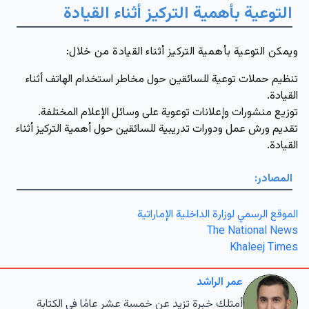
التوعية بأهمية التركيز أثناء القيادة
ويمكن التوعية بأهمية التركيز أثناء القيادة من خلال:
تنظيم حملات توعية للسائقين حول مخاطر استخدام الهاتف أثناء
القيادة.
توزيع منشورات وإعلانات توعوية على وسائل الإعلام المختلفة.
تقديم ورش عمل ودورات تدريبية للسائقين حول أهمية التركيز أثناء
القيادة.
المصادر:
الموقع الرسمي لوزارة الداخلية الإماراتية
The National News
Khaleej Times
عمر الراشد
أمتلك خبرة تزيد عن خمسة عشر عامًا في الكتابة