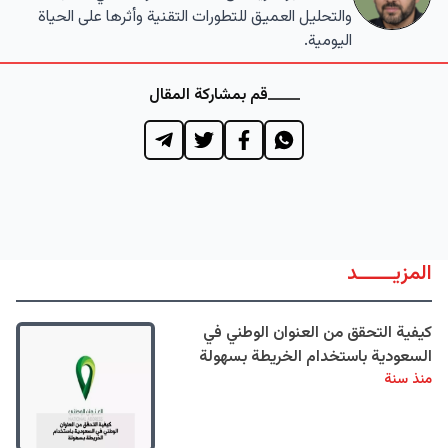
والتحليل العميق للتطورات التقنية وأثرها على الحياة
اليومية.
قم بمشاركة المقال
المزيــــــد
كيفية التحقق من العنوان الوطني في
السعودية باستخدام الخريطة بسهولة
منذ سنة