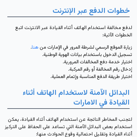
خطوات الدفع عبر الإنترنت
لدفع مخالفة استخدام الهاتف أثناء القيادة عبر الانترنت اتبع
الخطوات الآتية:
زيارة الموقع الرسمي لشرطة المرور في الإمارات من
هنا
.
تسجيل الدخول باستخدام بيانات الهوية الوطنية.
اختيار خدمة دفع المخالفات المرورية.
إدخال رقم المخالفة أو رقم المركبة.
اختيار طريقة الدفع المناسبة وإتمام العملية.
البدائل الآمنة لاستخدام الهاتف أثناء
القيادة في الامارات
لتجنب المخاطر الناتجة عن استخدام الهاتف أثناء القيادة، يمكن
استخدام بعض البدائل الآمنة التي تساعد على الحفاظ على التركيز
أثناء القيادة وتقليل احتمالية وقوع الحوادث منها: