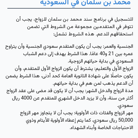
محمد بن سلمان في السعودية
للتسجيل في برنامج سند محمد بن سلمان للزواج، يجب أن
تتوفر في المتقدمين مجموعة من الشروط التي تضمن
استحقاقهم للدعم. هذه الشروط تشمل:
الجنسية والعمر:
يجب أن يكون المتقدم سعودي الجنسية وأن يتراوح
عمره بين 21 و40 عامًا. هذا الشرط يهدف إلى دعم الشباب
السعودي في بداية حياتهم الزوجية.
الزواج الأول والتعليم
: يشترط أن يكون الزواج الأول للمتقدم، وأن
يكون حاصلًا على شهادة الثانوية العامة كحد أدنى، هذا الشرط يضمن
أن الدعم يذهب لمن هم في بداية حياتهم.
مدة الزواج والدخل الشهر:
يجب أن لا يكون قد مضى على عقد الزواج
أكثر من سنة، وأن لا يزيد الدخل الشهري للمتقدم عن 4000 ريال
سعودي.
مهر الزواج والفئات ذات الأولوية
: يجب أن لا يتجاوز مهر الزواج
50,000 ريال سعودي، كما يتم إعطاء الأولوية للأيتام وذوي
الاحتياجات الخاصة وأبناء الشهداء.