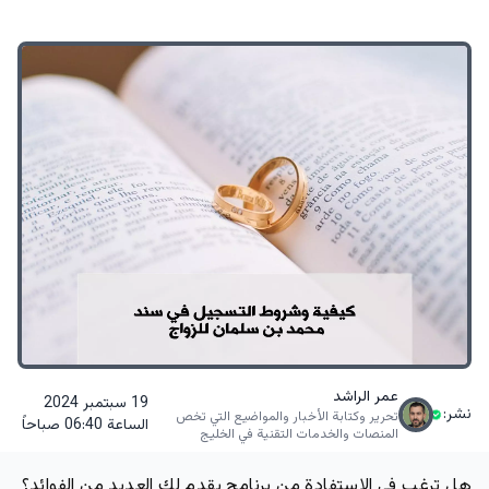
عمر الراشد
19 سبتمبر 2024
نشر:
تحرير وكتابة الأخبار والمواضيع التي تخص
الساعة 06:40 صباحاً
المنصات والخدمات التقنية في الخليج
هل ترغب في الاستفادة من برنامج يقدم لك العديد من الفوائد؟