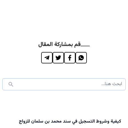
قم بمشاركة المقال
كيفية وشروط التسجيل في سند محمد بن سلمان للزواج