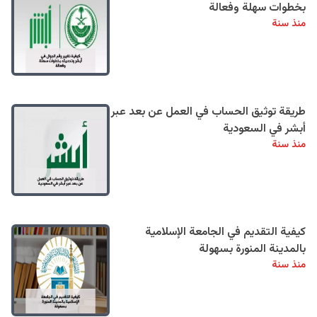
بخطوات سهلة وفعالة
منذ سنة
طريقة توثيق الحساب في العمل عن بعد عبر
أبشر في السعودية
منذ سنة
كيفية التقديم في الجامعة الإسلامية
بالمدينة المنورة بسهولة
منذ سنة