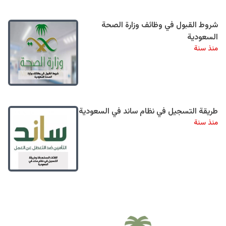
شروط القبول في وظائف وزارة الصحة
السعودية
منذ سنة
طريقة التسجيل في نظام ساند في السعودية
منذ سنة