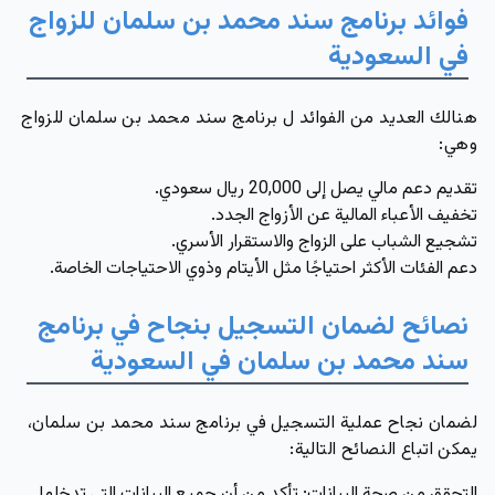
فوائد برنامج سند محمد بن سلمان للزواج
في السعودية
هنالك العديد من الفوائد ل برنامج سند محمد بن سلمان للزواج
وهي:
تقديم دعم مالي يصل إلى 20,000 ريال سعودي.
تخفيف الأعباء المالية عن الأزواج الجدد.
تشجيع الشباب على الزواج والاستقرار الأسري.
دعم الفئات الأكثر احتياجًا مثل الأيتام وذوي الاحتياجات الخاصة.
نصائح لضمان التسجيل بنجاح في برنامج
سند محمد بن سلمان في السعودية
لضمان نجاح عملية التسجيل في برنامج سند محمد بن سلمان،
يمكن اتباع النصائح التالية:
التحقق من صحة البيانات
: تأكد من أن جميع البيانات التي تدخلها