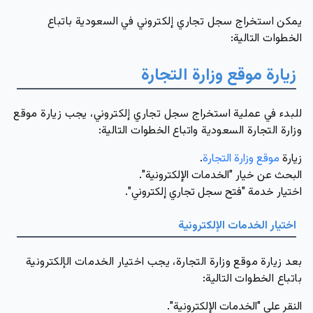
يمكن استخراج سجل تجاري إلكتروني في السعودية باتباع
الخطوات التالية:
زيارة موقع وزارة التجارة
للبدء في عملية استخراج سجل تجاري إلكتروني، يجب زيارة موقع
وزارة التجارة السعودية واتباع الخطوات التالية:
زيارة
موقع وزارة التجارة
.
البحث عن خيار "الخدمات الإلكترونية".
اختيار خدمة "فتح سجل تجاري إلكتروني".
اختيار الخدمات الإلكترونية
بعد زيارة موقع وزارة التجارة، يجب اختيار الخدمات الإلكترونية
باتباع الخطوات التالية:
النقر على "الخدمات الإلكترونية".