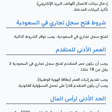
إدخال بيانات الاتصال (الهاتف، البريد الإلكتروني).
تأكيد البيانات المدخلة.
شروط فتح سجل تجاري في السعودية
لفتح سجل تجاري في السعودية، يجب توافر الشروط التالية:
العمر الأدنى للمتقدم
يجب أن يكون عمر المتقدم لفتح سجل تجاري في السعودية لا
يقل عن 18 عامًا.
يجب تقديم إثبات العمر (بطاقة الهوية الوطنية).
يجب أن يكون المتقدم قادرًا على تحمل المسؤولية القانونية.
الحد الأدنى لرأس المال