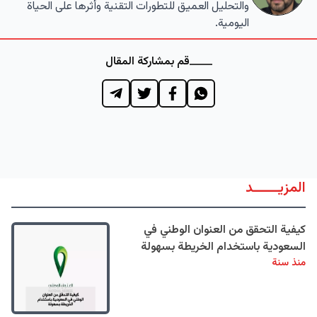
والتحليل العميق للتطورات التقنية وأثرها على الحياة
اليومية.
قم بمشاركة المقال
المزيــــــد
كيفية التحقق من العنوان الوطني في
السعودية باستخدام الخريطة بسهولة
منذ سنة