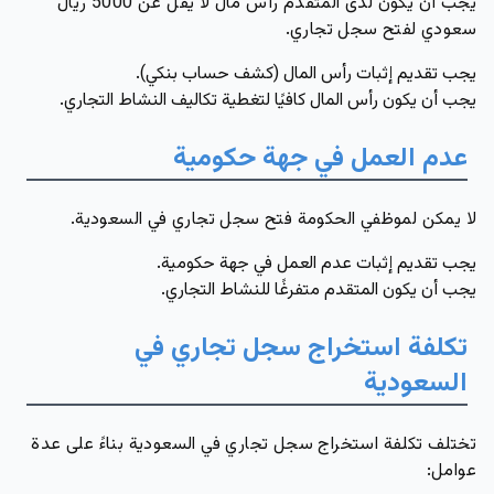
يجب أن يكون لدى المتقدم رأس مال لا يقل عن 5000 ريال
سعودي لفتح سجل تجاري.
يجب تقديم إثبات رأس المال (كشف حساب بنكي).
يجب أن يكون رأس المال كافيًا لتغطية تكاليف النشاط التجاري.
عدم العمل في جهة حكومية
لا يمكن لموظفي الحكومة فتح سجل تجاري في السعودية.
يجب تقديم إثبات عدم العمل في جهة حكومية.
يجب أن يكون المتقدم متفرغًا للنشاط التجاري.
تكلفة استخراج سجل تجاري في
السعودية
تختلف تكلفة استخراج سجل تجاري في السعودية بناءً على عدة
عوامل: