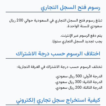
رسوم فتح السجل التجاري
تبلغ رسوم فتح السجل التجاري في السعودية حوالي 200 ريال
سعودي للسنة الواحدة.
يتم دفع الرسوم عبر الإنترنت.
يجب تجديد السجل التجاري سنويًا.
اختلاف الرسوم حسب درجة الاشتراك
تختلف الرسوم حسب درجة الاشتراك في الغرفة التجارية:
الدرجة الأولى
: 500 ريال سعودي.
الدرجة الثانية
: 300 ريال سعودي.
الدرجة الثالثة
: 200 ريال سعودي.
كيفية استخراج سجل تجاري إلكتروني