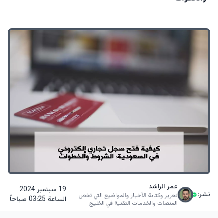
عمر الراشد
19 سبتمبر 2024
نشر:
تحرير وكتابة الأخبار والمواضيع التي تخص
الساعة 03:25 صباحاً
المنصات والخدمات التقنية في الخليج