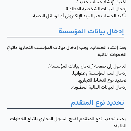
اختيار "إنشاء حساب جديد".
إدخال البيانات الشخصية المطلوبة.
تأكيد الحساب عبر البريد الإلكتروني أو الرسائل النصية.
إدخال بيانات المؤسسة
بعد إنشاء الحساب، يجب إدخال بيانات المؤسسة التجارية باتباع
الخطوات التالية:
الدخول إلى صفحة "إدخال بيانات المؤسسة".
إدخال اسم المؤسسة وعنوانها.
تحديد نوع النشاط التجاري.
إدخال البيانات المالية المطلوبة.
تحديد نوع المتقدم
يجب تحديد نوع المتقدم لفتح السجل التجاري باتباع الخطوات
التالية: