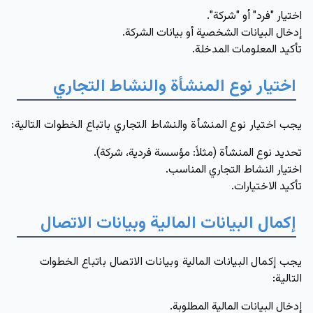
اختيار "فرد" أو "شركة".
إدخال البيانات الشخصية أو بيانات الشركة.
تأكيد المعلومات المدخلة.
اختيار نوع المنشأة والنشاط التجاري
يجب اختيار نوع المنشأة والنشاط التجاري باتباع الخطوات التالية:
تحديد نوع المنشأة (مثلاً: مؤسسة فردية، شركة).
اختيار النشاط التجاري المناسب.
تأكيد الاختيارات.
إكمال البيانات المالية وبيانات الاتصال
يجب إكمال البيانات المالية وبيانات الاتصال باتباع الخطوات
التالية:
إدخال البيانات المالية المطلوبة.