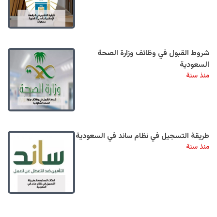
شروط القبول في وظائف وزارة الصحة
السعودية
منذ سنة
طريقة التسجيل في نظام ساند في السعودية
منذ سنة