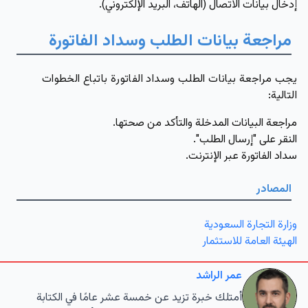
إدخال بيانات الاتصال (الهاتف، البريد الإلكتروني).
مراجعة بيانات الطلب وسداد الفاتورة
يجب مراجعة بيانات الطلب وسداد الفاتورة باتباع الخطوات
التالية:
مراجعة البيانات المدخلة والتأكد من صحتها.
النقر على "إرسال الطلب".
سداد الفاتورة عبر الإنترنت.
المصادر
وزارة التجارة السعودية
الهيئة العامة للاستثمار
عمر الراشد
أمتلك خبرة تزيد عن خمسة عشر عامًا في الكتابة