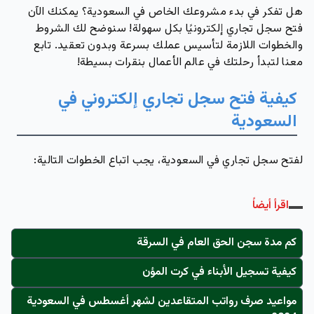
هل تفكر في بدء مشروعك الخاص في السعودية؟ يمكنك الآن
فتح سجل تجاري إلكترونيًا بكل سهولة! سنوضح لك الشروط
والخطوات اللازمة لتأسيس عملك بسرعة وبدون تعقيد. تابع
معنا لتبدأ رحلتك في عالم الأعمال بنقرات بسيطة!
كيفية فتح سجل تجاري إلكتروني في
السعودية
لفتح سجل تجاري في السعودية، يجب اتباع الخطوات التالية:
اقرأ أيضاً
كم مدة سجن الحق العام في السرقة
كيفية تسجيل الأبناء في كرت المؤن
مواعيد صرف رواتب المتقاعدين لشهر أغسطس في السعودية