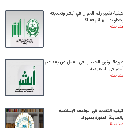
كيفية تغيير رقم الجوال في أبشر وتحديثه
بخطوات سهلة وفعالة
منذ سنة
طريقة توثيق الحساب في العمل عن بعد عبر
أبشر في السعودية
منذ سنة
كيفية التقديم في الجامعة الإسلامية
بالمدينة المنورة بسهولة
منذ سنة