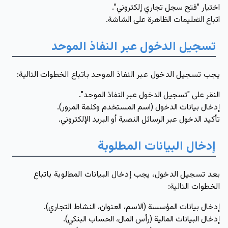
اختيار "فتح سجل تجاري إلكتروني".
اتباع التعليمات الظاهرة على الشاشة.
تسجيل الدخول عبر النفاذ الموحد
يجب تسجيل الدخول عبر النفاذ الموحد باتباع الخطوات التالية:
النقر على "تسجيل الدخول عبر النفاذ الموحد".
إدخال بيانات الدخول (اسم المستخدم وكلمة المرور).
تأكيد الدخول عبر الرسائل النصية أو البريد الإلكتروني.
إدخال البيانات المطلوبة
بعد تسجيل الدخول، يجب إدخال البيانات المطلوبة باتباع
الخطوات التالية:
إدخال بيانات المؤسسة (الاسم، العنوان، النشاط التجاري).
إدخال البيانات المالية (رأس المال، الحساب البنكي).