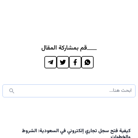
قم بمشاركة المقال
كيفية فتح سجل تجاري إلكتروني في السعودية: الشروط
والخطوات