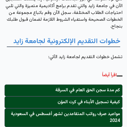
الآن في جامعة زايد والتي تقدم برامج أكاديمية متميزة والتي تلبي
احتياجات الطلاب المختلفة، سجل الآن وقم باتباع مجموعة من
الخطوات الصحيحة واستفياء الشروط اللازمة لضمان قبول طلبك
بنجاح.
خطوات التقديم الإلكترونية لجامعة زايد
تشمل خطوات التقديم لجامعة زايد الآتي:
اقرأ أيضاً
كم مدة سجن الحق العام في السرقة
كيفية تسجيل الأبناء في كرت المؤن
مواعيد صرف رواتب المتقاعدين لشهر أغسطس في السعودية
2024