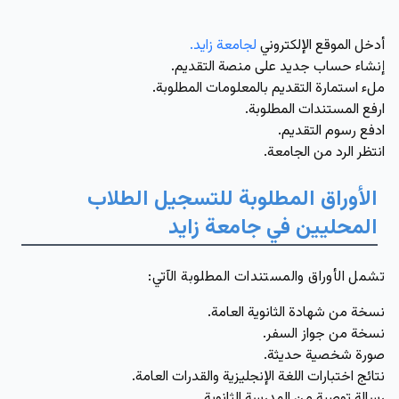
أدخل الموقع الإلكتروني
لجامعة زايد.
إنشاء حساب جديد على منصة التقديم.
ملء استمارة التقديم بالمعلومات المطلوبة.
ارفع المستندات المطلوبة.
ادفع رسوم التقديم.
انتظر الرد من الجامعة.
الأوراق المطلوبة للتسجيل الطلاب
المحليين في جامعة زايد
تشمل الأوراق والمستندات المطلوبة الآتي:
نسخة من شهادة الثانوية العامة.
نسخة من جواز السفر.
صورة شخصية حديثة.
نتائج اختبارات اللغة الإنجليزية والقدرات العامة.
رسالة توصية من المدرسة الثانوية.