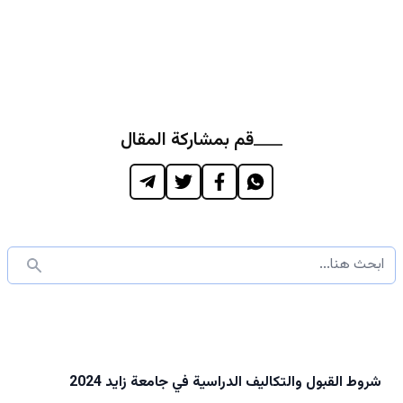
قم بمشاركة المقال
شروط القبول والتكاليف الدراسية في جامعة زايد 2024