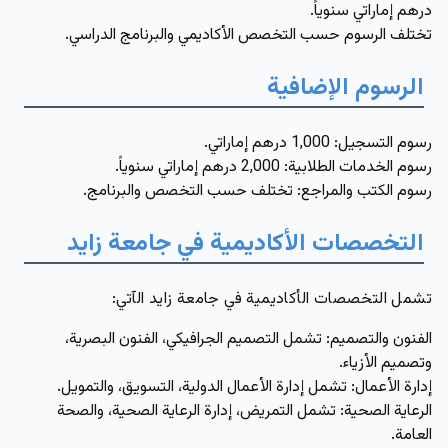
درهم إماراتي سنوياً.
تختلف الرسوم حسب التخصص الأكاديمي والبرنامج الدراسي.
الرسوم الإضافية
رسوم التسجيل:
1,000 درهم إماراتي.
رسوم الخدمات الطلابية:
2,000 درهم إماراتي سنوياً.
رسوم الكتب والمراجع: تختلف حسب التخصص والبرنامج.
التخصصات الأكاديمية في جامعة زايد
تشمل التخصصات الأكاديمية في جامعة زايد الآتي:
الفنون والتصميم:
تشمل التصميم الجرافيكي، الفنون البصرية،
وتصميم الأزياء.
إدارة الأعمال
: تشمل إدارة الأعمال الدولية، التسويق، والتمويل.
الرعاية الصحية
: تشمل التمريض، إدارة الرعاية الصحية، والصحة
العامة.