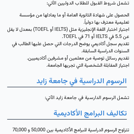
تشمل شروط القبول للطلاب الدوليين الآتي:
الحصول على شهادة الثانوية العامة أو ما يعادلها من مؤسسة
تعليمية معترف بها دولياً.
اجتياز اختبار اللغة الإنجليزية مثل
(IELTS أو TOEFL)
بمعدل لا يقل
عن
5.5 في IELTS أو 71 في TOEFL
.
تقديم سجل أكاديمي يوضح الدرجات التي حصل عليها الطالب في
السنوات الدراسية السابقة.
تقديم رسائل توصية من معلمين أو مشرفين أكاديميين.
اجتياز المقابلة الشخصية التي تجريها الجامعة.
الرسوم الدراسية في جامعة زايد
تشمل الرسوم الدارسية في جامعة زايد الآتي:
تكاليف البرامج الأكاديمية
تتراوح الرسوم الدراسية للبرامج الأكاديمية بين
50,000 و 70,000