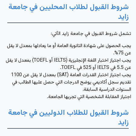
شروط القبول لطلاب المحليين في جامعة
زايد
تشمل شروط القبول في جامعة زايد الآتي:
يجب الحصول على شهادة الثانوية العامة أو ما يعادلها بمعدل لا يقل
عن
75%
.
يجب اجتياز اختبار اللغة الإنجليزية
(IELTS أو TOEFL)
بمعدل لا يقل
عن
5.5 في IELTS أو 525 في TOEFL.
يجب اجتياز اختبار القدرات العامة
(SAT)
بمعدل لا يقل عن
1100
تقديم سجل أكاديمي يوضح الدرجات التي حصل عليها الطالب في
السنوات الدراسية السابقة.
اجتياز المقابلة الشخصية التي تجريها الجامعة.
شروط القبول للطلاب الدوليين في جامعة
زايد