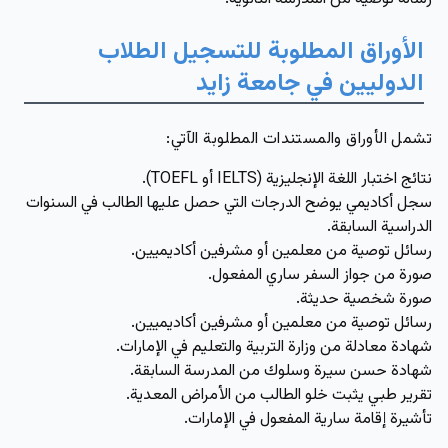
الأوراق المطلوبة للتسجيل الطلاب
الدوليين في جامعة زايد
تشمل الأوراق والمستندات المطلوبة الآتي:
نتائج اختبار اللغة الإنجليزية (IELTS أو TOEFL).
سجل أكاديمي يوضح الدرجات التي حصل عليها الطالب في السنوات
الدراسية السابقة.
رسائل توصية من معلمين أو مشرفين أكاديميين.
صورة من جواز السفر ساري المفعول.
صورة شخصية حديثة.
رسائل توصية من معلمين أو مشرفين أكاديميين.
شهادة معادلة من وزارة التربية والتعليم في الإمارات.
شهادة حسن سيرة وسلوك من المدرسة السابقة.
تقرير طبي يثبت خلو الطالب من الأمراض المعدية.
تأشيرة إقامة سارية المفعول في الإمارات.