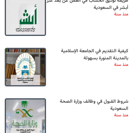
طريقة توثيق الحساب في العمل عن بعد عبر
أبشر في السعودية
منذ سنة
كيفية التقديم في الجامعة الإسلامية
بالمدينة المنورة بسهولة
منذ سنة
شروط القبول في وظائف وزارة الصحة
السعودية
منذ سنة