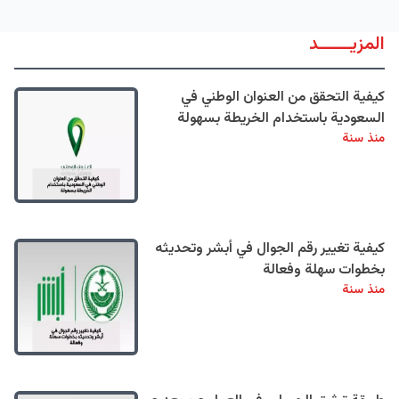
المزيــــــد
كيفية التحقق من العنوان الوطني في
السعودية باستخدام الخريطة بسهولة
منذ سنة
كيفية تغيير رقم الجوال في أبشر وتحديثه
بخطوات سهلة وفعالة
منذ سنة