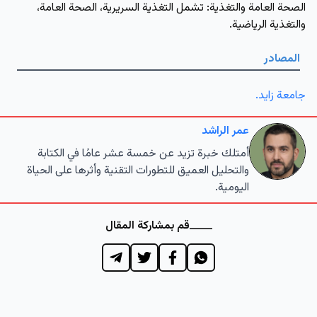
الصحة العامة والتغذية
: تشمل التغذية السريرية، الصحة العامة،
والتغذية الرياضية.
المصادر
جامعة زايد.
عمر الراشد
أمتلك خبرة تزيد عن خمسة عشر عامًا في الكتابة
والتحليل العميق للتطورات التقنية وأثرها على الحياة
اليومية.
قم بمشاركة المقال