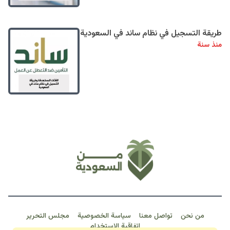
طريقة التسجيل في نظام ساند في السعودية
منذ سنة
من نحن
تواصل معنا
سياسة الخصوصية
مجلس التحرير
اتفاقية الاستخدام