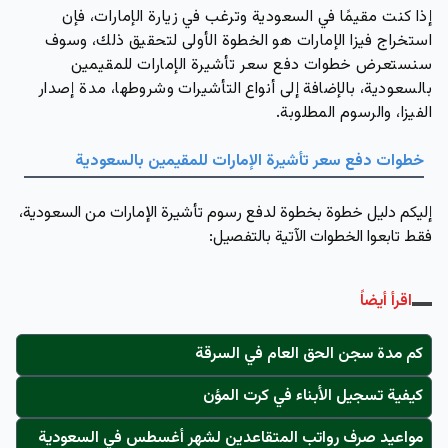
إذا كنت مقيمًا في السعودية وترغب في زيارة الإمارات، فإن
استخراج فيزا الإمارات هو الخطوة الأولى لتحقيق ذلك، وسوف
سنستعرض خطوات دفع سعر تأشيرة الإمارات للمقيمين
بالسعودية، بالإضافة إلى أنواع التأشيرات وشروطها، مدة إصدار
الفيزا، والرسوم المطلوبة.
خطوات دفع سعر تأشيرة الإمارات للمقيمين بالسعودية
إليكم دليل خطوة بخطوة لدفع رسوم تأشيرة الإمارات من السعودية،
فقط تابعوا الخطوات الآتية بالتفصيل:
اقرأ أيضاً
كم مدة سجن الحق العام في السرقة
كيفية تسجيل الأبناء في كرت المؤن
مواعيد صرف رواتب المتقاعدين لشهر أغسطس في السعودية