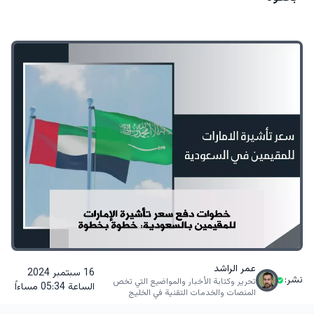
عمر الراشد
16 سبتمبر 2024
نشر:
تحرير وكتابة الأخبار والمواضيع التي تخص
الساعة 05:34 مساءاً
المنصات والخدمات التقنية في الخليج