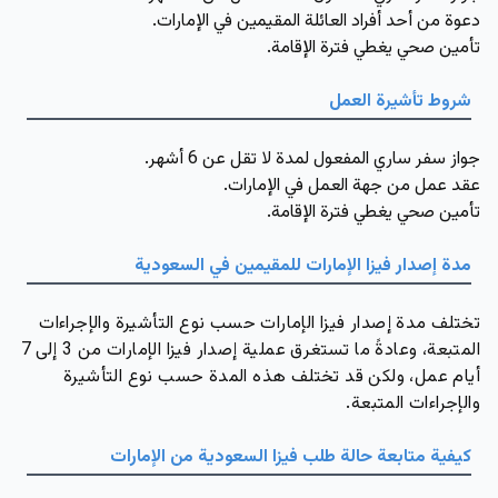
دعوة من أحد أفراد العائلة المقيمين في الإمارات.
تأمين صحي يغطي فترة الإقامة.
شروط تأشيرة العمل
جواز سفر ساري المفعول لمدة لا تقل عن 6 أشهر.
عقد عمل من جهة العمل في الإمارات.
تأمين صحي يغطي فترة الإقامة.
مدة إصدار فيزا الإمارات للمقيمين في السعودية
تختلف مدة إصدار فيزا الإمارات حسب نوع التأشيرة والإجراءات
المتبعة، وعادةً ما تستغرق عملية إصدار فيزا الإمارات من 3 إلى 7
أيام عمل، ولكن قد تختلف هذه المدة حسب نوع التأشيرة
والإجراءات المتبعة.
كيفية متابعة حالة طلب فيزا السعودية من الإمارات