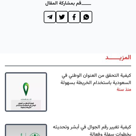
قم بمشاركة المقال
المزيــــــد
كيفية التحقق من العنوان الوطني في
السعودية باستخدام الخريطة بسهولة
منذ سنة
كيفية تغيير رقم الجوال في أبشر وتحديثه
بخطوات سهلة وفعالة