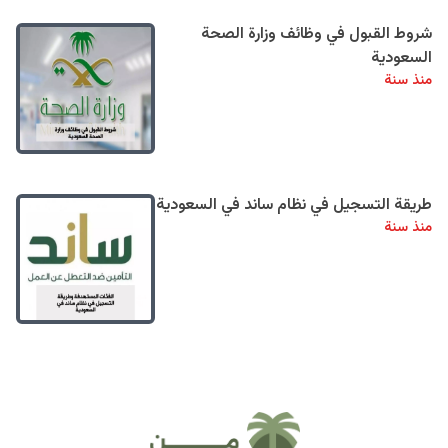
شروط القبول في وظائف وزارة الصحة
السعودية
منذ سنة
طريقة التسجيل في نظام ساند في السعودية
منذ سنة