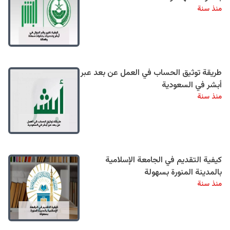
منذ سنة
طريقة توثيق الحساب في العمل عن بعد عبر
أبشر في السعودية
منذ سنة
كيفية التقديم في الجامعة الإسلامية
بالمدينة المنورة بسهولة
منذ سنة