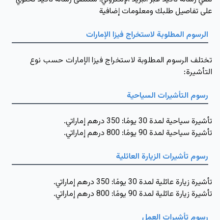
على تفاصيل طلبك ومعلومات إضافية
الرسوم المطلوبة لاستخراج فيزا الإمارات
تختلف الرسوم المطلوبة لاستخراج فيزا الإمارات حسب نوع
التأشيرة:
رسوم التأشيرات السياحية
تأشيرة سياحية لمدة 30 يومًا: 350 درهم إماراتي.
تأشيرة سياحية لمدة 90 يومًا: 800 درهم إماراتي.
رسوم تأشيرات الزيارة العائلية
تأشيرة زيارة عائلية لمدة 30 يومًا: 350 درهم إماراتي.
تأشيرة زيارة عائلية لمدة 90 يومًا: 800 درهم إماراتي.
رسوم تأشيرات العمل