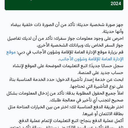
2024
جهز صورة شخصية حديثة: تأكد من أن الصورة ذات خلفية بيضاء
وأنها حديثة.
احرص على وجود معلومات جواز سفرك: تأكد من أن لديك تفاصيل
جواز السفر الخاص بك وبياناتك الشخصية الأخرى.
قم بزيارة موقع الإدارة العامة للإقامة وشؤون الأجانب في دبي:
موقع
الإدارة العامة للإقامة وشؤون الأجانب
.
سجل حسابًا جديدًا: اتبع التعليمات الموضحة على الموقع لإنشاء
حساب جديد على المنصة.
ابحث عن خدمة إصدار تأشيرة الدخول: حدد الخدمة المناسبة بناءً
على نوع التأشيرة التي تحتاجها.
املأ جميع الحقول المطلوبة بدقة: تأكد من إدخال المعلومات بشكل
صحيح لتجنب أي تأخير في معالجة طلبك.
اختر طريقة الدفع المناسبة لك: اختر من بين الخيارات المتاحة مثل
بطاقة الائتمان أو غيرها.
أكمل عملية الدفع بنجاح: اتبع التعليمات لإتمام عملية الدفع.
تلقي رسالة تأكيد عبر البريد الإلكتروني: ستتلقى رسالة تأكيد تحتوي