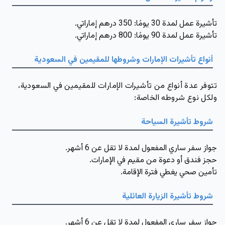
تأشيرة عمل لمدة 30 يومًا: 350 درهم إماراتي.
تأشيرة عمل لمدة 90 يومًا: 800 درهم إماراتي.
أنواع تأشيرات الإمارات وشروطها للمقيمين في السعودية
تتوفر عدة أنواع من تأشيرات الإمارات للمقيمين في السعودية،
ولكل نوع شروطه الخاصة:
شروط تأشيرة السياحة
جواز سفر ساري المفعول لمدة لا تقل عن 6 أشهر.
حجز فندق أو دعوة من مقيم في الإمارات.
تأمين صحي يغطي فترة الإقامة.
شروط تأشيرة الزيارة العائلية
جواز سفر ساري المفعول لمدة لا تقل عن 6 أشهر.