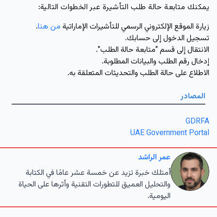
يمكنك متابعة حالة طلب التأشيرة عبر الخطوات التالية:
زيارة الموقع الإلكتروني الرسمي للتأشيرات الإماراتية
من هنا
.
تسجيل الدخول إلى حسابك.
الانتقال إلى قسم "متابعة حالة الطلب".
إدخال رقم الطلب والبيانات المطلوبة.
الاطلاع على حالة الطلب والتحديثات المتعلقة به.
المصادر
GDRFA
UAE Government Portal
عمر الراشد
أمتلك خبرة تزيد عن خمسة عشر عامًا في الكتابة
والتحليل العميق للتطورات التقنية وأثرها على الحياة
اليومية.