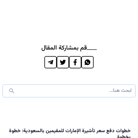
قم بمشاركة المقال
خطوات دفع سعر تأشيرة الإمارات للمقيمين بالسعودية: خطوة
بخطوة