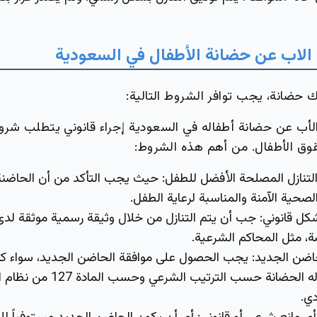
الاب عن حضانة الأطفال في السعودية
ضانة، يجب توافر الشروط التالية:
لأب عن حضانة أطفاله في السعودية إجراء قانوني يتطلب شر
وق الأطفال. من أهم هذه الشروط:
لتنازل المصلحة الأفضل للطفل:
حيث يجب التأكد من أن الحاضنة 
الصحية الآمنة والمناسبة لرعاية الطفل.
شكل قانوني:
جب أن يتم التنازل من خلال وثيقة رسمية موثقة لد
، مثل المحاكم الشرعية.
حاضن الجديد:
يجب الحصول على موافقة الحاضن الجديد، سواء كان
شخص آخر يحق له الحضانة حسب الترتيب الشرعي وح
ي.