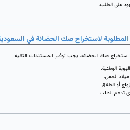
د على الطلب.
المطلوبة لاستخراج صك الحضانة في السعودية
ستخراج صك الحضانة، يجب توفير المستندات التالية:
هوية الوطنية.
يلاد الطفل.
اج أو الطلاق.
 تدعم الطلب.