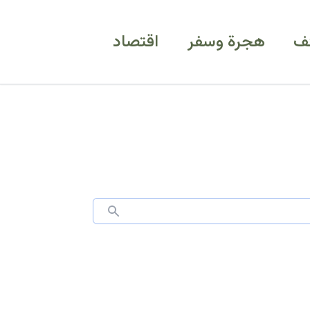
ف
هجرة وسفر
اقتصاد