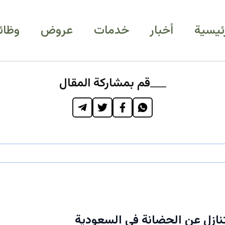
رئيسية
أخبار
خدمات
عروض
وظائ
قم بمشاركة المقال
تنازل عن الحضانة في السعودية