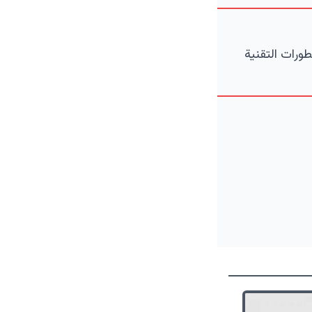
ورات التقنية