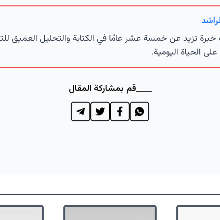
راشد
خبرة تزيد عن خمسة عشر عامًا في الكتابة والتحليل العميق للتط
 على الحياة اليومية.
قم بمشاركة المقال