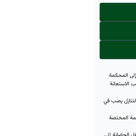
لى المحكمة
ب الاستعانة
لتنازل يصب في
كمة المختصة
ل الحضانة إلى