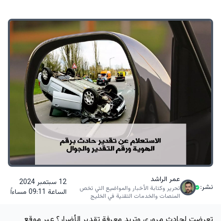
عمر الراشد
12 سبتمبر 2024
نشر:
تحرير وكتابة الأخبار والمواضيع التي تخص
الساعة 09:11 مساءاً
المنصات والخدمات التقنية في الخليج
تعرضت لحادث مروري وتريد معرفة تقدير الأضرار؟ عبر موقع