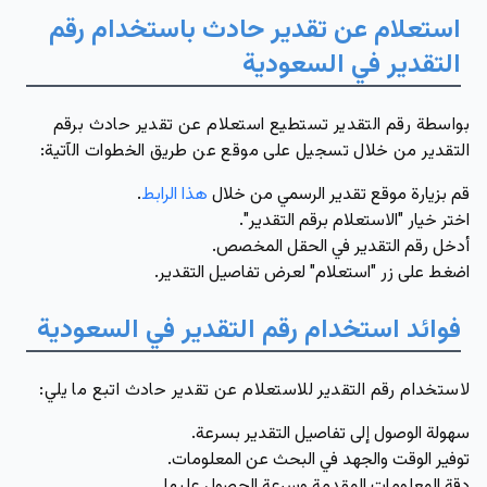
استعلام عن تقدير حادث باستخدام رقم
التقدير في السعودية
بواسطة رقم التقدير تستطيع استعلام عن تقدير حادث برقم
التقدير من خلال تسجيل على موقع عن طريق الخطوات الآتية:
قم بزيارة موقع تقدير الرسمي من خلال
هذا الرابط
.
اختر خيار "الاستعلام برقم التقدير".
أدخل رقم التقدير في الحقل المخصص.
اضغط على زر "استعلام" لعرض تفاصيل التقدير.
فوائد استخدام رقم التقدير في السعودية
لاستخدام رقم التقدير للاستعلام عن تقدير حادث اتبع ما يلي:
سهولة الوصول إلى تفاصيل التقدير بسرعة.
توفير الوقت والجهد في البحث عن المعلومات.
دقة المعلومات المقدمة وسرعة الحصول عليها.