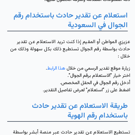
استعلام عن تقدير حادث باستخدام رقم
الجوال في السعودية
عزيزي المواطن أو المقيم إذا كنت تريد الاستعلام عن تقدير
حادث بواسطة رقم الجوال تستطيع ذلك بكل سهولة وذلك من
خلال :
زيارة موقع تقدير الرسمي من خلال
هذا الرابط
.
اختر خيار "الاستعلام برقم الجوال".
أدخل رقم الجوال في الحقل المخصص.
اضغط على زر "استعلام" لعرض تفاصيل التقدير.
طريقة الاستعلام عن تقدير حادث
باستخدام رقم الهوية
تستطيع الاستعلام عن تقدير حادث عبر منصة أبشر بواسطة