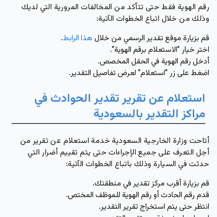
رقم الهوية فقط حتى تتأكد من المخالفات المرورية التي لديك
وذلك من خلال اتباع الخطوات الآتية:
قم بزيارة موقع تقدير الرسمي من خلال
هذا الرابط
.
اختر خيار "الاستعلام برقم الهوية".
أدخل رقم الهوية في الحقل المخصص.
اضغط على زر "استعلام" لعرض تفاصيل التقدير.
استعلام عن تقرير تقدير الحوادث في
مراكز التقدير بالسعودية
أتاحت وزارة الخارجية السعودية خدمة استعلام عن تقرير من
أجل التعرف على جميع الإجراءات حتى يتم تقييم أضرار التي
حدثت في السيارة وذلك باتباع الخطوات الآتية:
قم بزيارة أقرب مركز تقدير في منطقتك.
قدم رقم الحادث أو رقم الهوية للموظف المختص.
انتظر حتى يتم استخراج تقرير التقدير.