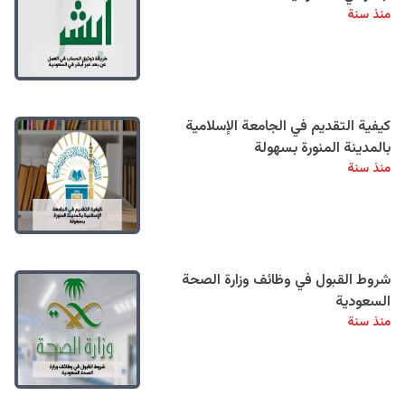
منذ سنة
كيفية التقديم في الجامعة الإسلامية
بالمدينة المنورة بسهولة
منذ سنة
شروط القبول في وظائف وزارة الصحة
السعودية
منذ سنة