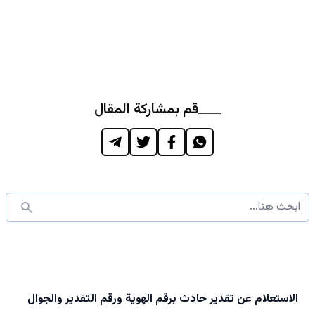
قم بمشاركة المقال
الاستعلام عن تقدير حادث برقم الهوية ورقم التقدير والجوال