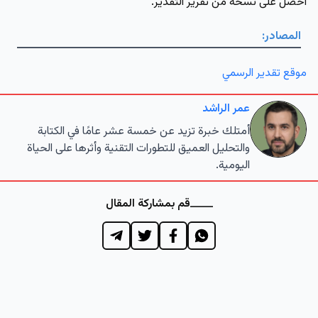
احصل على نسخة من تقرير التقدير.
المصادر:
موقع تقدير الرسمي
عمر الراشد
أمتلك خبرة تزيد عن خمسة عشر عامًا في الكتابة
والتحليل العميق للتطورات التقنية وأثرها على الحياة
اليومية.
قم بمشاركة المقال