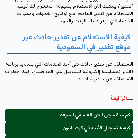
"تقدير"، يمكنك الآن الاستعلام بسهولة! سنشرح لك كيفية
الاستعلام عن تقدير الحادث، مع توضيح الخطوات ومميزات
الخدمة التي توفر عليك الوقت والجهد.
كيفية الاستعلام عن تقدير حادث عبر
موقع تقدير في السعودية
الاستعلام عن تقدير حادث هي أحد الخدمات التي يقدمها برنامج
تقدير كمساعدة إلكترونية للتسهيل على المواطنين، إليك خطوات
الاستعلام عن تقدير حادث:
اقرأ أيضاً
كم مدة سجن الحق العام في السرقة
كيفية تسجيل الأبناء في كرت المؤن