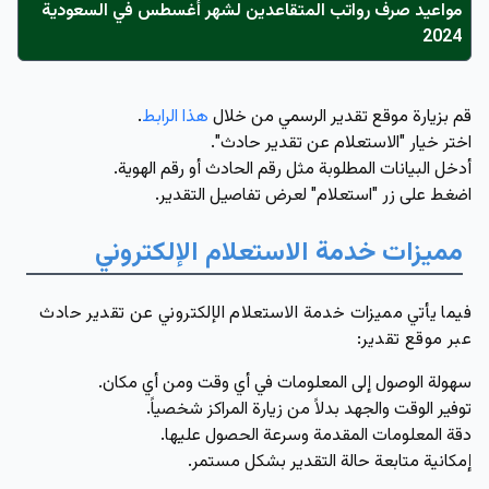
مواعيد صرف رواتب المتقاعدين لشهر أغسطس في السعودية
2024
قم بزيارة موقع تقدير الرسمي من خلال
هذا الرابط
.
اختر خيار "الاستعلام عن تقدير حادث".
أدخل البيانات المطلوبة مثل رقم الحادث أو رقم الهوية.
اضغط على زر "استعلام" لعرض تفاصيل التقدير.
مميزات خدمة الاستعلام الإلكتروني
فيما يأتي مميزات خدمة الاستعلام الإلكتروني عن تقدير حادث
عبر موقع تقدير:
سهولة الوصول إلى المعلومات في أي وقت ومن أي مكان.
توفير الوقت والجهد بدلاً من زيارة المراكز شخصياً.
دقة المعلومات المقدمة وسرعة الحصول عليها.
إمكانية متابعة حالة التقدير بشكل مستمر.