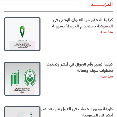
المزيــــــد
كيفية التحقق من العنوان الوطني في
السعودية باستخدام الخريطة بسهولة
منذ سنة
كيفية تغيير رقم الجوال في أبشر وتحديثه
بخطوات سهلة وفعالة
منذ سنة
طريقة توثيق الحساب في العمل عن بعد عبر
أبشر في السعودية