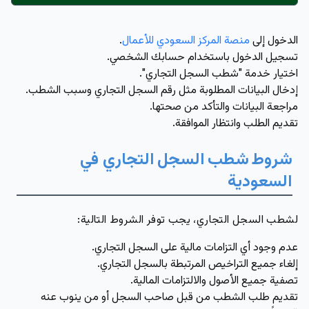
الدخول إلى
منصة المركز السعودي للأعمال
.
تسجيل الدخول باستخدام حسابك الشخصي.
اختيار خدمة "شطب السجل التجاري".
إدخال البيانات المطلوبة مثل رقم السجل التجاري وسبب الشطب.
مراجعة البيانات والتأكد من صحتها.
تقديم الطلب وانتظار الموافقة.
شروط
شطب
السجل
التجاري في
السعودية
لشطب السجل التجاري، يجب توفر الشروط التالية:
عدم وجود أي التزامات مالية على السجل التجاري.
إلغاء جميع التراخيص المرتبطة بالسجل التجاري.
تصفية جميع الأصول والالتزامات المالية.
تقديم طلب الشطب من قبل صاحب السجل أو من ينوب عنه