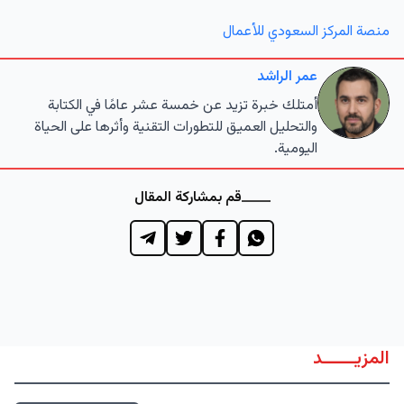
منصة المركز السعودي للأعمال
عمر الراشد
أمتلك خبرة تزيد عن خمسة عشر عامًا في الكتابة
والتحليل العميق للتطورات التقنية وأثرها على الحياة
اليومية.
قم بمشاركة المقال
المزيــــــد