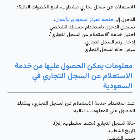
للاستعلام عن سجل تجاري مشطوب، اتبع الخطوات التالية:
الدخول إلى
منصة المركز السعودي للأعمال
.
تسجيل الدخول باستخدام حسابك الشخصي.
اختيار خدمة "الاستعلام عن السجل التجاري".
إدخال رقم السجل التجاري.
عرض حالة السجل التجاري.
معلومات
يمكن
الحصول
عليها
من
خدمة
الاستعلام عن السجل التجاري في
السعودية
عند استخدام خدمة الاستعلام عن السجل التجاري، يمكنك
الحصول على المعلومات التالية:
حالة السجل التجاري (نشط، مشطوب، إلخ).
تاريخ الشطب.
سبب الشطب.