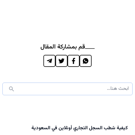
قم بمشاركة المقال
كيفية شطب السجل التجاري أونلاين في السعودية