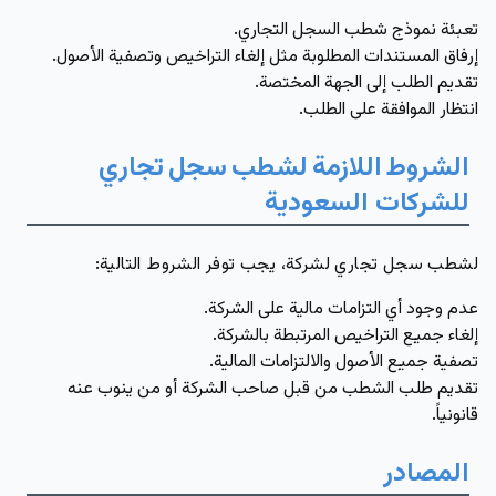
تعبئة نموذج شطب السجل التجاري.
إرفاق المستندات المطلوبة مثل إلغاء التراخيص وتصفية الأصول.
تقديم الطلب إلى الجهة المختصة.
انتظار الموافقة على الطلب.
الشروط
اللازمة
لشطب
سجل
تجاري
للشركات السعودية
لشطب سجل تجاري لشركة، يجب توفر الشروط التالية:
عدم وجود أي التزامات مالية على الشركة.
إلغاء جميع التراخيص المرتبطة بالشركة.
تصفية جميع الأصول والالتزامات المالية.
تقديم طلب الشطب من قبل صاحب الشركة أو من ينوب عنه
قانونياً.
المصادر