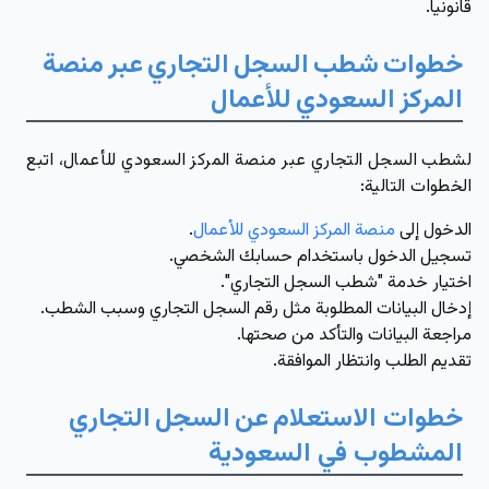
قانونياً.
خطوات
شطب
السجل
التجاري
عبر
منصة
المركز
السعودي
للأعمال
لشطب السجل التجاري عبر منصة المركز السعودي للأعمال، اتبع
الخطوات التالية:
الدخول إلى
منصة المركز السعودي للأعمال
.
تسجيل الدخول باستخدام حسابك الشخصي.
اختيار خدمة "شطب السجل التجاري".
إدخال البيانات المطلوبة مثل رقم السجل التجاري وسبب الشطب.
مراجعة البيانات والتأكد من صحتها.
تقديم الطلب وانتظار الموافقة.
خطوات الاستعلام
عن
السجل
التجاري
المشطوب في السعودية