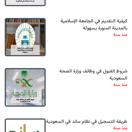
كيفية التقديم في الجامعة الإسلامية
بالمدينة المنورة بسهولة
منذ سنة
شروط القبول في وظائف وزارة الصحة
السعودية
منذ سنة
طريقة التسجيل في نظام ساند في السعودية
منذ سنة