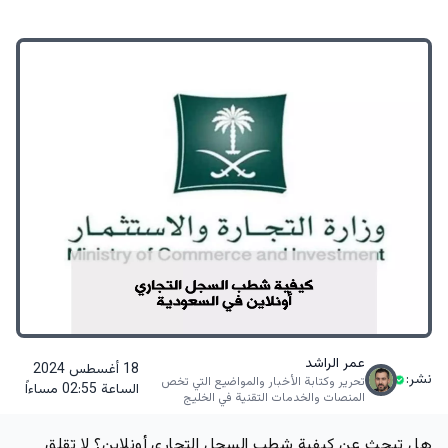
عمر الراشد
18 أغسطس 2024
نشر:
تحرير وكتابة الأخبار والمواضيع التي تخص
الساعة 02:55 مساءاً
المنصات والخدمات التقنية في الخليج
هل تبحث عن كيفية شطب السجل التجاري أونلاين؟ لا تقلق