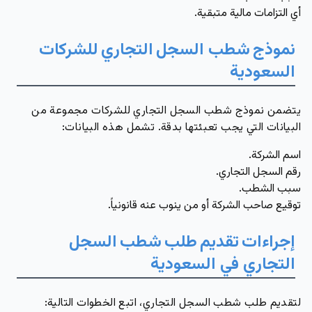
أي التزامات مالية متبقية.
نموذج
شطب السجل
التجاري
للشركات
السعودية
يتضمن نموذج شطب السجل التجاري للشركات مجموعة من
البيانات التي يجب تعبئتها بدقة. تشمل هذه البيانات:
اسم الشركة.
رقم السجل التجاري.
سبب الشطب.
توقيع صاحب الشركة أو من ينوب عنه قانونياً.
إجراءات
تقديم
طلب
شطب
السجل
التجاري في السعودية
لتقديم طلب شطب السجل التجاري، اتبع الخطوات التالية: