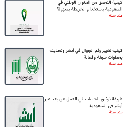
كيفية التحقق من العنوان الوطني في
السعودية باستخدام الخريطة بسهولة
منذ سنة
كيفية تغيير رقم الجوال في أبشر وتحديثه
بخطوات سهلة وفعالة
منذ سنة
طريقة توثيق الحساب في العمل عن بعد عبر
أبشر في السعودية
منذ سنة