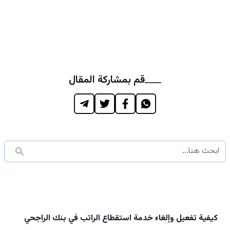
قم بمشاركة المقال
كيفية تفعيل وإلغاء خدمة استقطاع الراتب في بنك الراجحي