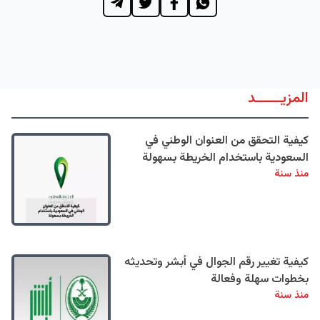
المزيــــــد
كيفية التحقق من العنوان الوطني في
السعودية باستخدام الخريطة بسهولة
منذ سنة
كيفية تغيير رقم الجوال في أبشر وتحديثه
بخطوات سهلة وفعالة
منذ سنة