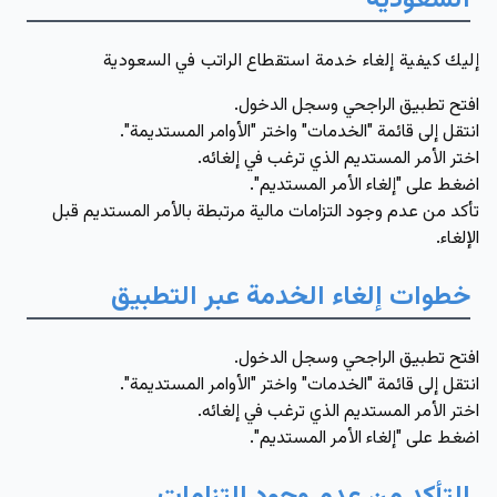
السعودية
إليك كيفية إلغاء خدمة استقطاع الراتب في السعودية
افتح تطبيق الراجحي وسجل الدخول.
انتقل إلى قائمة "الخدمات" واختر "الأوامر المستديمة".
اختر الأمر المستديم الذي ترغب في إلغائه.
اضغط على "إلغاء الأمر المستديم".
تأكد من عدم وجود التزامات مالية مرتبطة بالأمر المستديم قبل
الإلغاء.
خطوات إلغاء الخدمة عبر التطبيق
افتح تطبيق الراجحي وسجل الدخول.
انتقل إلى قائمة "الخدمات" واختر "الأوامر المستديمة".
اختر الأمر المستديم الذي ترغب في إلغائه.
اضغط على "إلغاء الأمر المستديم".