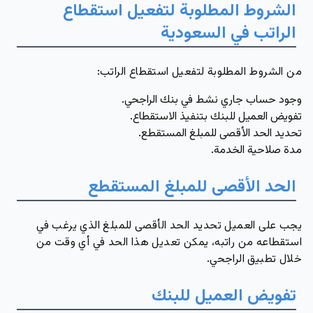
الشروط المطلوبة لتفعيل استقطاع
الراتب في السعودية
من الشروط المطلوبة لتفعيل استقطاع الراتب:
وجود حساب جاري نشط في بنك الراجحي.
تفويض العميل للبنك بتنفيذ الاستقطاع.
تحديد الحد الأقصى للمبلغ المستقطع.
مدة صلاحية الخدمة.
الحد الأقصى للمبلغ المستقطع
يجب على العميل تحديد الحد الأقصى للمبلغ الذي يرغب في
استقطاعه من راتبه، يمكن تعديل هذا الحد في أي وقت من
خلال تطبيق الراجحي.
تفويض العميل للبنك