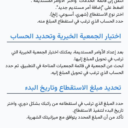
انتقل إلى قائمة "الخدمات" واختر "الأوامر المستديمة".
اضغط على "إضافة أمر مستديم جديد".
اختر نوع الاستقطاع (شهري، أسبوعي، إلخ).
حدد الحساب الذي ترغب في استقطاع المبلغ منه.
اختيار الجمعية الخيرية وتحديد الحساب
بعد إعداد الأوامر المستديمة، يمكنك اختيار الجمعية الخيرية التي
ترغب في تحويل المبلغ إليها.
ابحث عن الجمعية في قائمة الجمعيات المتاحة في التطبيق، ثم حدد
الحساب الذي ترغب في تحويل المبلغ إليه.
تحديد مبلغ الاستقطاع وتاريخ البدء
حدد المبلغ الذي ترغب في استقطاعه من راتبك بشكل دوري، واختر
تاريخ البدء لتنفيذ الاستقطاع.
تأكد من أن المبلغ المحدد يتوافق مع ميزانيتك الشهرية.