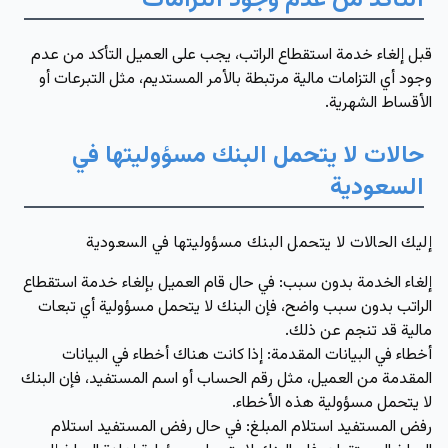
التأكد من عدم وجود التزامات
قبل إلغاء خدمة استقطاع الراتب، يجب على العميل التأكد من عدم
وجود أي التزامات مالية مرتبطة بالأمر المستديم، مثل التبرعات أو
الأقساط الشهرية.
حالات لا يتحمل البنك مسؤوليتها في
السعودية
إليك الحالات لا يتحمل البنك مسؤوليتها في السعودية
إلغاء الخدمة بدون سبب
: في حال قام العميل بإلغاء خدمة استقطاع
الراتب بدون سبب واضح، فإن البنك لا يتحمل مسؤولية أي تبعات
مالية قد تنجم عن ذلك.
أخطاء في البيانات المقدمة
: إذا كانت هناك أخطاء في البيانات
المقدمة من العميل، مثل رقم الحساب أو اسم المستفيد، فإن البنك
لا يتحمل مسؤولية هذه الأخطاء.
رفض المستفيد استلام المبلغ
: في حال رفض المستفيد استلام