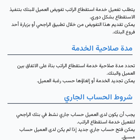
يتطلب تفعيل خدمة استقطاع الراتب تفويض العميل للبنك بتنفيذ
الاستقطاع بشكل دوري.
يمكن تقديم هذا التفويض من خلال تطبيق الراجحي أو بزيارة أحد
فروع البنك.
مدة صلاحية الخدمة
تحدد مدة صلاحية خدمة استقطاع الراتب بناءً على الاتفاق بين
العميل والبنك.
يمكن تجديد الخدمة أو إلغاؤها حسب رغبة العميل.
شروط الحساب الجاري
يجب أن يكون لدى العميل حساب جاري نشط في بنك الراجحي
لتفعيل خدمة استقطاع الراتب.
يمكن فتح حساب جاري جديد إذا لم يكن لدى العميل حساب
مسبق.