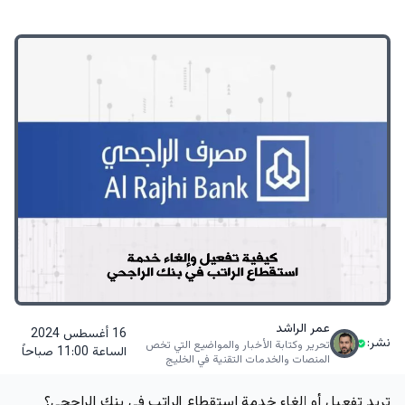
عمر الراشد
16 أغسطس 2024
نشر:
تحرير وكتابة الأخبار والمواضيع التي تخص
الساعة 11:00 صباحاً
المنصات والخدمات التقنية في الخليج
تريد تفعيل أو إلغاء خدمة استقطاع الراتب في بنك الراجحي؟