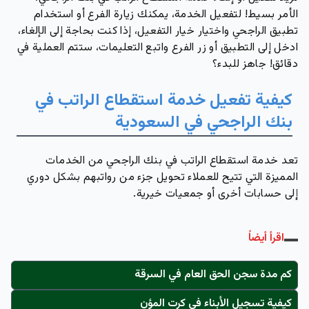
الأمر بسيط! لتفعيل الخدمة، يمكنك زيارة الفرع أو استخدام
تطبيق الراجحي واختيار خيار التفعيل، إذا كنت بحاجة إلى الإلغاء،
ادخل إلى التطبيق أو زر الفرع واتبع التعليمات، ستتم العملية في
دقائق! جاهز للبدء؟
كيفية تفعيل خدمة استقطاع الراتب في
بنك الراجحي في السعودية
تعد خدمة استقطاع الراتب في بنك الراجحي من الخدمات
المميزة التي تتيح للعملاء تحويل جزء من رواتبهم بشكل دوري
إلى حسابات أخرى أو جمعيات خيرية.
اقرأ أيضاً
كم مدة سجن الحق العام في السرقة
كيفية تسجيل الأبناء في كرت المؤن