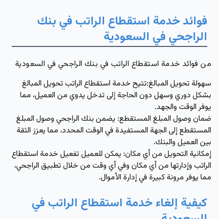
فوائد خدمة استقطاع الراتب في بنك
الراجحي في السعودية
من فوائد خدمة استقطاع الراتب في بنك الراجحي في السعودية
سهولة تحويل المبالغ
:تتيح خدمة استقطاع الراتب تحويل المبالغ
بشكل دوري وسهل دون الحاجة إلى تدخل يدوي من العميل، مما
يوفر الوقت والجهد.
ضمان وصول المبلغ المستقطع
: يضمن بنك الراجحي وصول المبلغ
المستقطع إلى الجهة المستفيدة في الوقت المحدد، مما يعزز الثقة
بين العميل والبنك.
إمكانية التحويل من أي مكان
: يمكن للعميل تفعيل خدمة استقطاع
الراتب وإدارتها من أي مكان وفي أي وقت من خلال تطبيق الراجحي،
مما يوفر مرونة كبيرة في إدارة الأموال.
كيفية إلغاء خدمة استقطاع الراتب في