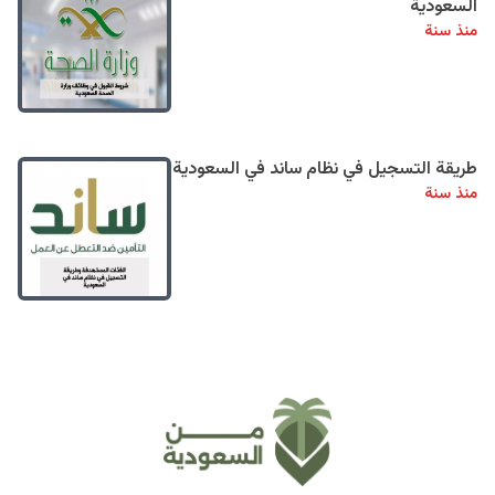
السعودية
منذ سنة
طريقة التسجيل في نظام ساند في السعودية
منذ سنة