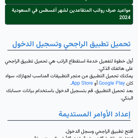
مواعيد صرف رواتب المتقاعدين لشهر أغسطس في السعودية
2024
تحميل تطبيق الراجحي وتسجيل الدخول
أول خطوة لتفعيل خدمة استقطاع الراتب هي تحميل تطبيق الراجحي
على هاتفك الذكي.
يمكنك تحميل التطبيق من متجر التطبيقات المناسب لجهازك، سواء
كان
Google Play
أو
App Store
.
بعد تحميل التطبيق، قم بتسجيل الدخول باستخدام بيانات حسابك
البنكي.
إعداد الأوامر المستديمة
افتح تطبيق الراجحي وسجل الدخول.