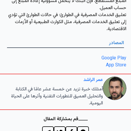
المبلغ المستقطع، فإن البنك لا يتحمل مسؤولية إعادة المبلغ إلى
حساب العميل.
تعليق الخدمات المصرفية في الطوارئ:
في حالات الطوارئ التي تؤدي
إلى تعليق الخدمات المصرفية، مثل الكوارث الطبيعية أو الأزمات
الاقتصادية.
المصادر
Google Play
App Store
عمر الراشد
أمتلك خبرة تزيد عن خمسة عشر عامًا في الكتابة
والتحليل العميق للتطورات التقنية وأثرها على الحياة
اليومية.
قم بمشاركة المقال