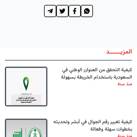
المزيــــــد
كيفية التحقق من العنوان الوطني في
السعودية باستخدام الخريطة بسهولة
منذ سنة
كيفية تغيير رقم الجوال في أبشر وتحديثه
بخطوات سهلة وفعالة
منذ سنة