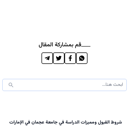
قم بمشاركة المقال
شروط القبول ومميزات الدراسة في جامعة عجمان في الإمارات