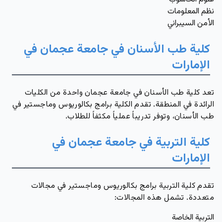
نظم المعلومات
الأمن السيبراني
كلية طب الأسنان في جامعة عجمان في
الإمارات
تعد كلية طب الأسنان في جامعة عجمان واحدة من الكليات
الرائدة في المنطقة. تقدم الكلية برامج بكالوريوس وماجستير في
طب الأسنان، وتوفر تدريباً عملياً مكثفاً للطلاب.
كلية التربية في جامعة عجمان في
الإمارات
تقدم كلية التربية برامج بكالوريوس وماجستير في مجالات
متعددة. تشمل هذه المجالات:
التربية الخاصة