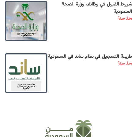
شروط القبول في وظائف وزارة الصحة
السعودية
منذ سنة
طريقة التسجيل في نظام ساند في السعودية
منذ سنة