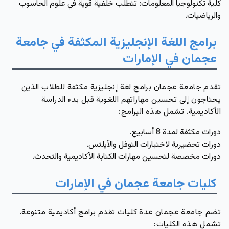
كلية تكنولوجيا المعلومات
: تتطلب خلفية قوية في علوم الحاسوب
والرياضيات.
برامج اللغة الإنجليزية المكثفة في جامعة
عجمان في الإمارات
تقدم جامعة عجمان برامج لغة إنجليزية مكثفة للطلاب الذين
يحتاجون إلى تحسين مهاراتهم اللغوية قبل بدء الدراسة
الأكاديمية. تشمل هذه البرامج:
دورات مكثفة لمدة 8 أسابيع.
دورات تحضيرية لاختبارات التوفل والآيلتس.
دورات مخصصة لتحسين مهارات الكتابة الأكاديمية والتحدث.
كليات جامعة عجمان في الإمارات
تضم جامعة عجمان عدة كليات تقدم برامج أكاديمية متنوعة.
تشمل هذه الكليات: