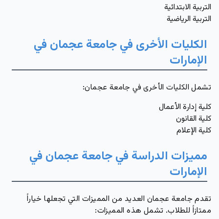
التربية الابتدائية
التربية الرياضية
الكليات الأخرى في جامعة عجمان في
الإمارات
تشمل الكليات الأخرى في جامعة عجمان:
كلية إدارة الأعمال
كلية القانون
كلية الإعلام
مميزات الدراسة في جامعة عجمان في
الإمارات
تقدم جامعة عجمان العديد من المميزات التي تجعلها خياراً
ممتازاً للطلاب. تشمل هذه المميزات: