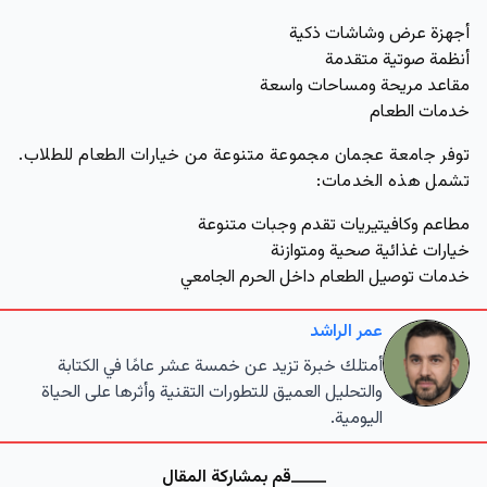
أجهزة عرض وشاشات ذكية
أنظمة صوتية متقدمة
مقاعد مريحة ومساحات واسعة
خدمات الطعام
توفر جامعة عجمان مجموعة متنوعة من خيارات الطعام للطلاب.
تشمل هذه الخدمات:
مطاعم وكافيتيريات تقدم وجبات متنوعة
خيارات غذائية صحية ومتوازنة
خدمات توصيل الطعام داخل الحرم الجامعي
عمر الراشد
أمتلك خبرة تزيد عن خمسة عشر عامًا في الكتابة
والتحليل العميق للتطورات التقنية وأثرها على الحياة
اليومية.
قم بمشاركة المقال