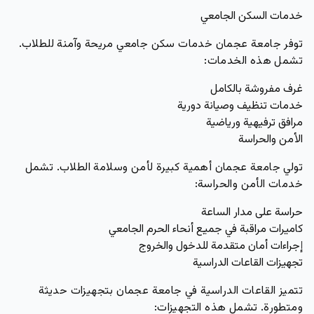
خدمات السكن الجامعي
توفر جامعة عجمان خدمات سكن جامعي مريحة وآمنة للطلاب.
تشمل هذه الخدمات:
غرف مفروشة بالكامل
خدمات تنظيف وصيانة دورية
مرافق ترفيهية ورياضية
الأمن والحراسة
تولي جامعة عجمان أهمية كبيرة لأمن وسلامة الطلاب. تشمل
خدمات الأمن والحراسة:
حراسة على مدار الساعة
كاميرات مراقبة في جميع أنحاء الحرم الجامعي
إجراءات أمان متقدمة للدخول والخروج
تجهيزات القاعات الدراسية
تتميز القاعات الدراسية في جامعة عجمان بتجهيزات حديثة
ومتطورة. تشمل هذه التجهيزات: