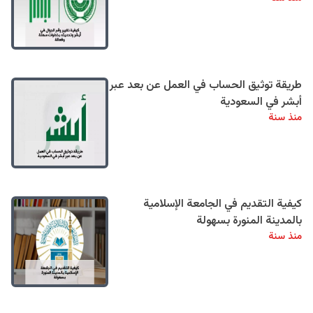
طريقة توثيق الحساب في العمل عن بعد عبر
أبشر في السعودية
منذ سنة
كيفية التقديم في الجامعة الإسلامية
بالمدينة المنورة بسهولة
منذ سنة