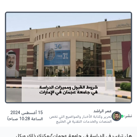
عمر الراشد
15 أغسطس 2024
نشر:
تحرير وكتابة الأخبار والمواضيع التي تخص
الساعة 10:28 صباحاً
المنصات والخدمات التقنية في الخليج
هل ترغب في الدراسة في جامعة عجمان؟يمكنك ذلك وبكل