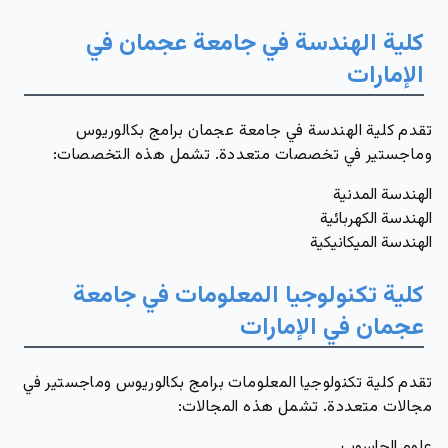
كلية الهندسة في جامعة عجمان في
الإمارات
تقدم كلية الهندسة في جامعة عجمان برامج بكالوريوس
وماجستير في تخصصات متعددة. تشمل هذه التخصصات:
الهندسة المدنية
الهندسة الكهربائية
الهندسة الميكانيكية
كلية تكنولوجيا المعلومات في جامعة
عجمان في الإمارات
تقدم كلية تكنولوجيا المعلومات برامج بكالوريوس وماجستير في
مجالات متعددة. تشمل هذه المجالات:
علوم الحاسوب