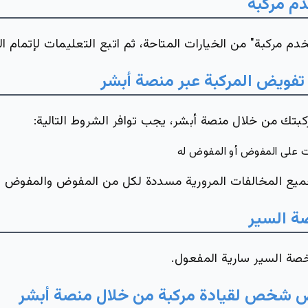
م مركبة
دم مركبة" من الخيارات المتاحة، ثم اتبع التعليمات لإتمام ال
تفويض المركبة عبر منصة أبشر
كبتك من خلال منصة أبشر، يجب توافر الشروط التالية:
 على المفوض أو المفوض له
يع المخالفات المرورية مسددة لكل من المفوض والمفوض ل
ة السير
صة السير سارية المفعول.
ض شخص لقيادة مركبة من خلال منصة أبشر