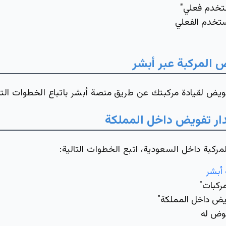
ستخدم فعلي"
ستخدم الفعلي
 المركبة عبر أبشر
يض لقيادة مركبتك عن طريق منصة أبشر باتباع الخطوات التال
ر تفويض داخل المملكة
ركبة داخل السعودية، اتبع الخطوات التالية:
أبشر
مركبات"
ويض داخل المملكة"
فوض له