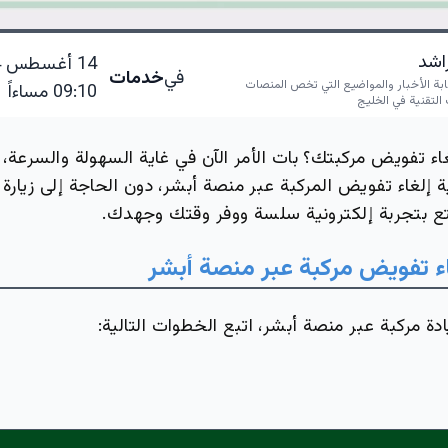
اشد
في
خدمات
ابة الأخبار والمواضيع التي تخص المنصات
09:10 مساءاً
التقنية في الخليج
ء تفويض مركبتك؟ بات الأمر الآن في غاية السهولة والسرع
إلغاء تفويض المركبة عبر منصة أبشر، دون الحاجة إلى زيارة ا
ع بتجربة إلكترونية سلسة ووفر وقتك وجهدك.
 تفويض مركبة عبر منصة أبشر
دة مركبة عبر منصة أبشر، اتبع الخطوات التالية: