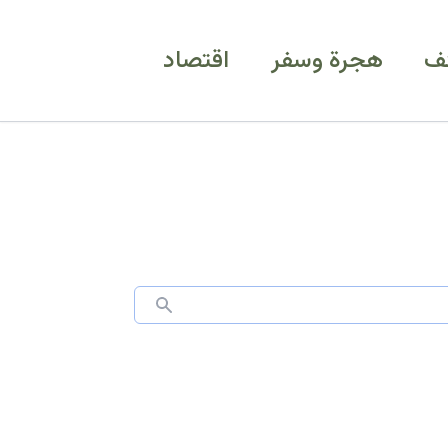
ف
هجرة وسفر
اقتصاد