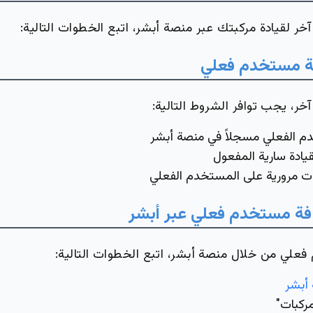
لقيادة مركبتك عبر منصة أبشر، اتبع الخطوات التالية:
 مستخدم فعلي
 يجب توافر الشروط التالية:
م الفعلي مسجلاً في منصة أبشر
يادة سارية المفعول
ت مرورية على المستخدم الفعلي
ة مستخدم فعلي عبر أبشر
علي من خلال منصة أبشر، اتبع الخطوات التالية:
أبشر
مركبات"