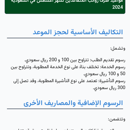
مواعيد صرف رواتب المتقاعدين لشهر أغسطس في السعودية
2024
التكاليف الأساسية لحجز الموعد
وتشمل:
رسوم تقديم الطلب: تتراوح بين 100 و 200 ريال سعودي.
رسوم الخدمة: تختلف بناءً على نوع الخدمة المطلوبة، وتتراوح بين
50 و 100 ريال سعودي.
رسوم التأشيرة: تعتمد على نوع التأشيرة المطلوبة، وقد تصل إلى
300 ريال سعودي.
الرسوم الإضافية والمصاريف الأخرى
وتتضمن: