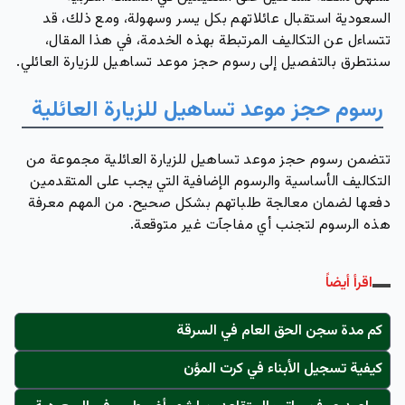
السعودية استقبال عائلاتهم بكل يسر وسهولة، ومع ذلك، قد
تتساءل عن التكاليف المرتبطة بهذه الخدمة، في هذا المقال،
سنتطرق بالتفصيل إلى رسوم حجز موعد تساهيل للزيارة العائلي.
رسوم حجز موعد تساهيل للزيارة العائلية
تتضمن رسوم حجز موعد تساهيل للزيارة العائلية مجموعة من
التكاليف الأساسية والرسوم الإضافية التي يجب على المتقدمين
دفعها لضمان معالجة طلباتهم بشكل صحيح. من المهم معرفة
هذه الرسوم لتجنب أي مفاجآت غير متوقعة.
اقرأ أيضاً
كم مدة سجن الحق العام في السرقة
كيفية تسجيل الأبناء في كرت المؤن