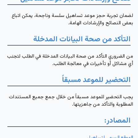
لضمان تجربة حجز موعد تساهيل سلسة وناجحة، يمكن اتباع
بعض النصائح والإرشادات الهامة.
التأكد من صحة البيانات المدخلة
من الضروري التأكد من صحة البيانات المدخلة في الطلب لتجنب
أي مشاكل أو تأخيرات في معالجة الطلب.
التحضير للموعد مسبقاً
يجب التحضير للموعد مسبقاً من خلال جمع جميع المستندات
المطلوبة والتأكد من جاهزيتها.
المصادر:
الموقع الرسمي لتساهيل