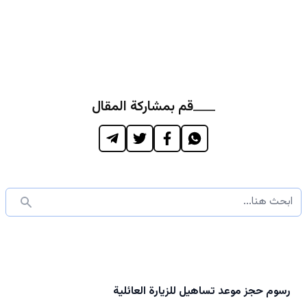
قم بمشاركة المقال
رسوم حجز موعد تساهيل للزيارة العائلية