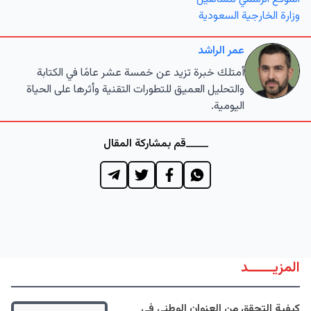
وزارة الخارجية السعودية
عمر الراشد
أمتلك خبرة تزيد عن خمسة عشر عامًا في الكتابة
والتحليل العميق للتطورات التقنية وأثرها على الحياة
اليومية.
قم بمشاركة المقال
المزيــــــد
كيفية التحقق من العنوان الوطني في