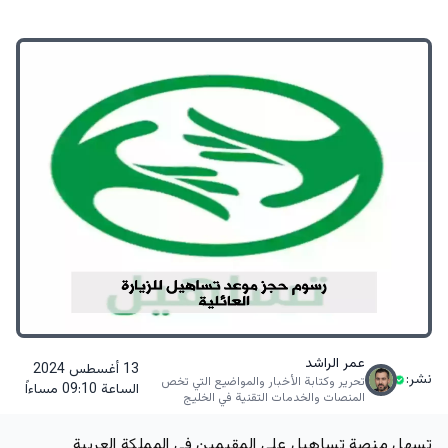
عمر الراشد
13 أغسطس 2024
نشر:
تحرير وكتابة الأخبار والمواضيع التي تخص
الساعة 09:10 مساءاً
المنصات والخدمات التقنية في الخليج
تسهل منصة تساهيل على المقيمين في المملكة العربية