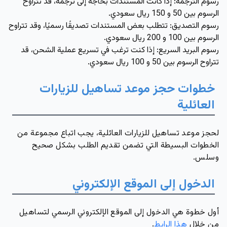
رسوم الترجمة: إذا كانت المستندات بحاجة إلى ترجمة، قد تتراوح
الرسوم بين 50 و 150 ريال سعودي.
رسوم التصديق: تتطلب بعض المستندات تصديقًا رسميًا، وقد تتراوح
الرسوم بين 100 و 200 ريال سعودي.
رسوم البريد السريع: إذا كنت ترغب في تسريع عملية الشحن، قد
تتراوح الرسوم بين 50 و 100 ريال سعودي.
خطوات حجز موعد تساهيل للزيارات
العائلية
لحجز موعد تساهيل للزيارات العائلية، يجب اتباع مجموعة من
الخطوات البسيطة التي تضمن تقديم الطلب بشكل صحيح
وسلس.
الدخول إلى الموقع الإلكتروني
أول خطوة هي الدخول إلى الموقع الإلكتروني الرسمي لتساهيل
من خلال
هذا الرابط
.