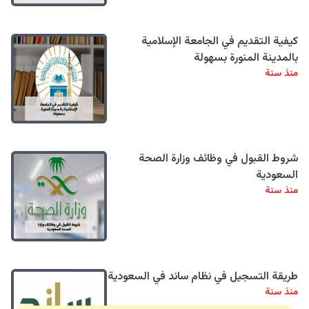
كيفية التقديم في الجامعة الإسلامية
بالمدينة المنورة بسهولة
منذ سنة
شروط القبول في وظائف وزارة الصحة
السعودية
منذ سنة
طريقة التسجيل في نظام ساند في السعودية
منذ سنة