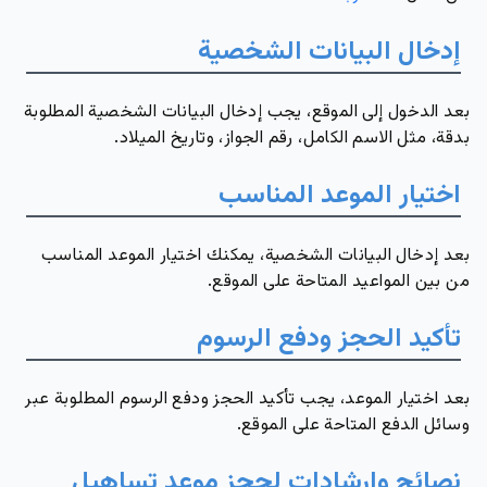
إدخال البيانات الشخصية
بعد الدخول إلى الموقع، يجب إدخال البيانات الشخصية المطلوبة
بدقة، مثل الاسم الكامل، رقم الجواز، وتاريخ الميلاد.
اختيار الموعد المناسب
بعد إدخال البيانات الشخصية، يمكنك اختيار الموعد المناسب
من بين المواعيد المتاحة على الموقع.
تأكيد الحجز ودفع الرسوم
بعد اختيار الموعد، يجب تأكيد الحجز ودفع الرسوم المطلوبة عبر
وسائل الدفع المتاحة على الموقع.
نصائح وإرشادات لحجز موعد تساهيل